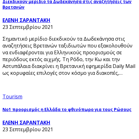
Διεκδικούν μερίδιο τα Δωδεκάνησα στις αναζητήσεις των
Βρετανών
ΕΛΕΝΗ ΣΑΡΑΝΤΑΚΗ
23 Σεπτεμβρίου 2021
Σημαντικό μερίδιο διεκδικούν τα Δωδεκάνησα στις
αναζητήσεις Βρετανών ταξιδιωτών που εξακολουθούν
να ενδιαφέρονται για Ελληνικούς προορισμούς σε
περιόδους εκτός αιχμής. Τη Ρόδο, την Κω και την
Αστυπάλαια διακρίνει η Βρετανική εφημερίδα Daily Mail
ως κορυφαίες επιλογές στον κόσμο για διακοπές,…
Tourism
Νο1 προορισμός η Ελλάδα το φθινόπωρο για τους Ρώσους
ΕΛΕΝΗ ΣΑΡΑΝΤΑΚΗ
23 Σεπτεμβρίου 2021