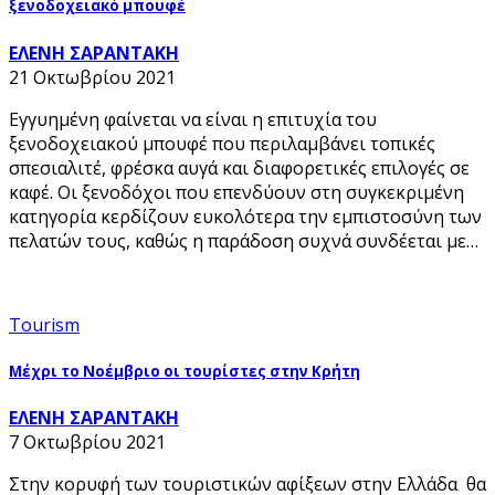
ξενοδοχειακό μπουφέ
ΕΛΕΝΗ ΣΑΡΑΝΤΑΚΗ
21 Οκτωβρίου 2021
Εγγυημένη φαίνεται να είναι η επιτυχία του
ξενοδοχειακού μπουφέ που περιλαμβάνει τοπικές
σπεσιαλιτέ, φρέσκα αυγά και διαφορετικές επιλογές σε
καφέ. Οι ξενοδόχοι που επενδύουν στη συγκεκριμένη
κατηγορία κερδίζουν ευκολότερα την εμπιστοσύνη των
πελατών τους, καθώς η παράδοση συχνά συνδέεται με…
Tourism
Μέχρι το Νοέμβριο οι τουρίστες στην Κρήτη
ΕΛΕΝΗ ΣΑΡΑΝΤΑΚΗ
7 Οκτωβρίου 2021
Στην κορυφή των τουριστικών αφίξεων στην Ελλάδα θα