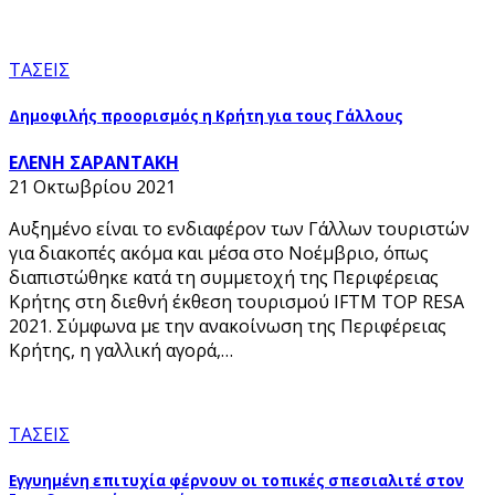
ΤΑΣΕΙΣ
Δημοφιλής προορισμός η Κρήτη για τους Γάλλους
ΕΛΕΝΗ ΣΑΡΑΝΤΑΚΗ
21 Οκτωβρίου 2021
Αυξημένο είναι το ενδιαφέρον των Γάλλων τουριστών
για διακοπές ακόμα και μέσα στο Νοέμβριο, όπως
διαπιστώθηκε κατά τη συμμετοχή της Περιφέρειας
Κρήτης στη διεθνή έκθεση τουρισμού IFTM TOP RESA
2021. Σύμφωνα με την ανακοίνωση της Περιφέρειας
Κρήτης, η γαλλική αγορά,…
ΤΑΣΕΙΣ
Εγγυημένη επιτυχία φέρνουν οι τοπικές σπεσιαλιτέ στον