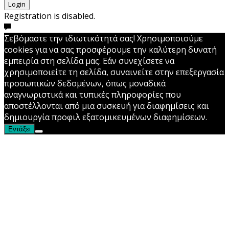
Login
Registration is disabled.
Σεβόμαστε την ιδιωτικότητά σας! Χρησιμοποιούμε
cookies για να σας προσφέρουμε την καλύτερη δυνατή
εμπειρία στη σελίδα μας. Εάν συνεχίσετε να
χρησιμοποιείτε τη σελίδα, συναινείτε στην επεξεργασία
προσωπικών δεδομένων, όπως μοναδικά
αναγνωριστικά και τυπικές πληροφορίες που
αποστέλλονται από μια συσκευή για διαφημίσεις και
δημιουργία προφιλ εξατομικευμένων διαφημίσεων.
Εντάξει