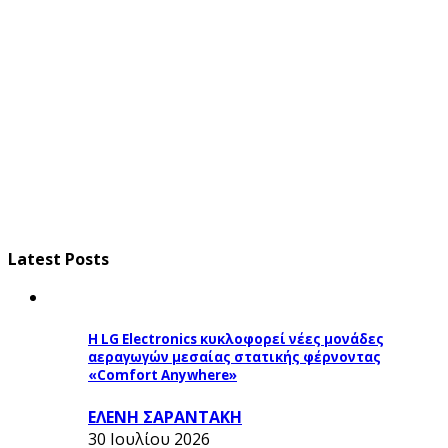
Latest Posts
Η LG Electronics κυκλοφορεί νέες μονάδες
αεραγωγών μεσαίας στατικής φέρνοντας
«Comfort Anywhere»
ΕΛΕΝΗ ΣΑΡΑΝΤΑΚΗ
30 Ιουλίου 2026