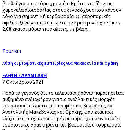
βρεθεί για μια ακόμη χρονιά η Κρήτη, χαρίζοντας
χαμόγελα αισιοδοξίας στους ξενοδόχους που κάνουν
λόγο για σημαντική κερδοφορία. Οι αεροπορικές
αφίξεις ξένων επισκεπτών στην Κρήτη ανέρχονται σε
2,08 εκατομμύρια επισκέπτες, με βάση…
Tourism
Λύση οι βιωματικές εμπειρίες για Μακεδονία και Θράκη
ΕΛΕΝΗ ΣΑΡΑΝΤΑΚΗ
7 Οκτωβρίου 2021
Παρά το γεγονός ότι τα τελευταία χρόνια παρατηρείται
αυξημένο ενδιαφέρον για τις εναλλακτικές μορφές
τουρισμού, ειδικά στις Περιφέρειες Κεντρικής και
Ανατολικής Μακεδονίας και Θράκης, φαίνεται πως
ελάχιστες επιχειρήσεις, μέχρι τώρα έχουν αναπτύξει
τουριστικές δραστηριότητες βιωματικού τουρισμού.