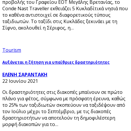
προβολής του Γραφείου ΕΟΤ Μεγάλης Βρετανίας, το
Conde Nast Traveller εκθειάζει 5 Κυκλαδίτικά νησιά που
το καθένα αντιστοιχεί σε διαφορετικούς τύπους
ταξιδιωτών. Το ταξίδι στις Κυκλάδες ξεκινάει με τη
Σίφνο, ακολουθεί η Σέριφος, η…
Tourism
Αυξάνεται η ζήτηση για υπαίθριες δραστηριότητες
ΕΛΕΝΗ ΣΑΡΑΝΤΑΚΗ
22 Ιουνίου 2021
Οι δραστηριότητες στις διακοπές μπαίνουν σε πρώτο
πλάνο για φέτος, σύμφωνα με πρόσφατη έρευνα, καθώς
το 25% των ταξιδιωτών σκοπεύουν να ταξιδέψουν από
τον Ιούλιο μέχρι το Σεπτέμβριο, με τις διακοπές
δραστηριοτήτων να αποτελούν τη δημοφιλέστερη
μορφή διακοπών για το…