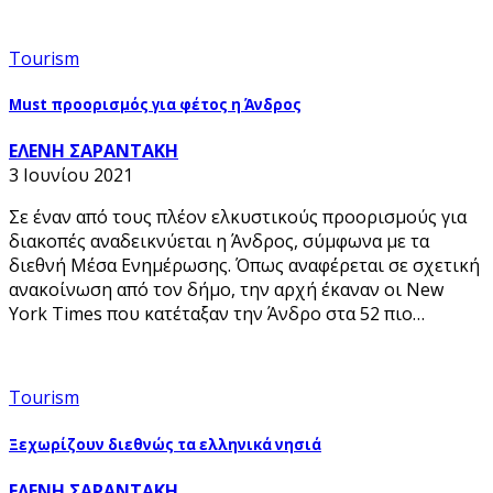
Tourism
Must προορισμός για φέτος η Άνδρος
ΕΛΕΝΗ ΣΑΡΑΝΤΑΚΗ
3 Ιουνίου 2021
Σε έναν από τους πλέον ελκυστικούς προορισμούς για
διακοπές αναδεικνύεται η Άνδρος, σύμφωνα με τα
διεθνή Μέσα Ενημέρωσης. Όπως αναφέρεται σε σχετική
ανακοίνωση από τον δήμο, την αρχή έκαναν οι New
York Times που κατέταξαν την Άνδρο στα 52 πιο…
Tourism
Ξεχωρίζουν διεθνώς τα ελληνικά νησιά
ΕΛΕΝΗ ΣΑΡΑΝΤΑΚΗ