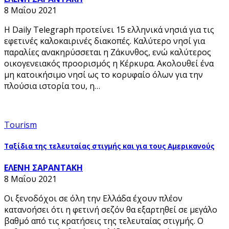
8 Μαΐου 2021
Η Daily Telegraph προτείνει 15 ελληνικά νησιά για τις
εφετινές καλοκαιρινές διακοπές. Καλύτερο νησί για
παραλίες ανακηρύσσεται η Ζάκυνθος, ενώ καλύτερος
οικογενειακός προορισμός η Κέρκυρα. Ακολουθεί ένα
μη κατοικήσιμο νησί ως το κορυφαίο όλων για την
πλούσια ιστορία του, η…
Tourism
Ταξίδια της τελευταίας στιγμής και για τους Αμερικανούς
ΕΛΕΝΗ ΣΑΡΑΝΤΑΚΗ
8 Μαΐου 2021
Οι ξενοδόχοι σε όλη την Ελλάδα έχουν πλέον
κατανοήσει ότι η φετινή σεζόν θα εξαρτηθεί σε μεγάλο
βαθμό από τις κρατήσεις της τελευταίας στιγμής. Ο