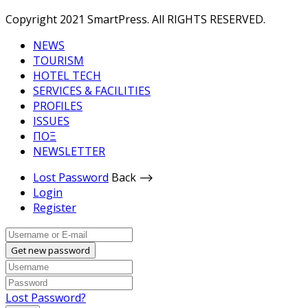
Copyright 2021 SmartPress. All RIGHTS RESERVED.
NEWS
TOURISM
HOTEL TECH
SERVICES & FACILITIES
PROFILES
ISSUES
ΠΟΞ
NEWSLETTER
Lost Password
Back ⟶
Login
Register
Get new password
Lost Password?