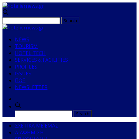
NEWS
TOURISM
HOTEL TECH
SERVICES & FACILITIES
PROFILES
ISSUES
ΠΟΞ
NEWSLETTER
ΣΧΕΤΙΚΑ ΜΕ ΕΜΑΣ
ΔΙΑΦΗΜΙΣΗ