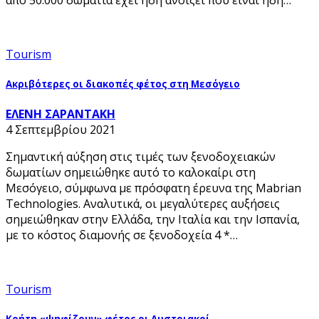
Tourism
Ακριβότερες οι διακοπές φέτος στη Μεσόγειο
ΕΛΕΝΗ ΣΑΡΑΝΤΑΚΗ
4 Σεπτεμβρίου 2021
Σημαντική αύξηση στις τιμές των ξενοδοχειακών
δωματίων σημειώθηκε αυτό το καλοκαίρι στη
Μεσόγειο, σύμφωνα με πρόσφατη έρευνα της Mabrian
Technologies. Αναλυτικά, οι μεγαλύτερες αυξήσεις
σημειώθηκαν στην Ελλάδα, την Ιταλία και την Ισπανία,
με το κόστος διαμονής σε ξενοδοχεία 4 *…
Tourism