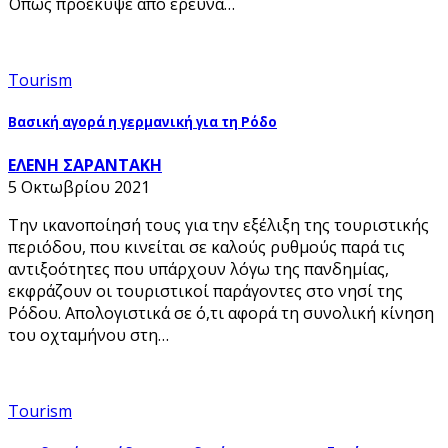
Όπως προέκυψε από έρευνα…
Tourism
Βασική αγορά η γερμανική για τη Ρόδο
ΕΛΕΝΗ ΣΑΡΑΝΤΑΚΗ
5 Οκτωβρίου 2021
Την ικανοποίησή τους για την εξέλιξη της τουριστικής
περιόδου, που κινείται σε καλούς ρυθμούς παρά τις
αντιξοότητες που υπάρχουν λόγω της πανδημίας,
εκφράζουν οι τουριστικοί παράγοντες στο νησί της
Ρόδου. Απολογιστικά σε ό,τι αφορά τη συνολική κίνηση
του οχταμήνου στη…
Tourism