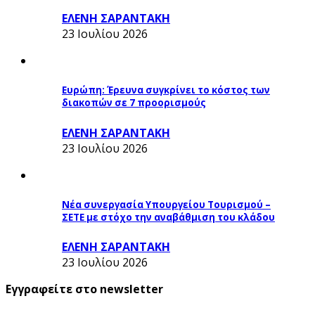
ΕΛΕΝΗ ΣΑΡΑΝΤΑΚΗ
23 Ιουλίου 2026
Ευρώπη: Έρευνα συγκρίνει το κόστος των
διακοπών σε 7 προορισμούς
ΕΛΕΝΗ ΣΑΡΑΝΤΑΚΗ
23 Ιουλίου 2026
Νέα συνεργασία Υπουργείου Τουρισμού –
ΣΕΤΕ με στόχο την αναβάθμιση του κλάδου
ΕΛΕΝΗ ΣΑΡΑΝΤΑΚΗ
23 Ιουλίου 2026
Εγγραφείτε στο newsletter