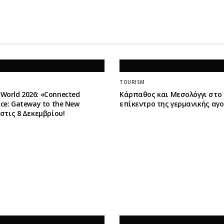
TOURISM
World 2026: «Connected
Κάρπαθος και Μεσολόγγι στο
ence: Gateway to the New
επίκεντρο της γερμανικής αγ
» στις 8 Δεκεμβρίου!