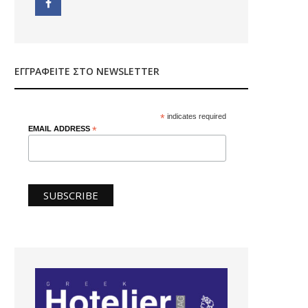
ΕΓΓΡΑΦΕΊΤΕ ΣΤΟ NEWSLETTER
*
indicates required
EMAIL ADDRESS
*