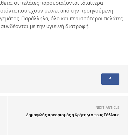
ίθετα, οι πελάτες παρουσιάζονται ιδιαίτερα
οϊόντα που έχουν μείνει από την προηγούμενη
 γεμάτος. Παράλληλα, όλο και περισσότεροι πελάτες
 συνδέονται με την υγιεινή διατροφή.
NEXT ARTICLE
Δημοφιλής προορισμός η Κρήτη για τους Γάλλους