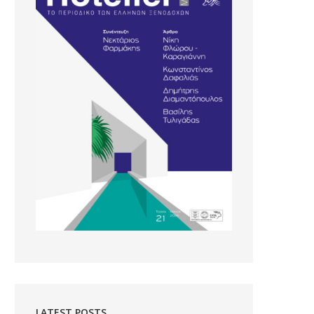
LATEST POSTS