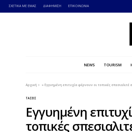
ΣΧΕΤΙΚΑ ΜΕ ΕΜΑΣ
ΔΙΑΦΗΜΙΣΗ
ΕΠΙΚΟΙΝΩΝΙΑ
NEWS
TOURISM
Αρχική
»
Εγγυημένη επιτυχία φέρνουν οι τοπικές σπεσιαλιτέ
ΤΑΣΕΙΣ
Εγγυημένη επιτυχί
τοπικές σπεσιαλιτ