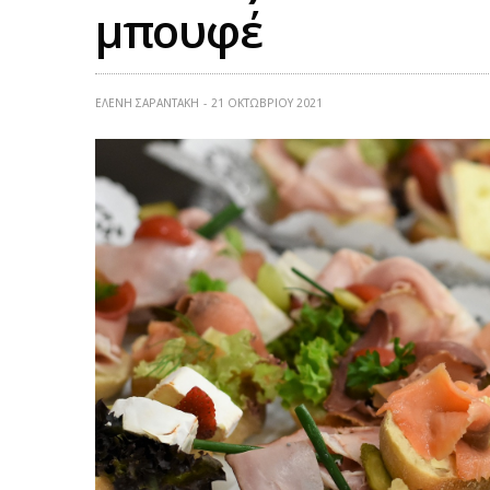
μπουφέ
ΕΛΕΝΗ ΣΑΡΑΝΤΑΚΗ
21 ΟΚΤΩΒΡΊΟΥ 2021