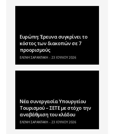
Ευρώπη: Έρευνα συγκρίνει το
κόστος των διακοπών σε 7
προορισμούς
ΕΛΕΝΗ ΣΑΡΑΝΤΑΚΗ
23 ΙΟΥΛΊΟΥ 2026
Νέα συνεργασία Υπουργείου
Τουρισμού – ΣΕΤΕ με στόχο την
αναβάθμιση του κλάδου
ΕΛΕΝΗ ΣΑΡΑΝΤΑΚΗ
23 ΙΟΥΛΊΟΥ 2026