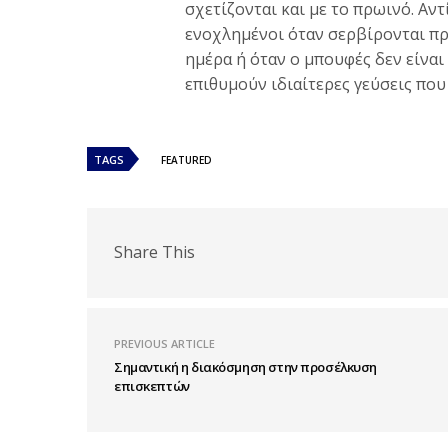
σχετίζονται και με το πρωινό. Αντ
ενοχλημένοι όταν σερβίρονται πρ
ημέρα ή όταν ο μπουφές δεν είναι
επιθυμούν ιδιαίτερες γεύσεις που
TAGS
FEATURED
Share This
PREVIOUS ARTICLE
Σημαντική η διακόσμηση στην προσέλκυση
επισκεπτών