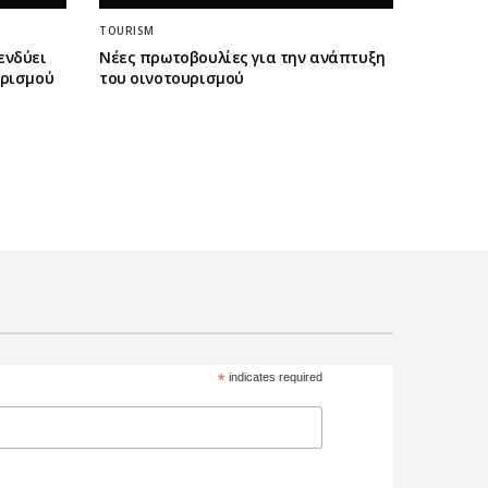
TOURISM
ενδύει
Νέες πρωτοβουλίες για την ανάπτυξη
ορισμού
του οινοτουρισμού
*
indicates required