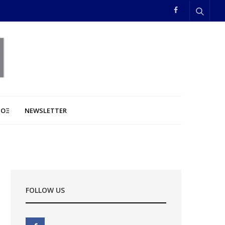
ΠΟΞ
NEWSLETTER
FOLLOW US