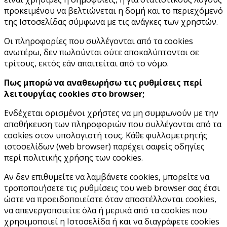
προκειμένου να βελτιώνεται η δομή και το περιεχόμενό
της Ιστοσελίδας σύμφωνα με τις ανάγκες των χρηστών.
Οι πληροφορίες που συλλέγονται από τα cookies
ανωτέρω, δεν πωλούνται ούτε αποκαλύπτονται σε
τρίτους, εκτός εάν απαιτείται από το νόμο.
Πως μπορώ να αναθεωρήσω τις ρυθμίσεις περί
λειτουργίας cookies στο browser;
Ενδέχεται ορισμένοι χρήστες να μη συμφωνούν με την
αποθήκευση των πληροφοριών που συλλέγονται από τα
cookies στον υπολογιστή τους. Κάθε φυλλομετρητής
ιστοσελίδων (web browser) παρέχει σαφείς οδηγίες
περί πολιτικής χρήσης των cookies.
Αν δεν επιθυμείτε να λαμβάνετε cookies, μπορείτε να
τροποποιήσετε τις ρυθμίσεις του web browser σας έτσι
ώστε να προειδοποιείστε όταν αποστέλλονται cookies,
να απενεργοποιείτε όλα ή μερικά από τα cookies που
χρησιμοποιεί η Iστοσελίδα ή και να διαγράφετε cookies