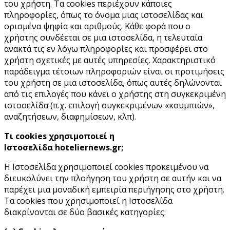
του χρήστη. Τα cookies περιέχουν κάποιες
πληροφορίες, όπως το όνομα μιας ιστοσελίδας και
ορισμένα ψηφία και αριθμούς. Κάθε φορά που ο
χρήστης συνδέεται σε μια ιστοσελίδα, η τελευταία
ανακτά τις εν λόγω πληροφορίες και προσφέρει στο
χρήστη σχετικές με αυτές υπηρεσίες. Χαρακτηριστικό
παράδειγμα τέτοιων πληροφοριών είναι οι προτιμήσεις
του χρήστη σε μια ιστοσελίδα, όπως αυτές δηλώνονται
από τις επιλογές που κάνει ο χρήστης στη συγκεκριμένη
ιστοσελίδα (π.χ. επιλογή συγκεκριμένων «κουμπιών»,
αναζητήσεων, διαφημίσεων, κλπ).
Τι cookies χρησιμοποιεί η
Ιστοσελίδα
hoteliernews.gr;
Η Ιστοσελίδα χρησιμοποιεί cookies προκειμένου να
διευκολύνει την πλοήγηση του χρήστη σε αυτήν και να
παρέχει μια μοναδική εμπειρία περιήγησης στο χρήστη.
Τα cookies που χρησιμοποιεί η Ιστοσελίδα
διακρίνονται σε δύο βασικές κατηγορίες: