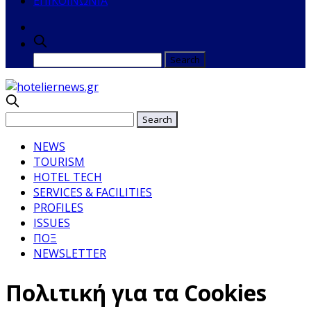
ΕΠΙΚΟΙΝΩΝΙΑ
NEWS
TOURISM
HOTEL TECH
SERVICES & FACILITIES
PROFILES
ISSUES
ΠΟΞ
NEWSLETTER
Πολιτική για τα Cookies