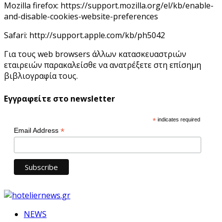
Mozilla firefox: https://support.mozilla.org/el/kb/enable-
and-disable-cookies-website-preferences
Safari: http://support.apple.com/kb/ph5042
Για τους web browsers άλλων κατασκευαστριών
εταιρειών παρακαλείσθε να ανατρέξετε στη επίσημη
βιβλιογραφία τους.
Εγγραφείτε στο newsletter
*
indicates required
*
Email Address
NEWS