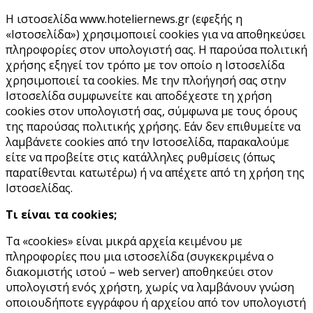
Η ιστοσελίδα www.hoteliernews.gr (εφεξής η
«Ιστοσελίδα») χρησιμοποιεί cookies για να αποθηκεύσει
πληροφορίες στον υπολογιστή σας. Η παρούσα πολιτική
χρήσης εξηγεί τον τρόπο με τον οποίο η Ιστοσελίδα
χρησιμοποιεί τα cookies. Με την πλοήγησή σας στην
Ιστοσελίδα συμφωνείτε και αποδέχεστε τη χρήση
cookies στον υπολογιστή σας, σύμφωνα με τους όρους
της παρούσας πολιτικής χρήσης. Εάν δεν επιθυμείτε να
λαμβάνετε cookies από την Ιστοσελίδα, παρακαλούμε
είτε να προβείτε στις κατάλληλες ρυθμίσεις (όπως
παρατίθενται κατωτέρω) ή να απέχετε από τη χρήση της
Ιστοσελίδας.
Τι είναι τα cookies;
Τα «cookies» είναι μικρά αρχεία κειμένου με
πληροφορίες που μια ιστοσελίδα (συγκεκριμένα ο
διακομιστής ιστού – web server) αποθηκεύει στον
υπολογιστή ενός χρήστη, χωρίς να λαμβάνουν γνώση
οποιουδήποτε εγγράφου ή αρχείου από τον υπολογιστή