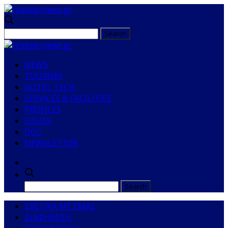
NEWS
TOURISM
HOTEL TECH
SERVICES & FACILITIES
PROFILES
ISSUES
ΠΟΞ
NEWSLETTER
ΣΧΕΤΙΚΑ ΜΕ ΕΜΑΣ
ΔΙΑΦΗΜΙΣΗ