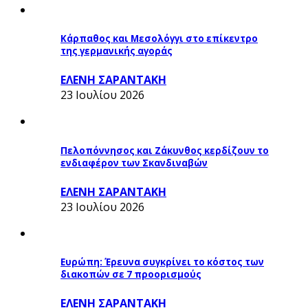
Κάρπαθος και Μεσολόγγι στο επίκεντρο
της γερμανικής αγοράς
ΕΛΕΝΗ ΣΑΡΑΝΤΑΚΗ
23 Ιουλίου 2026
Πελοπόννησος και Ζάκυνθος κερδίζουν το
ενδιαφέρον των Σκανδιναβών
ΕΛΕΝΗ ΣΑΡΑΝΤΑΚΗ
23 Ιουλίου 2026
Ευρώπη: Έρευνα συγκρίνει το κόστος των
διακοπών σε 7 προορισμούς
ΕΛΕΝΗ ΣΑΡΑΝΤΑΚΗ