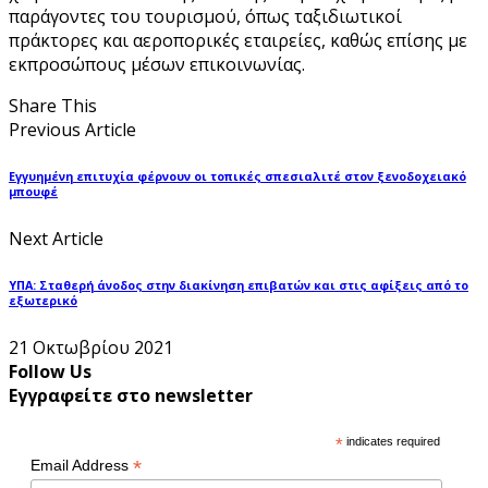
παράγοντες του τουρισμού, όπως ταξιδιωτικοί
πράκτορες και αεροπορικές εταιρείες, καθώς επίσης με
εκπροσώπους μέσων επικοινωνίας.
Share This
Previous Article
Εγγυημένη επιτυχία φέρνουν οι τοπικές σπεσιαλιτέ στον ξενοδοχειακό
μπουφέ
Next Article
ΥΠΑ: Σταθερή άνοδος στην διακίνηση επιβατών και στις αφίξεις από το
εξωτερικό
21 Οκτωβρίου 2021
Follow Us
Εγγραφείτε στο newsletter
*
indicates required
*
Email Address