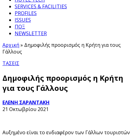
SERVICES & FACILITIES
PROFILES
ISSUES
ΠΟΞ
NEWSLETTER
Αρχική
»
Δημοφιλής προορισμός η Κρήτη για τους
Γάλλους
ΤΑΣΕΙΣ
Δημοφιλής προορισμός η Κρήτη
για τους Γάλλους
ΕΛΕΝΗ ΣΑΡΑΝΤΑΚΗ
21 Οκτωβρίου 2021
Αυξημένο είναι το ενδιαφέρον των Γάλλων τουριστών