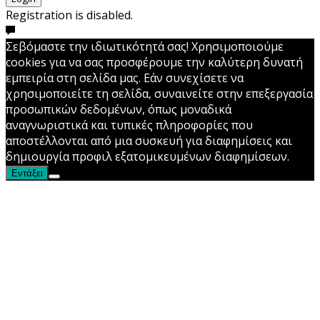
Registration is disabled.
Σεβόμαστε την ιδιωτικότητά σας! Χρησιμοποιούμε
cookies για να σας προσφέρουμε την καλύτερη δυνατή
εμπειρία στη σελίδα μας. Εάν συνεχίσετε να
χρησιμοποιείτε τη σελίδα, συναινείτε στην επεξεργασία
προσωπικών δεδομένων, όπως μοναδικά
αναγνωριστικά και τυπικές πληροφορίες που
αποστέλλονται από μια συσκευή για διαφημίσεις και
δημιουργία προφιλ εξατομικευμένων διαφημίσεων.
Εντάξει