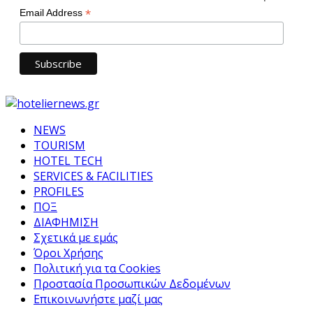
*
Email Address
NEWS
TOURISM
HOTEL TECH
SERVICES & FACILITIES
PROFILES
ΠΟΞ
ΔΙΑΦΗΜΙΣΗ
Σχετικά με εμάς
Όροι Χρήσης
Πολιτική για τα Cookies
Προστασία Προσωπικών Δεδομένων
Επικοινωνήστε μαζί μας