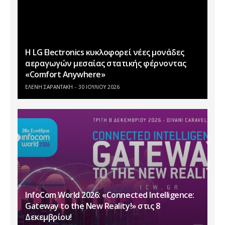
Η LG Electronics κυκλοφορεί νέες μονάδες
αεραγωγών μεσαίας στατικής φέρνοντας
«Comfort Anywhere»
ΕΛΕΝΗ ΣΑΡΑΝΤΑΚΗ
30 ΙΟΥΛΊΟΥ 2026
InfoCom World 2026: «Connected Intelligence:
Gateway to the New Reality!» στις 8
Δεκεμβρίου!