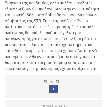
διάρκεια της πανδημίας, αλλά πολλοί επενδυτές
εξακολουθούν να υπολογίζουν στην ανθεκτικότητα
του τομέα”, δήλωσε ο Robin Rossmann, διευθύνων
σύμβουλος της STR. Για να προσθέσει: “Ενώ ο
αντίκτυπος αυτής της νέας προσφοράς θα ποικίλει
ανά αγορά, θα υπάρξει ακόμη μεγαλύτερος
ανταγωνισμός για ακίνητα που έχουν ξεπεράσει την
πανδημία και ελπίζουν να επιτύχουν σημαντικά
επίπεδα ανάκαμψης τα επόμενα χρόνια. Αυτά τα νέα
ανοίγματα δεν θα αντικαταστήσουν προηγούμενα
δωμάτια, καθώς τα περισσότερα ξενοδοχεία που
έκλεισαν λόγω της πανδημίας έχουν ανοίξει ξανά».
Share This
PREVIOUS ARTICLE