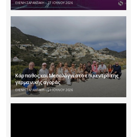
ΕΛΕΝΗ ΣΑΡΑΝΤΑΚΗ
27 ΙΟΥΛΊΟΥ 2026
Κάρπαθος και Μεσολόγγι στο επίκεντρο της
γερμανικής αγοράς
ΕΛΕΝΗ ΣΑΡΑΝΤΑΚΗ
23 ΙΟΥΛΊΟΥ 2026