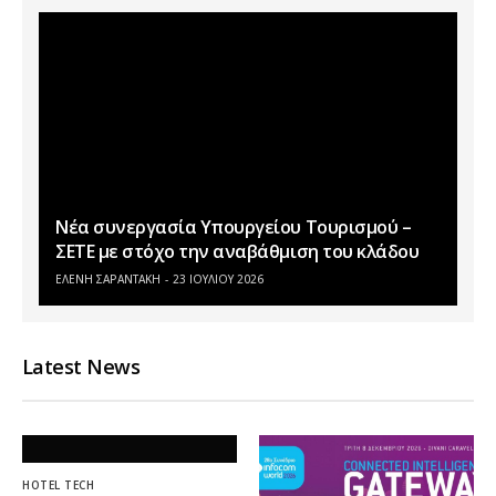
Νέα συνεργασία Υπουργείου Τουρισμού –
ΣΕΤΕ με στόχο την αναβάθμιση του κλάδου
ΕΛΕΝΗ ΣΑΡΑΝΤΑΚΗ
23 ΙΟΥΛΊΟΥ 2026
Latest News
HOTEL TECH