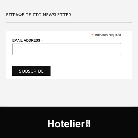
ΕΓΓΡΑΦΕΊΤΕ ΣΤΟ NEWSLETTER
*
indicates required
EMAIL ADDRESS
*