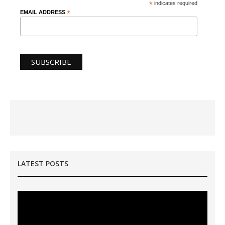
*
indicates required
EMAIL ADDRESS
*
LATEST POSTS