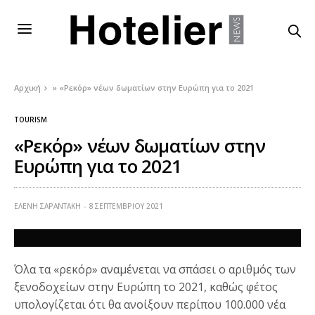
Αρχική
»
«Ρεκόρ» νέων δωματίων στην Ευρώπη για το 2021
TOURISM
«Ρεκόρ» νέων δωματίων στην
Ευρώπη για το 2021
ΕΛΕΝΗ ΣΑΡΑΝΤΑΚΗ
8 ΣΕΠΤΕΜΒΡΊΟΥ 2021
Όλα τα «ρεκόρ» αναμένεται να σπάσει ο αριθμός των
ξενοδοχείων στην Ευρώπη το 2021, καθώς φέτος
υπολογίζεται ότι θα ανοίξουν περίπου 100.000 νέα