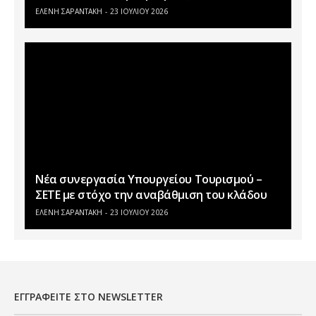
ΕΛΕΝΗ ΣΑΡΑΝΤΑΚΗ
23 ΙΟΥΛΊΟΥ 2026
Νέα συνεργασία Υπουργείου Τουρισμού –
ΣΕΤΕ με στόχο την αναβάθμιση του κλάδου
ΕΛΕΝΗ ΣΑΡΑΝΤΑΚΗ
23 ΙΟΥΛΊΟΥ 2026
ΕΓΓΡΑΦΕΊΤΕ ΣΤΟ NEWSLETTER