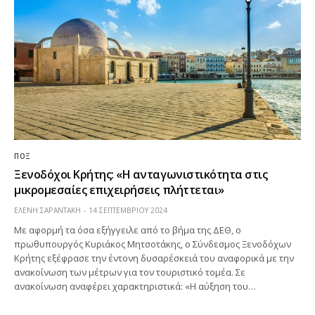
ΠΟΞ
Ξενοδόχοι Κρήτης: «Η ανταγωνιστικότητα στις
μικρομεσαίες επιχειρήσεις πλήττεται»
ΕΛΕΝΗ ΣΑΡΑΝΤΑΚΗ
14 ΣΕΠΤΕΜΒΡΊΟΥ 2024
Με αφορμή τα όσα εξήγγειλε από το βήμα της ΔΕΘ, ο
πρωθυπουργός Κυριάκος Μητσοτάκης, ο Σύνδεσμος Ξενοδόχων
Κρήτης εξέφρασε την έντονη δυσαρέσκειά του αναφορικά με την
ανακοίνωση των μέτρων για τον τουριστικό τομέα. Σε
ανακοίνωση αναφέρει χαρακτηριστικά: «Η αύξηση του…