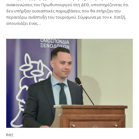
ανακοινώσεις του Πρωθυπουργού στη ΔΕΘ, υποστηρίζοντας ότι
δεν υπήρξαν ουσιαστικές παρεμβάσεις που θα στήριζαν την
περαιτέρω ανάπτυξη του τουρισμού. Σύμφωνα με τον κ. Χατζή,
απουσιάζει ένας…
ΠΟΞ