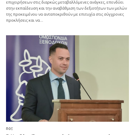
επιχειρήσεων στις διαρκώς μεταβαλλόμενες ανάγκες, επενδύει
στην εκπαίδευση και την αναβάθμιση των δεξιοτήτων των μελών
της προκειμένου να ανταποκριθούν με επιτυχία στις σύγχρονες
προκλήσεις και να…
ΠΟΞ