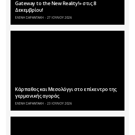
Gateway to the New Reality!» στις 8
Δεκεμβρίου!
ΕΛΕΝΗ ΣΑΡΑΝΤΑΚΗ
27 ΙΟΥΛΊΟΥ 2026
Κάρπαθος και Μεσολόγγι στο επίκεντρο της
γερμανικής αγοράς
ΕΛΕΝΗ ΣΑΡΑΝΤΑΚΗ
23 ΙΟΥΛΊΟΥ 2026