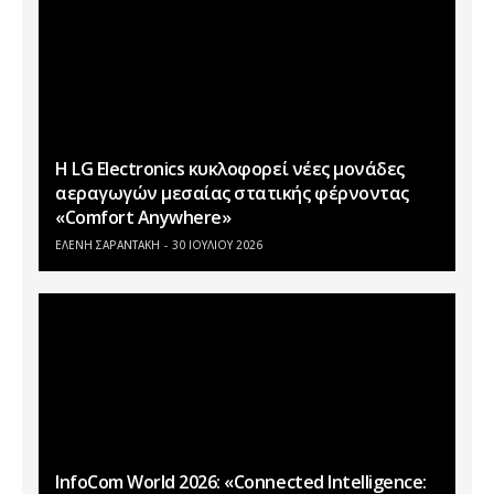
Η LG Electronics κυκλοφορεί νέες μονάδες
αεραγωγών μεσαίας στατικής φέρνοντας
«Comfort Anywhere»
ΕΛΕΝΗ ΣΑΡΑΝΤΑΚΗ
30 ΙΟΥΛΊΟΥ 2026
InfoCom World 2026: «Connected Intelligence: