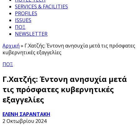
SERVICES & FACILITIES
PROFILES
ISSUES
ΠΟΞ
NEWSLETTER
Αρχική
»
Γ.Χατζής: Έντονη ανησυχία μετά τις πρόσφατες
κυβερνητικές εξαγγελίες
ΠΟΞ
Γ.Χατζής: Έντονη ανησυχία μετά
τις πρόσφατες κυβερνητικές
εξαγγελίες
ΕΛΕΝΗ ΣΑΡΑΝΤΑΚΗ
2 Οκτωβρίου 2024