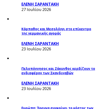
ΕΛΕΝΗ ΣΑΡΑΝΤΑΚΗ
27 Ιουλίου 2026
Κάρπαθος και Μεσολόγγι στο επίκεντρο
της γερμανικής αγοράς
ΕΛΕΝΗ ΣΑΡΑΝΤΑΚΗ
23 Ιουλίου 2026
Πελοπόννησος και Ζάκυνθος κερδίζουν το
ενδιαφέρον των Σκανδιναβών
ΕΛΕΝΗ ΣΑΡΑΝΤΑΚΗ
23 Ιουλίου 2026
Ευρώπη: Έρευνα συγκρίνει το κόστος των