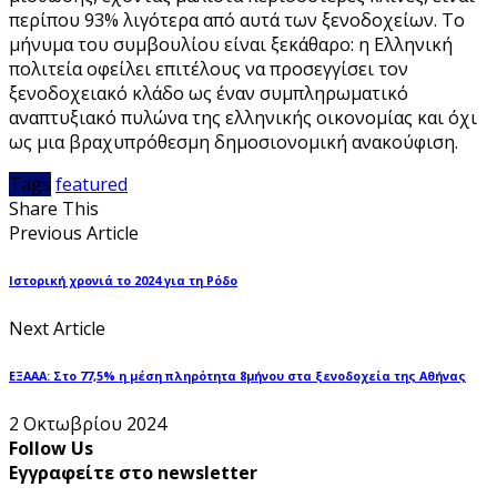
περίπου 93% λιγότερα από αυτά των ξενοδοχείων. Το
μήνυμα του συμβουλίου είναι ξεκάθαρο: η Ελληνική
πολιτεία οφείλει επιτέλους να προσεγγίσει τον
ξενοδοχειακό κλάδο ως έναν συμπληρωματικό
αναπτυξιακό πυλώνα της ελληνικής οικονομίας και όχι
ως μια βραχυπρόθεσμη δημοσιονομική ανακούφιση.
Tags
featured
Share This
Previous Article
Ιστορική χρονιά το 2024 για τη Ρόδο
Next Article
ΕΞΑΑΑ: Στο 77,5% η μέση πληρότητα 8μήνου στα ξενοδοχεία της Αθήνας
2 Οκτωβρίου 2024
Follow Us
Εγγραφείτε στο newsletter