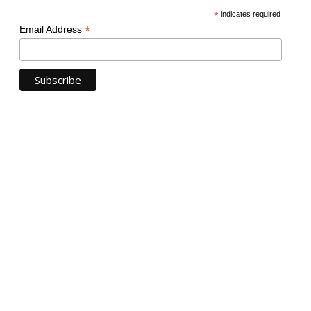
*
indicates required
*
Email Address