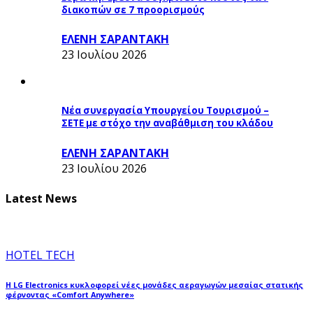
διακοπών σε 7 προορισμούς
ΕΛΕΝΗ ΣΑΡΑΝΤΑΚΗ
23 Ιουλίου 2026
Νέα συνεργασία Υπουργείου Τουρισμού –
ΣΕΤΕ με στόχο την αναβάθμιση του κλάδου
ΕΛΕΝΗ ΣΑΡΑΝΤΑΚΗ
23 Ιουλίου 2026
Latest News
HOTEL TECH
Η LG Electronics κυκλοφορεί νέες μονάδες αεραγωγών μεσαίας στατικής
φέρνοντας «Comfort Anywhere»