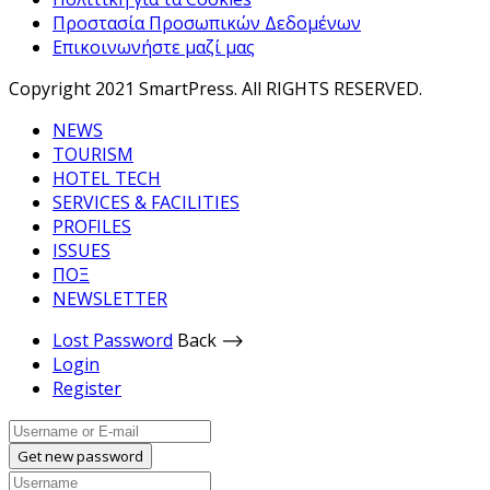
Προστασία Προσωπικών Δεδομένων
Επικοινωνήστε μαζί μας
Copyright 2021 SmartPress. All RIGHTS RESERVED.
NEWS
TOURISM
HOTEL TECH
SERVICES & FACILITIES
PROFILES
ISSUES
ΠΟΞ
NEWSLETTER
Lost Password
Back ⟶
Login
Register
Get new password