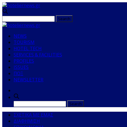
NEWS
TOURISM
HOTEL TECH
SERVICES & FACILITIES
PROFILES
ISSUES
ΠΟΞ
NEWSLETTER
ΣΧΕΤΙΚΑ ΜΕ ΕΜΑΣ
ΔΙΑΦΗΜΙΣΗ