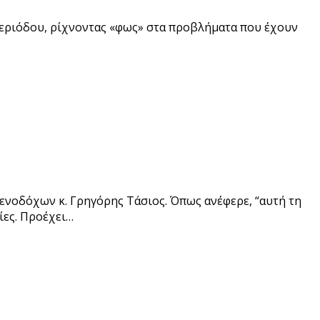
περιόδου, ρίχνοντας «φως» στα προβλήματα που έχουν
ενοδόχων κ. Γρηγόρης Τάσιος. Όπως ανέφερε, “αυτή τη
ίες. Προέχει…