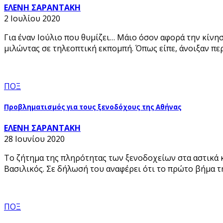
ΕΛΕΝΗ ΣΑΡΑΝΤΑΚΗ
2 Ιουλίου 2020
Για έναν Ιούλιο που θυμίζει… Μάιο όσον αφορά την κίνη
μιλώντας σε τηλεοπτική εκπομπή. Όπως είπε, άνοιξαν περ
ΠΟΞ
Προβληματισμός για τους ξενοδόχους της Αθήνας
ΕΛΕΝΗ ΣΑΡΑΝΤΑΚΗ
28 Ιουνίου 2020
Το ζήτημα της πληρότητας των ξενοδοχείων στα αστικά 
Βασιλικός. Σε δήλωσή του αναφέρει ότι το πρώτο βήμα τ
ΠΟΞ