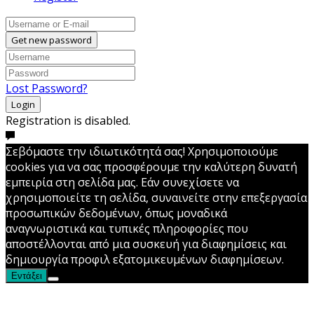
Get new password
Lost Password?
Login
Registration is disabled.
Σεβόμαστε την ιδιωτικότητά σας! Χρησιμοποιούμε
cookies για να σας προσφέρουμε την καλύτερη δυνατή
εμπειρία στη σελίδα μας. Εάν συνεχίσετε να
χρησιμοποιείτε τη σελίδα, συναινείτε στην επεξεργασία
προσωπικών δεδομένων, όπως μοναδικά
αναγνωριστικά και τυπικές πληροφορίες που
αποστέλλονται από μια συσκευή για διαφημίσεις και
δημιουργία προφιλ εξατομικευμένων διαφημίσεων.
Εντάξει