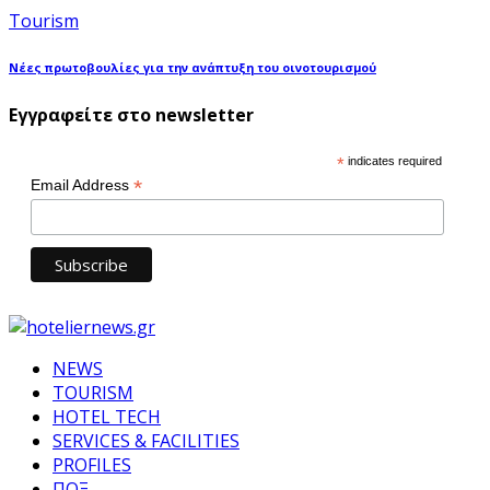
Tourism
Νέες πρωτοβουλίες για την ανάπτυξη του οινοτουρισμού
Εγγραφείτε στο newsletter
*
indicates required
*
Email Address
NEWS
TOURISM
HOTEL TECH
SERVICES & FACILITIES
PROFILES
ΠΟΞ