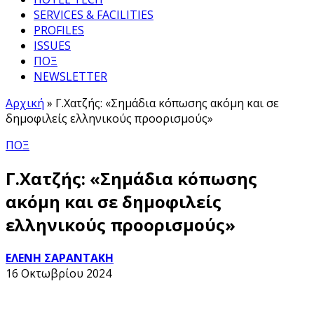
SERVICES & FACILITIES
PROFILES
ISSUES
ΠΟΞ
NEWSLETTER
Αρχική
»
Γ.Χατζής: «Σημάδια κόπωσης ακόμη και σε
δημοφιλείς ελληνικούς προορισμούς»
ΠΟΞ
Γ.Χατζής: «Σημάδια κόπωσης
ακόμη και σε δημοφιλείς
ελληνικούς προορισμούς»
ΕΛΕΝΗ ΣΑΡΑΝΤΑΚΗ
16 Οκτωβρίου 2024