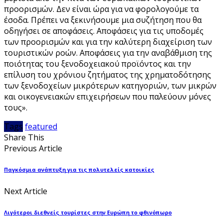
προορισμών. Δεν είναι ώρα για να φορολογούμε τα
έσοδα. Πρέπει να ξεκινήσουμε μια συζήτηση που θα
οδηγήσει σε αποφάσεις. Αποφάσεις για τις υποδομές
των προορισμών και για την καλύτερη διαχείριση των
τουριστικών ροών. Αποφάσεις για την αναβάθμιση της
ποιότητας του ξενοδοχειακού προϊόντος και την
επίλυση του χρόνιου ζητήματος της χρηματοδότησης
των ξενοδοχείων μικρότερων κατηγοριών, των μικρών
και οικογενειακών επιχειρήσεων που παλεύουν μόνες
τους».
Tags
featured
Share This
Previous Article
Παγκόσμια ανάπτυξη για τις πολυτελείς κατοικίες
Next Article
Λιγότεροι διεθνείς τουρίστες στην Ευρώπη το φθινόπωρο