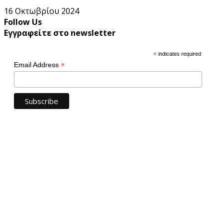
16 Οκτωβρίου 2024
Follow Us
Εγγραφείτε στο newsletter
*
indicates required
*
Email Address