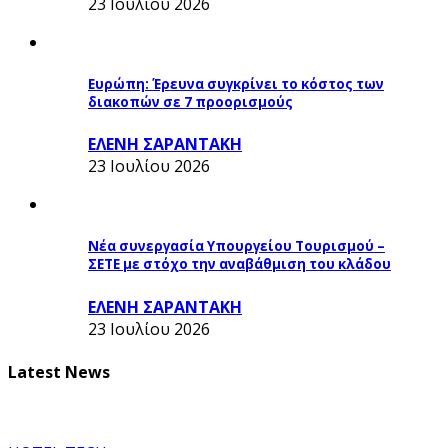
23 Ιουλίου 2026
Ευρώπη: Έρευνα συγκρίνει το κόστος των
διακοπών σε 7 προορισμούς
ΕΛΕΝΗ ΣΑΡΑΝΤΑΚΗ
23 Ιουλίου 2026
Νέα συνεργασία Υπουργείου Τουρισμού –
ΣΕΤΕ με στόχο την αναβάθμιση του κλάδου
ΕΛΕΝΗ ΣΑΡΑΝΤΑΚΗ
23 Ιουλίου 2026
Latest News