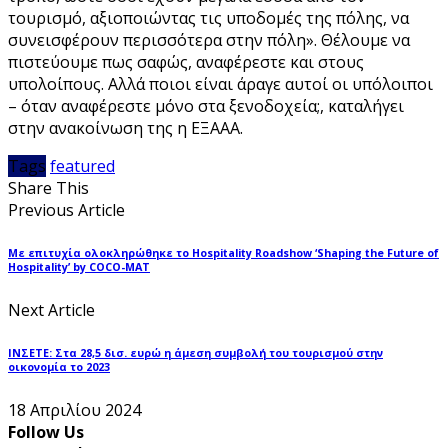
τουρισμό, αξιοποιώντας τις υποδομές της πόλης, να
συνεισφέρουν περισσότερα στην πόλη». Θέλουμε να
πιστεύουμε πως σαφώς, αναφέρεστε και στους
υπολοίπους. Αλλά ποιοι είναι άραγε αυτοί οι υπόλοιποι
– όταν αναφέρεστε μόνο στα ξενοδοχεία;, καταλήγει
στην ανακοίνωση της η ΕΞΑΑΑ.
Tags
featured
Share This
Previous Article
Με επιτυχία ολοκληρώθηκε το Hospitality Roadshow ‘Shaping the Future of
Hospitality’ by COCO-MAT
Next Article
ΙΝΣΕΤΕ: Στα 28,5 δισ. ευρώ η άμεση συμβολή του τουρισμού στην
οικονομία το 2023
18 Απριλίου 2024
Follow Us