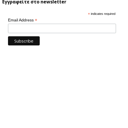
Εγγραφείτε στο newsletter
*
indicates required
*
Email Address