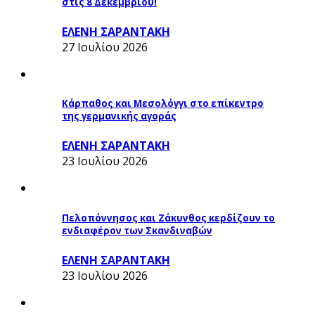
στις 8 Δεκεμβρίου!
ΕΛΕΝΗ ΣΑΡΑΝΤΑΚΗ
27 Ιουλίου 2026
Κάρπαθος και Μεσολόγγι στο επίκεντρο
της γερμανικής αγοράς
ΕΛΕΝΗ ΣΑΡΑΝΤΑΚΗ
23 Ιουλίου 2026
Πελοπόννησος και Ζάκυνθος κερδίζουν το
ενδιαφέρον των Σκανδιναβών
ΕΛΕΝΗ ΣΑΡΑΝΤΑΚΗ
23 Ιουλίου 2026