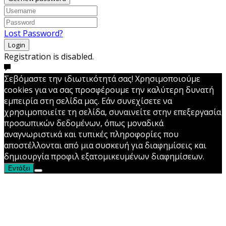
Lost Password?
Login
Registration is disabled.
Σεβόμαστε την ιδιωτικότητά σας! Χρησιμοποιούμε
cookies για να σας προσφέρουμε την καλύτερη δυνατή
εμπειρία στη σελίδα μας. Εάν συνεχίσετε να
χρησιμοποιείτε τη σελίδα, συναινείτε στην επεξεργασία
προσωπικών δεδομένων, όπως μοναδικά
αναγνωριστικά και τυπικές πληροφορίες που
αποστέλλονται από μια συσκευή για διαφημίσεις και
δημιουργία προφιλ εξατομικευμένων διαφημίσεων.
Εντάξει