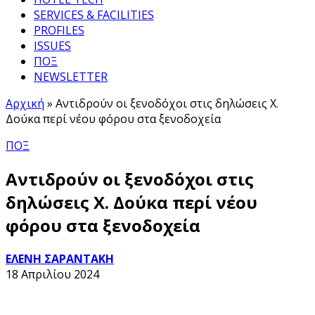
SERVICES & FACILITIES
PROFILES
ISSUES
ΠΟΞ
NEWSLETTER
Αρχική
»
Αντιδρούν οι ξενοδόχοι στις δηλώσεις Χ.
Δούκα περί νέου φόρου στα ξενοδοχεία
ΠΟΞ
Αντιδρούν οι ξενοδόχοι στις
δηλώσεις Χ. Δούκα περί νέου
φόρου στα ξενοδοχεία
ΕΛΕΝΗ ΣΑΡΑΝΤΑΚΗ
18 Απριλίου 2024