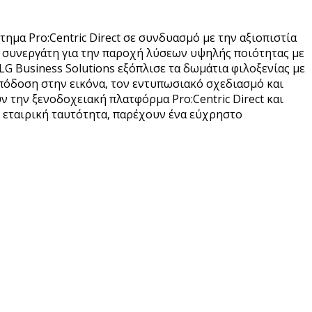
α Pro:Centric Direct σε συνδυασμό με την αξιοπιστία
κό συνεργάτη για την παροχή λύσεων υψηλής ποιότητας με
G Business Solutions εξόπλισε τα δωμάτια φιλοξενίας με
απόδοση στην εικόνα, τον εντυπωσιακό σχεδιασμό και
 την ξενοδοχειακή πλατφόρμα Pro:Centric Direct και
 εταιρική ταυτότητα, παρέχουν ένα εύχρηστο