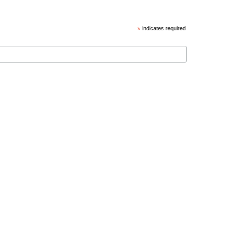
*
indicates required