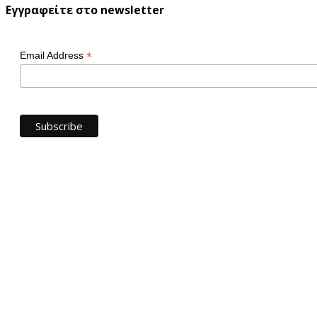
Εγγραφείτε στο newsletter
*
Email Address