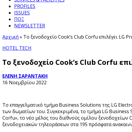
PROFILES
ISSUES
ΠΟΞ
NEWSLETTER
Αρχική
»
Το ξενοδοχείο Cook’s Club Corfu επιλέγει LG Pr
HOTEL TECH
Το ξενοδοχείο Cook’s Club Corfu επ
ΕΛΕΝΗ ΣΑΡΑΝΤΑΚΗ
16 Νοεμβρίου 2022
Το επαγγελματικό τμήμα Business Solutions της LG Elec
των δωματίων του. Συγκεκριμένα, το τμήμα LG Business 
Corfu», το νέο μέλος του διεθνούς ομίλου ξενοδοχείων C
ξενοδοχειακών τηλεοράσεων στα 195 πρόσφατα ανακαινι