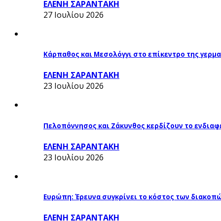
ΕΛΕΝΗ ΣΑΡΑΝΤΑΚΗ
27 Ιουλίου 2026
Κάρπαθος και Μεσολόγγι στο επίκεντρο της γερμα
ΕΛΕΝΗ ΣΑΡΑΝΤΑΚΗ
23 Ιουλίου 2026
Πελοπόννησος και Ζάκυνθος κερδίζουν το ενδιαφ
ΕΛΕΝΗ ΣΑΡΑΝΤΑΚΗ
23 Ιουλίου 2026
Ευρώπη: Έρευνα συγκρίνει το κόστος των διακοπ
ΕΛΕΝΗ ΣΑΡΑΝΤΑΚΗ