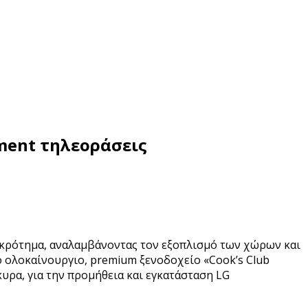
ement τηλεοράσεις
συγκρότημα, αναλαμβάνοντας τον εξοπλισμό των χώρων και
ο ολοκαίνουργιο, premium ξενοδοχείο «Cook’s Club
κυρα, για την προμήθεια και εγκατάσταση LG