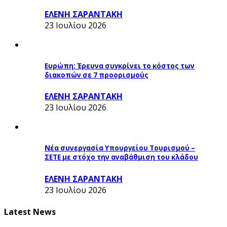
ΕΛΕΝΗ ΣΑΡΑΝΤΑΚΗ
23 Ιουλίου 2026
Ευρώπη: Έρευνα συγκρίνει το κόστος των
διακοπών σε 7 προορισμούς
ΕΛΕΝΗ ΣΑΡΑΝΤΑΚΗ
23 Ιουλίου 2026
Νέα συνεργασία Υπουργείου Τουρισμού –
ΣΕΤΕ με στόχο την αναβάθμιση του κλάδου
ΕΛΕΝΗ ΣΑΡΑΝΤΑΚΗ
23 Ιουλίου 2026
Latest News