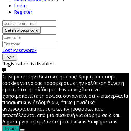
Login
Register
Get new password
Lost Password?
Login
Registration is disabled.
Σεβόμαστε την ιδιωτικότητά σας! Χρησιμοποιούμε
cookies για να σας προσφέρουμε την καλύτερη δυνατή
εμπειρία στη σελίδα μας. Εάν συνεχίσετε να
χρησιμοποιείτε τη σελίδα, συναινείτε στην επεξεργασία
προσωπικών δεδομένων, όπως μοναδικά
αναγνωριστικά και τυπικές πληροφορίες που
αποστέλλονται από μια συσκευή για διαφημίσεις και
δημιουργία προφιλ εξατομικευμένων διαφημίσεων.
Εντάξει