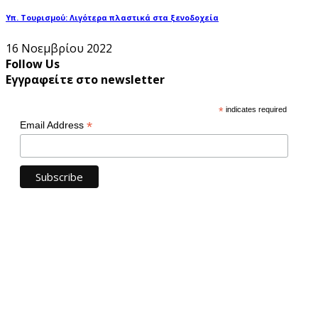
Υπ. Τουρισμού: Λιγότερα πλαστικά στα ξενοδοχεία
16 Νοεμβρίου 2022
Follow Us
Εγγραφείτε στο newsletter
*
indicates required
*
Email Address