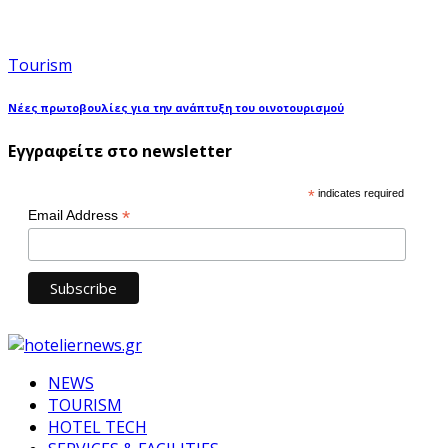
Tourism
Νέες πρωτοβουλίες για την ανάπτυξη του οινοτουρισμού
Εγγραφείτε στο newsletter
*
indicates required
*
Email Address
NEWS
TOURISM
HOTEL TECH