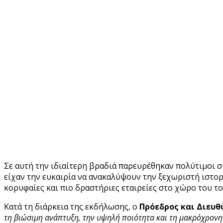
Σε αυτή την ιδιαίτερη βραδιά παρευρέθηκαν πολύτιμοι σ
είχαν την ευκαιρία να ανακαλύψουν την ξεχωριστή ιστορί
κορυφαίες και πιο δραστήριες εταιρείες στο χώρο του τ
Κατά τη διάρκεια της εκδήλωσης, ο
Πρόεδρος και Διευ
τη βιώσιμη ανάπτυξη, την υψηλή ποιότητα και τη μακρόχρονη