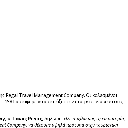
της Regal Travel Management Company. Οι καλεσμένοι
ο 1981 κατάφερε να κατατάξει την εταιρεία ανάμεσα στις
y, κ. Πάνος Ρήγας
, δήλωσε: «
Με πυξίδα μας τη καινοτομία,
ment Company, να θέτουμε υψηλά πρότυπα στην τουριστική