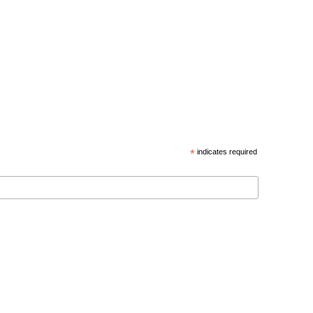
*
indicates required