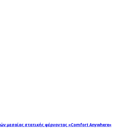
ωγών μεσαίας στατικής φέρνοντας «Comfort Anywhere»