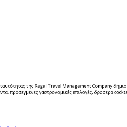
 ταυτότητας της Regal Travel Management Company δημιού
ντα, προσεγμένες γαστρονομικές επιλογές, δροσερά cockta