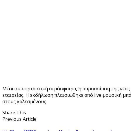
Μέσα σε εορταστική ατμόσφαιρα, η παρουσίαση της νέας
εταιρείας. Η εκδήλωση πλαισιώθηκε από live μουσική μπά
στους καλεσμένους.
Share This
Previous Article