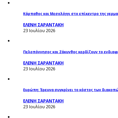
Κάρπαθος και Μεσολόγγι στο επίκεντρο της γερμα
ΕΛΕΝΗ ΣΑΡΑΝΤΑΚΗ
23 Ιουλίου 2026
Πελοπόννησος και Ζάκυνθος κερδίζουν το ενδιαφ
ΕΛΕΝΗ ΣΑΡΑΝΤΑΚΗ
23 Ιουλίου 2026
Ευρώπη: Έρευνα συγκρίνει το κόστος των διακοπ
ΕΛΕΝΗ ΣΑΡΑΝΤΑΚΗ
23 Ιουλίου 2026