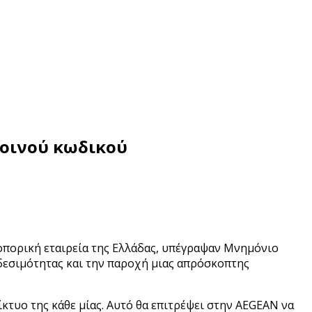
κοινού κωδικού
ροπορική εταιρεία της Ελλάδας, υπέγραψαν Μνημόνιο
δεσιμότητας και την παροχή μιας απρόσκοπτης
κτυο της κάθε μίας. Αυτό θα επιτρέψει στην AEGEAN να