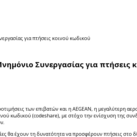
εργασίας για πτήσεις κοινού κωδικού
νημόνιο Συνεργασίας για πτήσεις 
 προτιμήσεις των επιβατών και η AEGEAN, η μεγαλύτερη αε
νού κωδικού (codeshare), με στόχο την ενίσχυση της συν
ν.
ίες θα έχουν τη δυνατότητα να προσφέρουν πτήσεις στο δί