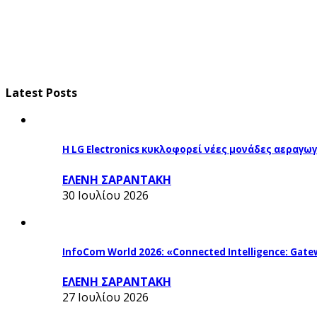
Latest Posts
Η LG Electronics κυκλοφορεί νέες μονάδες αεραγ
ΕΛΕΝΗ ΣΑΡΑΝΤΑΚΗ
30 Ιουλίου 2026
InfoCom World 2026: «Connected Intelligence: Gatew
ΕΛΕΝΗ ΣΑΡΑΝΤΑΚΗ
27 Ιουλίου 2026