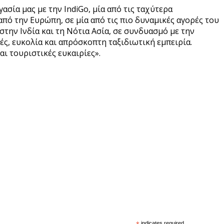
ασία μας με την IndiGo, μία από τις ταχύτερα
ό την Ευρώπη, σε μία από τις πιο δυναμικές αγορές του
στην Ινδία και τη Νότια Ασία, σε συνδυασμό με την
ς, ευκολία και απρόσκοπτη ταξιδιωτική εμπειρία.
ι τουριστικές ευκαιρίες».
indicates required