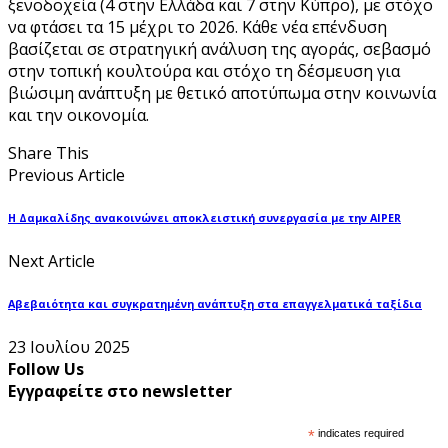
ξενοδοχεία (4 στην Ελλάδα και 7 στην Κύπρο), με στόχο
να φτάσει τα 15 μέχρι το 2026. Κάθε νέα επένδυση
βασίζεται σε στρατηγική ανάλυση της αγοράς, σεβασμό
στην τοπική κουλτούρα και στόχο τη δέσμευση για
βιώσιμη ανάπτυξη με θετικό αποτύπωμα στην κοινωνία
και την οικονομία.
Share This
Previous Article
Η Δαμκαλίδης ανακοινώνει αποκλειστική συνεργασία με την ΑIPER
Next Article
Αβεβαιότητα και συγκρατημένη ανάπτυξη στα επαγγελματικά ταξίδια
23 Ιουλίου 2025
Follow Us
Εγγραφείτε στο newsletter
*
indicates required