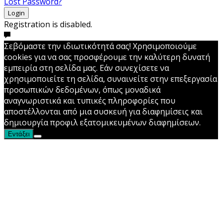
Lost Password?
Login
Registration is disabled.
Σεβόμαστε την ιδιωτικότητά σας! Χρησιμοποιούμε
cookies για να σας προσφέρουμε την καλύτερη δυνατή
εμπειρία στη σελίδα μας. Εάν συνεχίσετε να
χρησιμοποιείτε τη σελίδα, συναινείτε στην επεξεργασία
προσωπικών δεδομένων, όπως μοναδικά
αναγνωριστικά και τυπικές πληροφορίες που
αποστέλλονται από μια συσκευή για διαφημίσεις και
δημιουργία προφιλ εξατομικευμένων διαφημίσεων.
Εντάξει