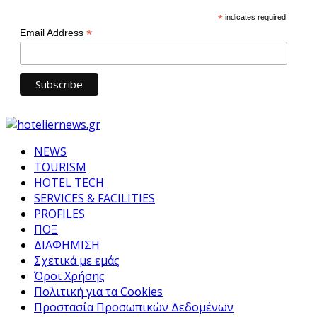
*
indicates required
*
Email Address
NEWS
TOURISM
HOTEL TECH
SERVICES & FACILITIES
PROFILES
ΠΟΞ
ΔΙΑΦΗΜΙΣΗ
Σχετικά με εμάς
Όροι Χρήσης
Πολιτική για τα Cookies
Προστασία Προσωπικών Δεδομένων