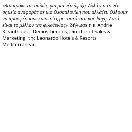
«Δεν πρόκειται απλώς για μια νέα άφιξη. Αλλά για το νέο
σημείο αναφοράς σε μια Θεσσαλονίκη που αλλάζει. Θέλουμε
να προσφέρουμε εμπειρίες με ταυτότητα και ψυχή. Αυτό
είναι το μέλλον της φιλοξενίας»
, δήλωσε η κ. Andrie
Kleanthous – Demosthenous, Director of Sales &
Marketing της Leonardo Hotels & Resorts
Mediterranean.