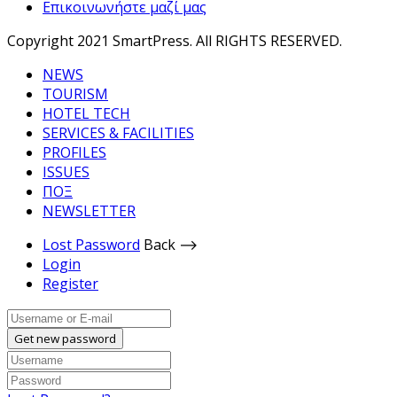
Επικοινωνήστε μαζί μας
Copyright 2021 SmartPress. All RIGHTS RESERVED.
NEWS
TOURISM
HOTEL TECH
SERVICES & FACILITIES
PROFILES
ISSUES
ΠΟΞ
NEWSLETTER
Lost Password
Back ⟶
Login
Register
Get new password