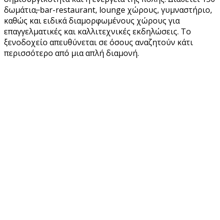
δωμάτια
,
bar-restaurant, lounge χώρους, γυμναστήριο,
καθώς και ειδικά διαμορφωμένους χώρους για
επαγγελματικές και καλλιτεχνικές εκδηλώσεις. Το
ξενοδοχείο απευθύνεται σε όσους αναζητούν κάτι
περισσότερο από μια απλή διαμονή.