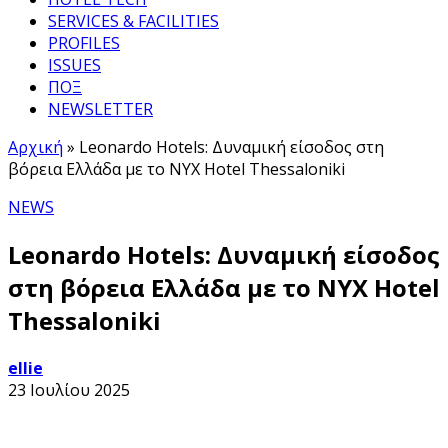
SERVICES & FACILITIES
PROFILES
ISSUES
ΠΟΞ
NEWSLETTER
Αρχική
»
Leonardo Hotels: Δυναμική είσοδος στη
βόρεια Ελλάδα με το ΝΥΧ Hotel Thessaloniki
NEWS
Leonardo Hotels: Δυναμική είσοδος
στη βόρεια Ελλάδα με το ΝΥΧ Hotel
Thessaloniki
ellie
23 Ιουλίου 2025