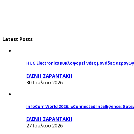
Latest Posts
Η LG Electronics κυκλοφορεί νέες μονάδες αεραγ
ΕΛΕΝΗ ΣΑΡΑΝΤΑΚΗ
30 Ιουλίου 2026
InfoCom World 2026: «Connected Intelligence: Gatew
ΕΛΕΝΗ ΣΑΡΑΝΤΑΚΗ
27 Ιουλίου 2026