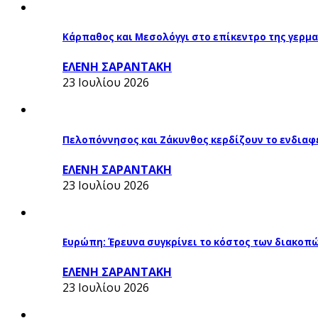
Κάρπαθος και Μεσολόγγι στο επίκεντρο της γερμα
ΕΛΕΝΗ ΣΑΡΑΝΤΑΚΗ
23 Ιουλίου 2026
Πελοπόννησος και Ζάκυνθος κερδίζουν το ενδιαφ
ΕΛΕΝΗ ΣΑΡΑΝΤΑΚΗ
23 Ιουλίου 2026
Ευρώπη: Έρευνα συγκρίνει το κόστος των διακοπ
ΕΛΕΝΗ ΣΑΡΑΝΤΑΚΗ
23 Ιουλίου 2026