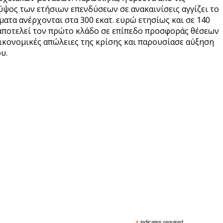
ύψος των ετήσιων επενδύσεων σε ανακαινίσεις αγγίζει το
ματα ανέρχονται στα 300 εκατ. ευρώ ετησίως και σε 140
α αποτελεί τον πρώτο κλάδο σε επίπεδο προσφοράς θέσεων
οικονομικές απώλειες της κρίσης και παρουσίασε αύξηση
υ.
indicates required