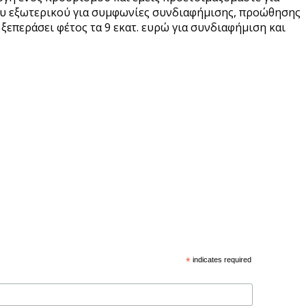
 του εξωτερικού για συμφωνίες συνδιαφήμισης, προώθησης
επεράσει φέτος τα 9 εκατ. ευρώ για συνδιαφήμιση και
*
indicates required