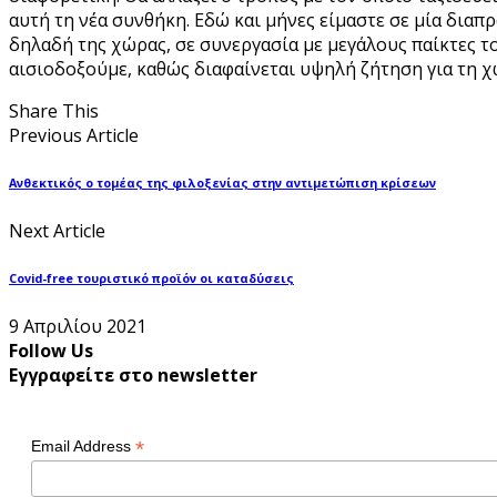
αυτή τη νέα συνθήκη. Εδώ και μήνες είμαστε σε μία δια
δηλαδή της χώρας, σε συνεργασία με μεγάλους παίκτες τ
αισιοδοξούμε, καθώς διαφαίνεται υψηλή ζήτηση για τη χ
Share This
Previous Article
Ανθεκτικός ο τομέας της φιλοξενίας στην αντιμετώπιση κρίσεων
Next Article
Covid-free τουριστικό προϊόν οι καταδύσεις
9 Απριλίου 2021
Follow Us
Εγγραφείτε στο newsletter
*
Email Address