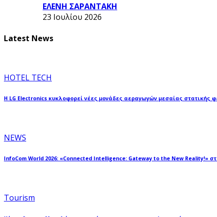
ΕΛΕΝΗ ΣΑΡΑΝΤΑΚΗ
23 Ιουλίου 2026
Latest News
HOTEL TECH
Η LG Electronics κυκλοφορεί νέες μονάδες αεραγωγών μεσαίας στατικής 
NEWS
InfoCom World 2026: «Connected Intelligence: Gateway to the New Reality!» σ
Tourism