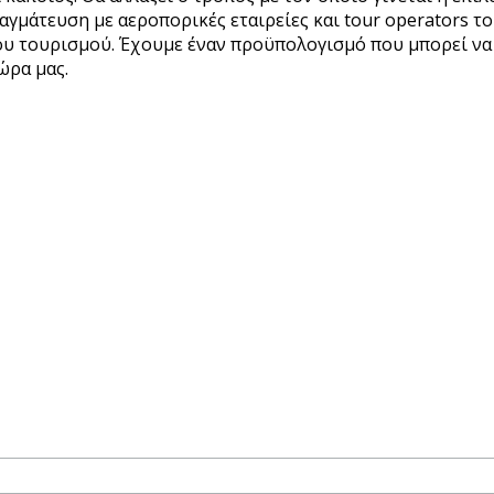
πραγμάτευση με αεροπορικές εταιρείες και tour operators
ου τουρισμού. Έχουμε έναν προϋπολογισμό που μπορεί να ξ
ώρα μας.