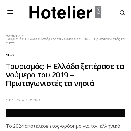
Αρχική
»
Τουρισμός: Η Ελλάδα ξεπέρασε τα νούμερα του 2019 – Πρωταγωνιστές τα
νησιά
NEWS
Τουρισμός: Η Ελλάδα ξεπέρασε τα
νούμερα του 2019 –
Πρωταγωνιστές τα νησιά
ELLIE
23 ΙΟΥΛΊΟΥ 2025
Το 2024 αποτέλεσε έτος-ορόσημο για τον ελληνικό