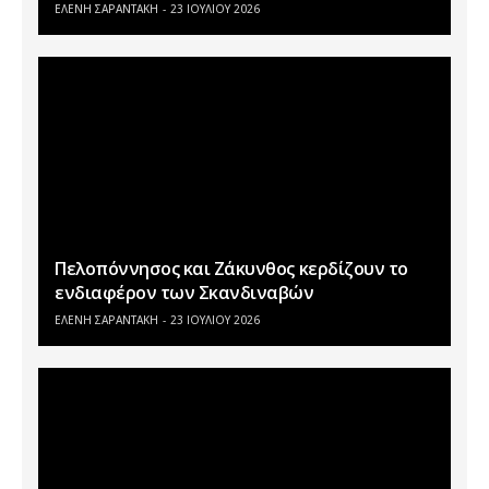
ΕΛΕΝΗ ΣΑΡΑΝΤΑΚΗ
23 ΙΟΥΛΊΟΥ 2026
Πελοπόννησος και Ζάκυνθος κερδίζουν το
ενδιαφέρον των Σκανδιναβών
ΕΛΕΝΗ ΣΑΡΑΝΤΑΚΗ
23 ΙΟΥΛΊΟΥ 2026