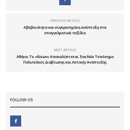
PREVIOUS ARTICLE
Αβεβαιότητα και συγκρατημένη ανάπτυξη στα
επαγγελματικά ταξίδια
NEXT ARTICLE
Αθήνα: Το «Ilisian» Αποκαλύπτεται. Ένα Νέο Τοπόσημο
Πολυτελούς Διαβίωσης και Αστικής Ανάπτυξης
FOLLOW US