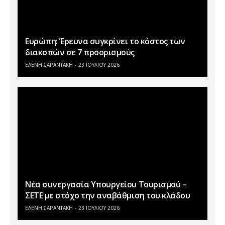
Ευρώπη: Έρευνα συγκρίνει το κόστος των
διακοπών σε 7 προορισμούς
ΕΛΕΝΗ ΣΑΡΑΝΤΑΚΗ
23 ΙΟΥΛΊΟΥ 2026
Νέα συνεργασία Υπουργείου Τουρισμού –
ΣΕΤΕ με στόχο την αναβάθμιση του κλάδου
ΕΛΕΝΗ ΣΑΡΑΝΤΑΚΗ
23 ΙΟΥΛΊΟΥ 2026