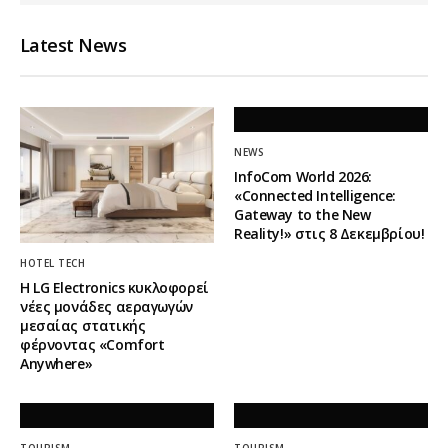
Latest News
NEWS
InfoCom World 2026:
«Connected Intelligence:
Gateway to the New
Reality!» στις 8 Δεκεμβρίου!
HOTEL TECH
Η LG Electronics κυκλοφορεί
νέες μονάδες αεραγωγών
μεσαίας στατικής
φέρνοντας «Comfort
Anywhere»