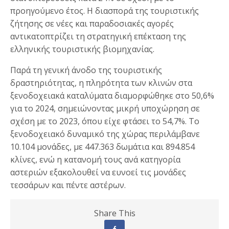
προηγούμενο έτος. Η διασπορά της τουριστικής
ζήτησης σε νέες και παραδοσιακές αγορές
αντικατοπτρίζει τη στρατηγική επέκταση της
ελληνικής τουριστικής βιομηχανίας.
Παρά τη γενική άνοδο της τουριστικής
δραστηριότητας, η πληρότητα των κλινών στα
ξενοδοχειακά καταλύματα διαμορφώθηκε στο 50,6%
για το 2024, σημειώνοντας μικρή υποχώρηση σε
σχέση με το 2023, όπου είχε φτάσει το 54,7%. Το
ξενοδοχειακό δυναμικό της χώρας περιλάμβανε
10.104 μονάδες, με 447.363 δωμάτια και 894.854
κλίνες, ενώ η κατανομή τους ανά κατηγορία
αστεριών εξακολουθεί να ευνοεί τις μονάδες
τεσσάρων και πέντε αστέρων.
Share This