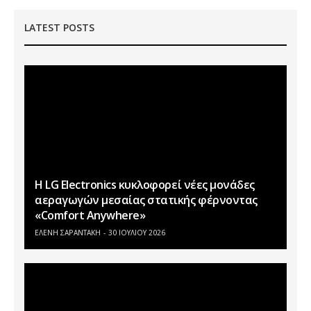
LATEST POSTS
Η LG Electronics κυκλοφορεί νέες μονάδες
αεραγωγών μεσαίας στατικής φέρνοντας
«Comfort Anywhere»
ΕΛΕΝΗ ΣΑΡΑΝΤΑΚΗ
30 ΙΟΥΛΊΟΥ 2026