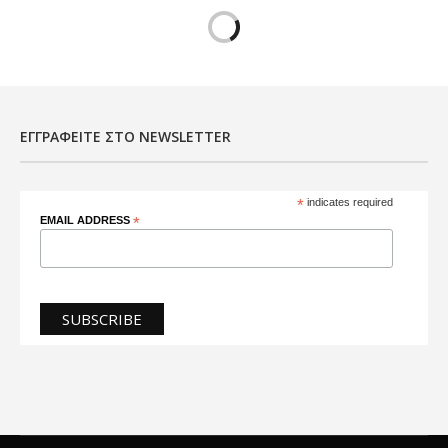
ΕΓΓΡΑΦΕΊΤΕ ΣΤΟ NEWSLETTER
*
indicates required
EMAIL ADDRESS
*