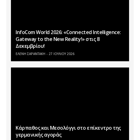
InfoCom World 2026: «Connected Intelligence:
Gateway to the New Reality!» στις 8
Δεκεμβρίου!
ΕΛΕΝΗ ΣΑΡΑΝΤΑΚΗ
27 ΙΟΥΛΊΟΥ 2026
Κάρπαθος και Μεσολόγγι στο επίκεντρο της
γερμανικής αγοράς