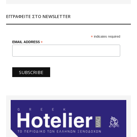
ΕΓΓΡΑΦΕΊΤΕ ΣΤΟ NEWSLETTER
*
indicates required
EMAIL ADDRESS
*