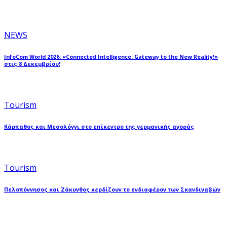
NEWS
InfoCom World 2026: «Connected Intelligence: Gateway to the New Reality!»
στις 8 Δεκεμβρίου!
Tourism
Κάρπαθος και Μεσολόγγι στο επίκεντρο της γερμανικής αγοράς
Tourism
Πελοπόννησος και Ζάκυνθος κερδίζουν το ενδιαφέρον των Σκανδιναβών