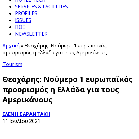
SERVICES & FACILITIES
PROFILES
ISSUES
ΠΟΞ
NEWSLETTER
Αρχική
»
Θεοχάρης: Νούμερο 1 ευρωπαϊκός
προορισμός η Ελλάδα για τους Αμερικάνους
Tourism
Θεοχάρης: Νούμερο 1 ευρωπαϊκός
προορισμός η Ελλάδα για τους
Αμερικάνους
ΕΛΕΝΗ ΣΑΡΑΝΤΑΚΗ
11 Ιουλίου 2021