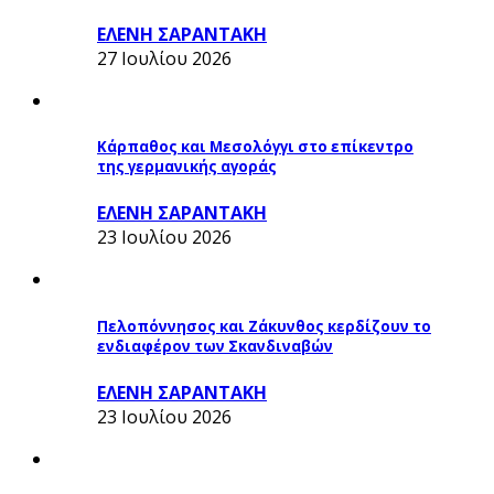
ΕΛΕΝΗ ΣΑΡΑΝΤΑΚΗ
27 Ιουλίου 2026
Κάρπαθος και Μεσολόγγι στο επίκεντρο
της γερμανικής αγοράς
ΕΛΕΝΗ ΣΑΡΑΝΤΑΚΗ
23 Ιουλίου 2026
Πελοπόννησος και Ζάκυνθος κερδίζουν το
ενδιαφέρον των Σκανδιναβών
ΕΛΕΝΗ ΣΑΡΑΝΤΑΚΗ
23 Ιουλίου 2026