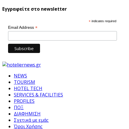
Εγγραφείτε στο newsletter
*
indicates required
*
Email Address
NEWS
TOURISM
HOTEL TECH
SERVICES & FACILITIES
PROFILES
ΠΟΞ
ΔΙΑΦΗΜΙΣΗ
Σχετικά με εμάς
Όροι Χρήσης