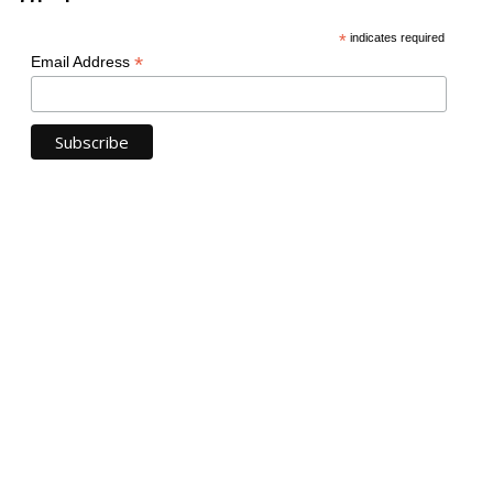
*
indicates required
*
Email Address