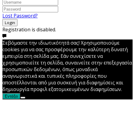
Lost Password?
Login
Registration is disabled.
Σεβόμαστε την ιδιωτικότητά σας! Χρησιμοποιούμε
cookies για να σας προσφέρουμε την καλύτερη δυνατή
εμπειρία στη σελίδα μας. Εάν συνεχίσετε να
χρησιμοποιείτε τη σελίδα, συναινείτε στην επεξεργασία
προσωπικών δεδομένων, όπως μοναδικά
αναγνωριστικά και τυπικές πληροφορίες που
αποστέλλονται από μια συσκευή για διαφημίσεις και
δημιουργία προφιλ εξατομικευμένων διαφημίσεων.
Εντάξει