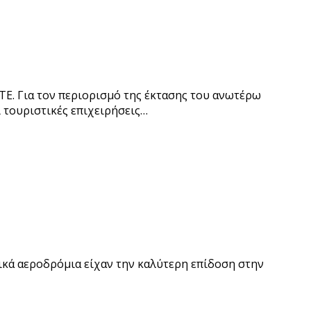
ΤΕ. Για τον περιορισμό της έκτασης του ανωτέρω
 τουριστικές επιχειρήσεις…
νικά αεροδρόμια είχαν την καλύτερη επίδοση στην