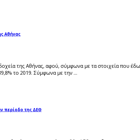
ης Αθήνας
νοδοχεία της Αθήνας, αφού, σύμφωνα με τα στοιχεία που έ
89,8% το 2019. Σύμφωνα με την …
ν περίοδο της ΔΕΘ