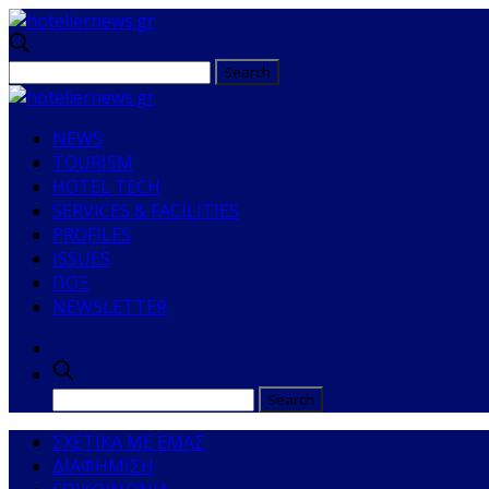
NEWS
TOURISM
HOTEL TECH
SERVICES & FACILITIES
PROFILES
ISSUES
ΠΟΞ
NEWSLETTER
ΣΧΕΤΙΚΑ ΜΕ ΕΜΑΣ
ΔΙΑΦΗΜΙΣΗ