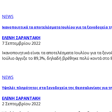
NEWS
Ικανοποιητικά τα αποτελέσματα Ιουλίου για τα ξενοδοχεία τ
ΕΛΕΝΗ ΣΑΡΑΝΤΑΚΗ
7 Σεπτεμβρίου 2022
Ικανοποιητικά είναι τα αποτελέσματα Ιουλίου για τα ξε
Ιούλιο άγγιξε το 89,3%, δηλαδή βρέθηκε πολύ κοντά στο 
NEWS
Υψηλές πληρότητες στα ξενοδοχεία της Θεσσαλονίκης για τη
ΕΛΕΝΗ ΣΑΡΑΝΤΑΚΗ
2 Σεπτεμβρίου 2022