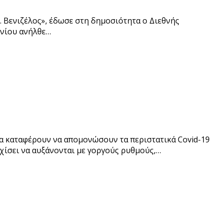
. Βενιζέλος», έδωσε στη δημοσιότητα ο Διεθνής
υνίου ανήλθε…
α καταφέρουν να απομονώσουν τα περιστατικά Covid-19
χίσει να αυξάνονται με γοργούς ρυθμούς,…