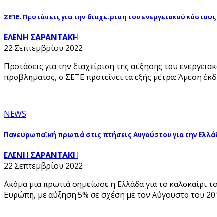
ΣΕΤΕ: Προτάσεις για την διαχείριση του ενεργειακού κόστου
ΕΛΕΝΗ ΣΑΡΑΝΤΑΚΗ
22 Σεπτεμβρίου 2022
Προτάσεις για την διαχείριση της αύξησης του ενεργεια
προβλήματος, ο ΣΕΤΕ προτείνει τα εξής μέτρα: Άμεση έκ
NEWS
Πανευρωπαϊκή πρωτιά στις πτήσεις Αυγούστου για την Ελλά
ΕΛΕΝΗ ΣΑΡΑΝΤΑΚΗ
22 Σεπτεμβρίου 2022
Ακόμα μια πρωτιά σημείωσε η Ελλάδα για το καλοκαίρι το
Ευρώπη, με αύξηση 5% σε σχέση με τον Αύγουστο του 20