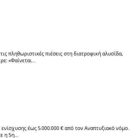
τις πληθωριστικές πιέσεις στη διατροφική αλυσίδα,
ρε: «Φαίνεται…
ενίσχυσης έως 5.000.000 € από τον Αναπτυξιακό νόμο.
ε η 5η…