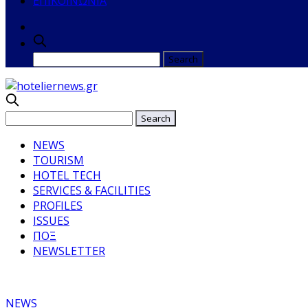
ΕΠΙΚΟΙΝΩΝΙΑ
NEWS
TOURISM
HOTEL TECH
SERVICES & FACILITIES
PROFILES
ISSUES
ΠΟΞ
NEWSLETTER
NEWS