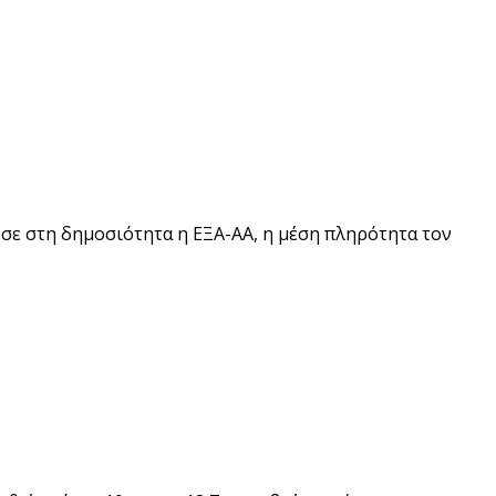
δωσε στη δημοσιότητα η ΕΞΑ-ΑΑ, η μέση πληρότητα τον