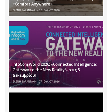
«Comfort Anywhere»
ΕΛΕΝΗ ΣΑΡΑΝΤΑΚΗ
30 ΙΟΥΛΊΟΥ 2026
InfoCom World 2026: «Connected Intelligence:
Gateway to the New Reality!» στις 8
Δεκεμβρίου!
ΕΛΕΝΗ ΣΑΡΑΝΤΑΚΗ
27 ΙΟΥΛΊΟΥ 2026