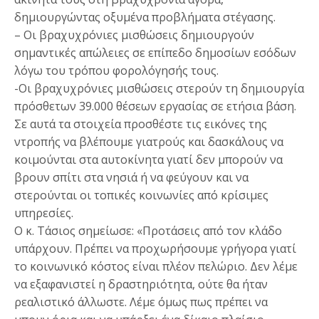
δημιουργώντας οξυμένα προβλήματα στέγασης.
– Οι βραχυχρόνιες μισθώσεις δημιουργούν
σημαντικές απώλειες σε επίπεδο δημοσίων εσόδων
λόγω του τρόπου φορολόγησής τους.
-Οι βραχυχρόνιες μισθώσεις στερούν τη δημιουργία
πρόσθετων 39.000 θέσεων εργασίας σε ετήσια βάση.
Σε αυτά τα στοιχεία προσθέστε τις εικόνες της
ντροπής να βλέπουμε γιατρούς και δασκάλους να
κοιμούνται στα αυτοκίνητα γιατί δεν μπορούν να
βρουν σπίτι στα νησιά ή να φεύγουν και να
στερούνται οι τοπικές κοινωνίες από κρίσιμες
υπηρεσίες.
Ο κ. Τάσιος σημείωσε: «Προτάσεις από τον κλάδο
υπάρχουν. Πρέπει να προχωρήσουμε γρήγορα γιατί
το κοινωνικό κόστος είναι πλέον πελώριο. Δεν λέμε
να εξαφανιστεί η δραστηριότητα, ούτε θα ήταν
ρεαλιστικό άλλωστε. Λέμε όμως πως πρέπει να