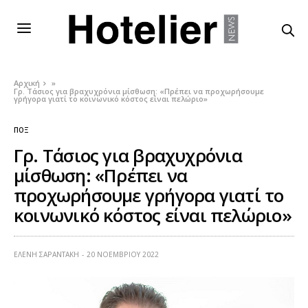
Αρχική
»
Γρ. Τάσιος για βραχυχρόνια μίσθωση: «Πρέπει να προχωρήσουμε
γρήγορα γιατί το κοινωνικό κόστος είναι πελώριο»
ΠΟΞ
Γρ. Τάσιος για βραχυχρόνια
μίσθωση: «Πρέπει να
προχωρήσουμε γρήγορα γιατί το
κοινωνικό κόστος είναι πελώριο»
ΕΛΕΝΗ ΣΑΡΑΝΤΑΚΗ
20 ΝΟΕΜΒΡΊΟΥ 2022