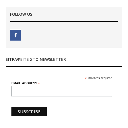
FOLLOW US
ΕΓΓΡΑΦΕΊΤΕ ΣΤΟ NEWSLETTER
*
indicates required
EMAIL ADDRESS
*