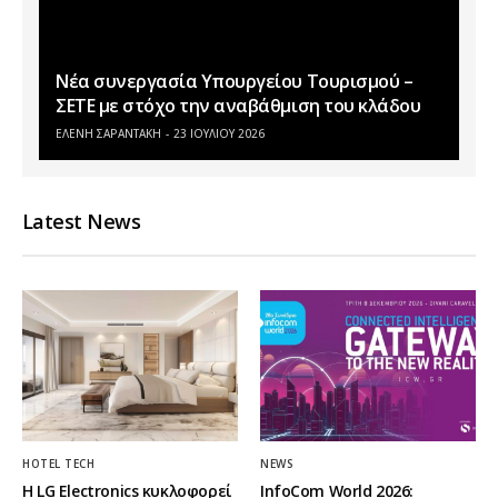
Νέα συνεργασία Υπουργείου Τουρισμού –
ΣΕΤΕ με στόχο την αναβάθμιση του κλάδου
ΕΛΕΝΗ ΣΑΡΑΝΤΑΚΗ
23 ΙΟΥΛΊΟΥ 2026
Latest News
HOTEL TECH
NEWS
Η LG Electronics κυκλοφορεί
InfoCom World 2026: