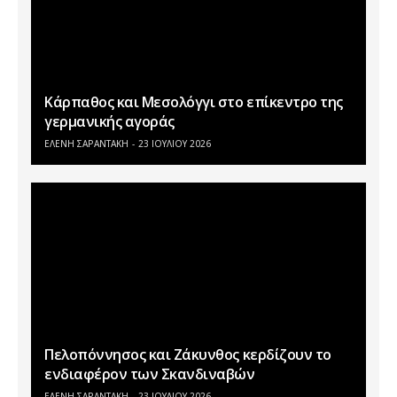
Κάρπαθος και Μεσολόγγι στο επίκεντρο της
γερμανικής αγοράς
ΕΛΕΝΗ ΣΑΡΑΝΤΑΚΗ
23 ΙΟΥΛΊΟΥ 2026
Πελοπόννησος και Ζάκυνθος κερδίζουν το
ενδιαφέρον των Σκανδιναβών
ΕΛΕΝΗ ΣΑΡΑΝΤΑΚΗ
23 ΙΟΥΛΊΟΥ 2026