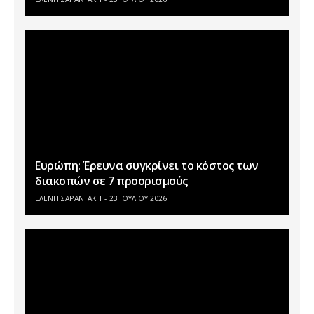
Ευρώπη: Έρευνα συγκρίνει το κόστος των
διακοπών σε 7 προορισμούς
ΕΛΕΝΗ ΣΑΡΑΝΤΑΚΗ
23 ΙΟΥΛΊΟΥ 2026