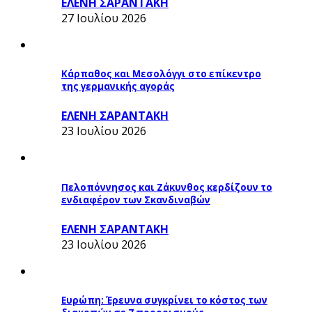
ΕΛΕΝΗ ΣΑΡΑΝΤΑΚΗ
27 Ιουλίου 2026
Κάρπαθος και Μεσολόγγι στο επίκεντρο
της γερμανικής αγοράς
ΕΛΕΝΗ ΣΑΡΑΝΤΑΚΗ
23 Ιουλίου 2026
Πελοπόννησος και Ζάκυνθος κερδίζουν το
ενδιαφέρον των Σκανδιναβών
ΕΛΕΝΗ ΣΑΡΑΝΤΑΚΗ
23 Ιουλίου 2026
Ευρώπη: Έρευνα συγκρίνει το κόστος των