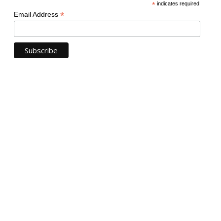
*
indicates required
*
Email Address