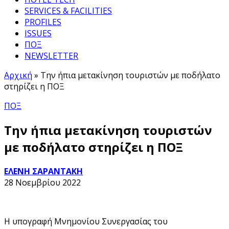
SERVICES & FACILITIES
PROFILES
ISSUES
ΠΟΞ
NEWSLETTER
Αρχική
»
Την ήπια μετακίνηση τουριστών με ποδήλατο
στηρίζει η ΠΟΞ
ΠΟΞ
Την ήπια μετακίνηση τουριστών
με ποδήλατο στηρίζει η ΠΟΞ
ΕΛΕΝΗ ΣΑΡΑΝΤΑΚΗ
28 Νοεμβρίου 2022
Η υπογραφή Μνημονίου Συνεργασίας του