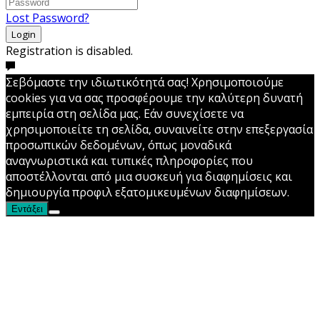
Lost Password?
Login
Registration is disabled.
Σεβόμαστε την ιδιωτικότητά σας! Χρησιμοποιούμε
cookies για να σας προσφέρουμε την καλύτερη δυνατή
εμπειρία στη σελίδα μας. Εάν συνεχίσετε να
χρησιμοποιείτε τη σελίδα, συναινείτε στην επεξεργασία
προσωπικών δεδομένων, όπως μοναδικά
αναγνωριστικά και τυπικές πληροφορίες που
αποστέλλονται από μια συσκευή για διαφημίσεις και
δημιουργία προφιλ εξατομικευμένων διαφημίσεων.
Εντάξει