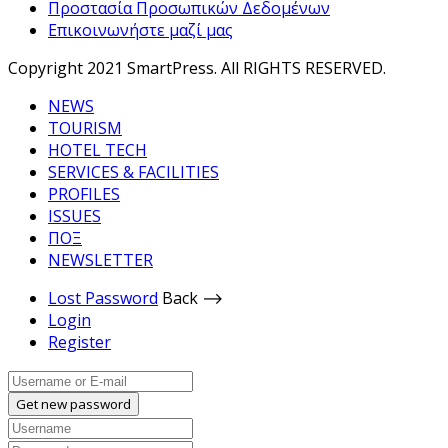
Προστασία Προσωπικών Δεδομένων
Επικοινωνήστε μαζί μας
Copyright 2021 SmartPress. All RIGHTS RESERVED.
NEWS
TOURISM
HOTEL TECH
SERVICES & FACILITIES
PROFILES
ISSUES
ΠΟΞ
NEWSLETTER
Lost Password
Back ⟶
Login
Register
Get new password