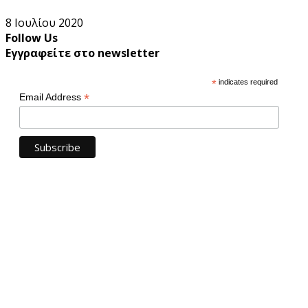
8 Ιουλίου 2020
Follow Us
Εγγραφείτε στο newsletter
*
indicates required
*
Email Address