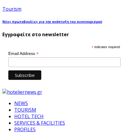
Tourism
Νέες πρωτοβουλίες για την ανάπτυξη του οινοτουρισμού
Εγγραφείτε στο newsletter
*
indicates required
*
Email Address
NEWS
TOURISM
HOTEL TECH
SERVICES & FACILITIES
PROFILES