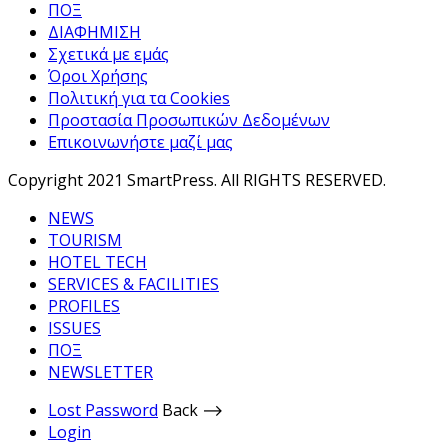
ΠΟΞ
ΔΙΑΦΗΜΙΣΗ
Σχετικά με εμάς
Όροι Χρήσης
Πολιτική για τα Cookies
Προστασία Προσωπικών Δεδομένων
Επικοινωνήστε μαζί μας
Copyright 2021 SmartPress. All RIGHTS RESERVED.
NEWS
TOURISM
HOTEL TECH
SERVICES & FACILITIES
PROFILES
ISSUES
ΠΟΞ
NEWSLETTER
Lost Password
Back ⟶
Login