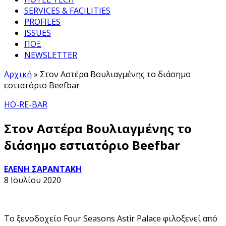
SERVICES & FACILITIES
PROFILES
ISSUES
ΠΟΞ
NEWSLETTER
Αρχική
»
Στον Αστέρα Βουλιαγμένης το διάσημο
εστιατόριο Beefbar
HO-RE-BAR
Στον Αστέρα Βουλιαγμένης το
διάσημο εστιατόριο Beefbar
ΕΛΕΝΗ ΣΑΡΑΝΤΑΚΗ
8 Ιουλίου 2020
Το ξενοδοχείο Four Seasons Astir Palace φιλοξενεί από