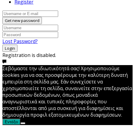
Register
Get new password
Lost Password?
Login
Registration is disabled.
Σεβόμαστε την ιδιωτικότητά σας! Χρησιμοποιούμε
cookies για να σας προσφέρουμε την καλύτερη δυνατή
εμπειρία στη σελίδα μας. Εάν συνεχίσετε να
χρησιμοποιείτε τη σελίδα, συναινείτε στην επεξεργασία
προσωπικών δεδομένων, όπως μοναδικά
αναγνωριστικά και τυπικές πληροφορίες που
αποστέλλονται από μια συσκευή για διαφημίσεις και
δημιουργία προφιλ εξατομικευμένων διαφημίσεων.
Εντάξει