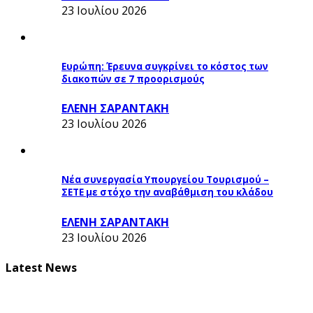
23 Ιουλίου 2026
Ευρώπη: Έρευνα συγκρίνει το κόστος των
διακοπών σε 7 προορισμούς
ΕΛΕΝΗ ΣΑΡΑΝΤΑΚΗ
23 Ιουλίου 2026
Νέα συνεργασία Υπουργείου Τουρισμού –
ΣΕΤΕ με στόχο την αναβάθμιση του κλάδου
ΕΛΕΝΗ ΣΑΡΑΝΤΑΚΗ
23 Ιουλίου 2026
Latest News