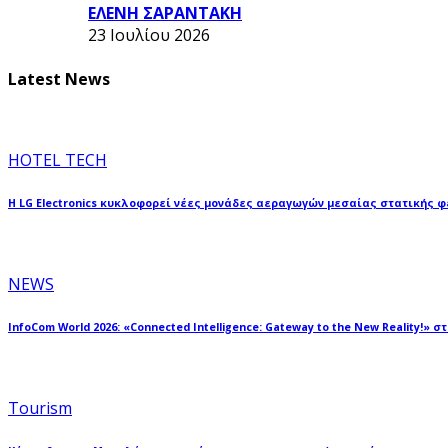
ΕΛΕΝΗ ΣΑΡΑΝΤΑΚΗ
23 Ιουλίου 2026
Latest News
HOTEL TECH
Η LG Electronics κυκλοφορεί νέες μονάδες αεραγωγών μεσαίας στατικής 
NEWS
InfoCom World 2026: «Connected Intelligence: Gateway to the New Reality!» σ
Tourism