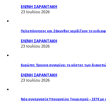
ΕΛΕΝΗ ΣΑΡΑΝΤΑΚΗ
23 Ιουλίου 2026
Πελοπόννησος και Ζάκυνθος κερδίζουν το ενδιαφ
ΕΛΕΝΗ ΣΑΡΑΝΤΑΚΗ
23 Ιουλίου 2026
Ευρώπη: Έρευνα συγκρίνει το κόστος των διακοπ
ΕΛΕΝΗ ΣΑΡΑΝΤΑΚΗ
23 Ιουλίου 2026
Νέα συνεργασία Υπουργείου Τουρισμού – ΣΕΤΕ με