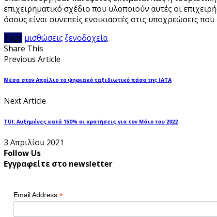
επιχειρηματικό σχέδιο που υλοποιούν αυτές οι επιχειρή
όσους είναι συνεπείς ενοικιαστές στις υποχρεώσεις που 
Tags
μισθώσεις
ξενοδοχεία
Share This
Previous Article
Μέσα στον Απρίλιο το ψηφιακό ταξιδιωτικό πάσο της ΙΑΤΑ
Next Article
TUI: Αυξημένες κατά 150% οι κρατήσεις για τον Μάιο του 2022
3 Απριλίου 2021
Follow Us
Εγγραφείτε στο newsletter
*
Email Address