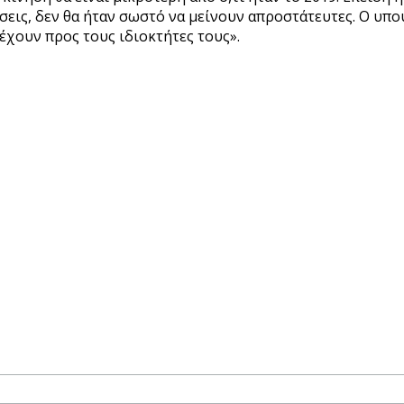
σεις, δεν θα ήταν σωστό να μείνουν απροστάτευτες. Ο υπ
έχουν προς τους ιδιοκτήτες τους».