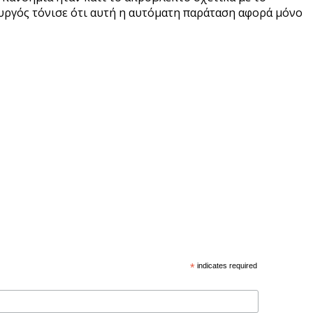
ουργός τόνισε ότι αυτή η αυτόματη παράταση αφορά μόνο
*
indicates required