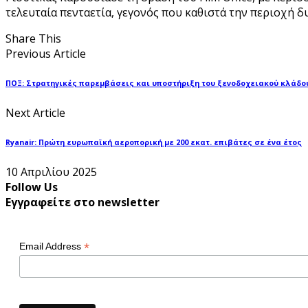
τελευταία πενταετία, γεγονός που καθιστά την περιοχή
Share This
Previous Article
ΠΟΞ: Στρατηγικές παρεμβάσεις και υποστήριξη του ξενοδοχειακού κλάδο
Next Article
Ryanair: Πρώτη ευρωπαϊκή αεροπορική με 200 εκατ. επιβάτες σε ένα έτος
10 Απριλίου 2025
Follow Us
Εγγραφείτε στο newsletter
*
Email Address