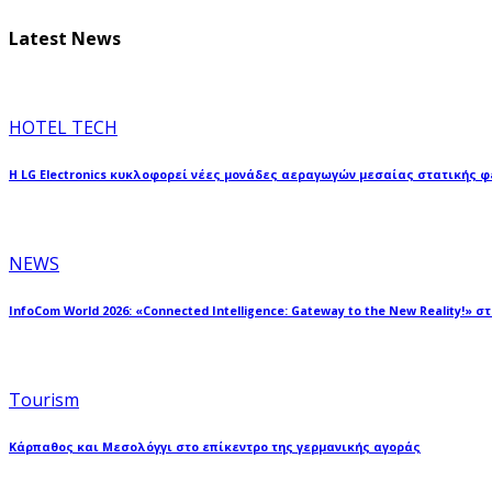
Latest News
HOTEL TECH
Η LG Electronics κυκλοφορεί νέες μονάδες αεραγωγών μεσαίας στατικής 
NEWS
InfoCom World 2026: «Connected Intelligence: Gateway to the New Reality!» σ
Tourism
Κάρπαθος και Μεσολόγγι στο επίκεντρο της γερμανικής αγοράς