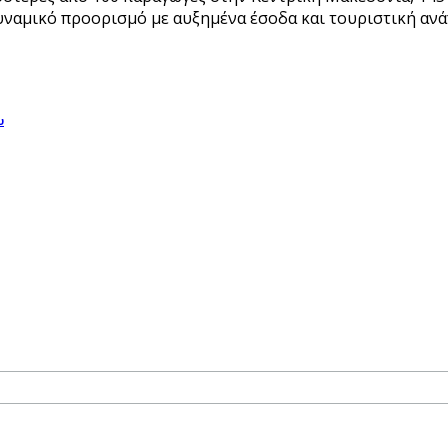
 δυναμικό προορισμό με αυξημένα έσοδα και τουριστική 
υ