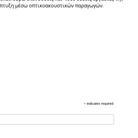
ανάπτυξη μέσω οπτικοακουστικών παραγωγών.
*
indicates required