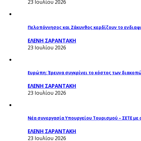
23 Ιουλίου 2026
Πελοπόννησος και Ζάκυνθος κερδίζουν το ενδιαφ
ΕΛΕΝΗ ΣΑΡΑΝΤΑΚΗ
23 Ιουλίου 2026
Ευρώπη: Έρευνα συγκρίνει το κόστος των διακοπ
ΕΛΕΝΗ ΣΑΡΑΝΤΑΚΗ
23 Ιουλίου 2026
Νέα συνεργασία Υπουργείου Τουρισμού – ΣΕΤΕ με
ΕΛΕΝΗ ΣΑΡΑΝΤΑΚΗ
23 Ιουλίου 2026