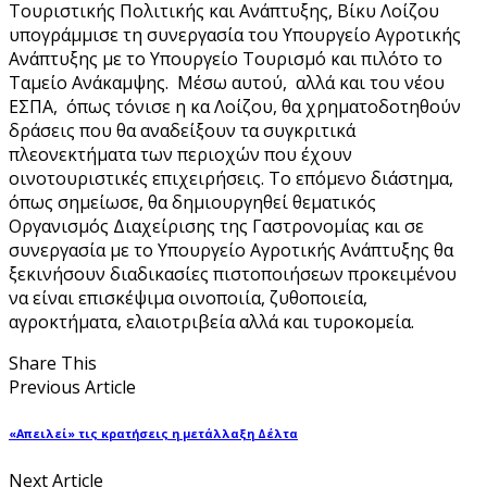
Τουριστικής Πολιτικής και Ανάπτυξης, Βίκυ Λοίζου
υπογράμμισε τη συνεργασία του Υπουργείο Αγροτικής
Ανάπτυξης με το Υπουργείο Τουρισμό και πιλότο το
Ταμείο Ανάκαμψης. Μέσω αυτού, αλλά και του νέου
ΕΣΠΑ, όπως τόνισε η κα Λοίζου, θα χρηματοδοτηθούν
δράσεις που θα αναδείξουν τα συγκριτικά
πλεονεκτήματα των περιοχών που έχουν
οινοτουριστικές επιχειρήσεις. Το επόμενο διάστημα,
όπως σημείωσε, θα δημιουργηθεί θεματικός
Οργανισμός Διαχείρισης της Γαστρονομίας και σε
συνεργασία με το Υπουργείο Αγροτικής Ανάπτυξης θα
ξεκινήσουν διαδικασίες πιστοποιήσεων προκειμένου
να είναι επισκέψιμα οινοποιία, ζυθοποιεία,
αγροκτήματα, ελαιοτριβεία αλλά και τυροκομεία.
Share This
Previous Article
«Απειλεί» τις κρατήσεις η μετάλλαξη Δέλτα
Next Article