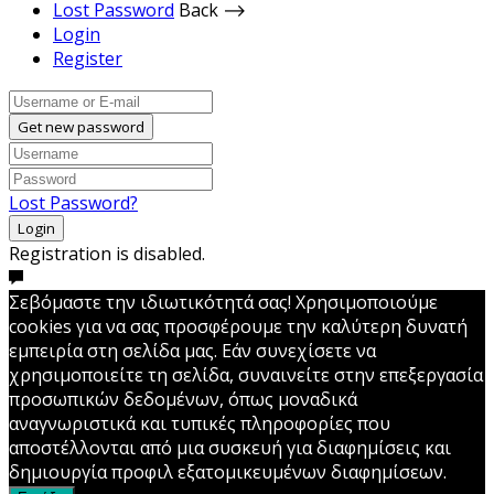
Lost Password
Back ⟶
Login
Register
Get new password
Lost Password?
Login
Registration is disabled.
Σεβόμαστε την ιδιωτικότητά σας! Χρησιμοποιούμε
cookies για να σας προσφέρουμε την καλύτερη δυνατή
εμπειρία στη σελίδα μας. Εάν συνεχίσετε να
χρησιμοποιείτε τη σελίδα, συναινείτε στην επεξεργασία
προσωπικών δεδομένων, όπως μοναδικά
αναγνωριστικά και τυπικές πληροφορίες που
αποστέλλονται από μια συσκευή για διαφημίσεις και
δημιουργία προφιλ εξατομικευμένων διαφημίσεων.