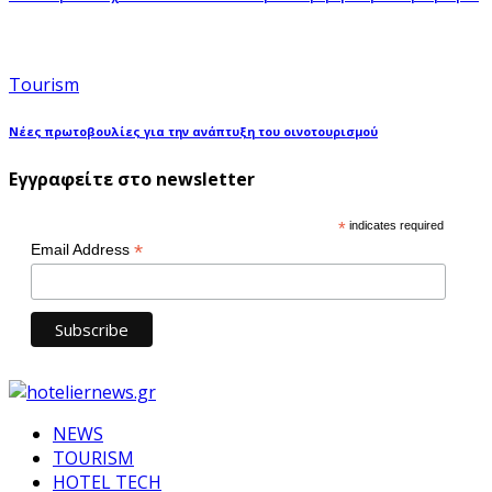
Tourism
Νέες πρωτοβουλίες για την ανάπτυξη του οινοτουρισμού
Εγγραφείτε στο newsletter
*
indicates required
*
Email Address
NEWS
TOURISM
HOTEL TECH