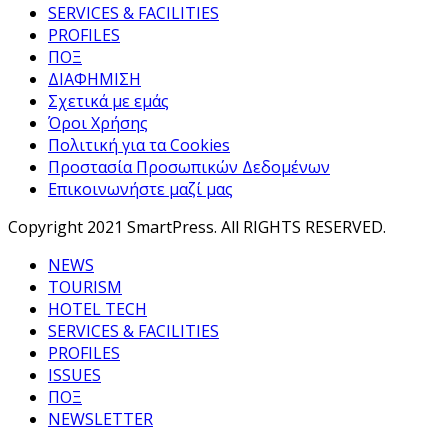
SERVICES & FACILITIES
PROFILES
ΠΟΞ
ΔΙΑΦΗΜΙΣΗ
Σχετικά με εμάς
Όροι Χρήσης
Πολιτική για τα Cookies
Προστασία Προσωπικών Δεδομένων
Επικοινωνήστε μαζί μας
Copyright 2021 SmartPress. All RIGHTS RESERVED.
NEWS
TOURISM
HOTEL TECH
SERVICES & FACILITIES
PROFILES
ISSUES
ΠΟΞ
NEWSLETTER