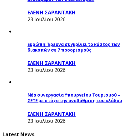
ΕΛΕΝΗ ΣΑΡΑΝΤΑΚΗ
23 Ιουλίου 2026
Ευρώπη: Έρευνα συγκρίνει το κόστος των
διακοπών σε 7 προορισμούς
ΕΛΕΝΗ ΣΑΡΑΝΤΑΚΗ
23 Ιουλίου 2026
Νέα συνεργασία Υπουργείου Τουρισμού –
ΣΕΤΕ με στόχο την αναβάθμιση του κλάδου
ΕΛΕΝΗ ΣΑΡΑΝΤΑΚΗ
23 Ιουλίου 2026
Latest News