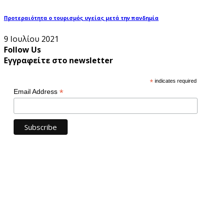
Προτεραιότητα ο τουρισμός υγείας μετά την πανδημία
9 Ιουλίου 2021
Follow Us
Εγγραφείτε στο newsletter
*
indicates required
*
Email Address