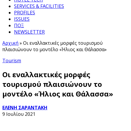
SERVICES & FACILITIES
PROFILES
ISSUES
ΠΟΞ
NEWSLETTER
Αρχική
»
Οι εναλλακτικές μορφές τουρισμού
πλαισιώνουν το μοντέλο «Ήλιος και Θάλασσα»
Tourism
Οι εναλλακτικές μορφές
τουρισμού πλαισιώνουν το
μοντέλο «Ήλιος και Θάλασσα»
ΕΛΕΝΗ ΣΑΡΑΝΤΑΚΗ
9 Ιουλίου 2021