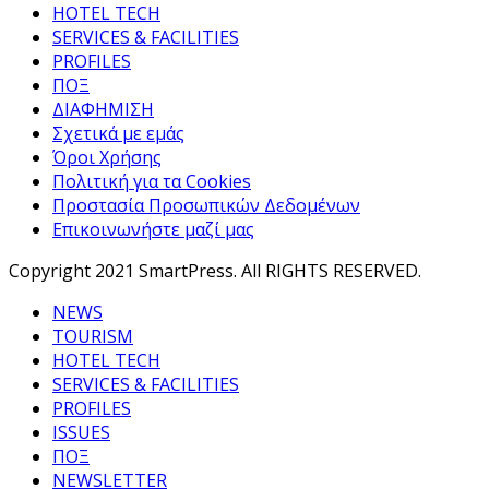
HOTEL TECH
SERVICES & FACILITIES
PROFILES
ΠΟΞ
ΔΙΑΦΗΜΙΣΗ
Σχετικά με εμάς
Όροι Χρήσης
Πολιτική για τα Cookies
Προστασία Προσωπικών Δεδομένων
Επικοινωνήστε μαζί μας
Copyright 2021 SmartPress. All RIGHTS RESERVED.
NEWS
TOURISM
HOTEL TECH
SERVICES & FACILITIES
PROFILES
ISSUES
ΠΟΞ
NEWSLETTER