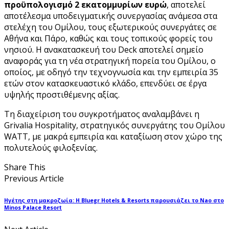
προϋπολογισμό 2 εκατομμυρίων ευρώ
, αποτελεί
αποτέλεσμα υποδειγματικής συνεργασίας ανάμεσα στα
στελέχη του Ομίλου, τους εξωτερικούς συνεργάτες σε
Αθήνα και Πάρο, καθώς και τους τοπικούς φορείς του
νησιού. Η ανακατασκευή του Deck αποτελεί σημείο
αναφοράς για τη νέα στρατηγική πορεία του Ομίλου, ο
οποίος, με οδηγό την τεχνογνωσία και την εμπειρία 35
ετών στον κατασκευαστικό κλάδο, επενδύει σε έργα
υψηλής προστιθέμενης αξίας.
Τη διαχείριση του συγκροτήματος αναλαμβάνει η
Grivalia Hospitality, στρατηγικός συνεργάτης του Ομίλου
WATT, με μακρά εμπειρία και καταξίωση στον χώρο της
πολυτελούς φιλοξενίας.
Share This
Previous Article
Ηγέτης στη μακροζωία: Η Bluegr Hotels & Resorts παρουσιάζει το Nao στο
Minos Palace Resort