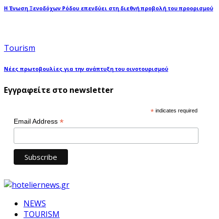
Η Ένωση Ξενοδόχων Ρόδου επενδύει στη διεθνή προβολή του προορισμού
Tourism
Νέες πρωτοβουλίες για την ανάπτυξη του οινοτουρισμού
Εγγραφείτε στο newsletter
*
indicates required
*
Email Address
NEWS
TOURISM