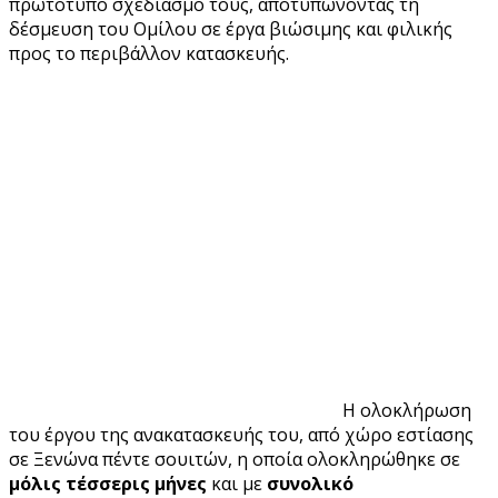
πρωτότυπο σχεδιασμό τους, αποτυπώνοντας τη
δέσμευση του Ομίλου σε έργα βιώσιμης και φιλικής
προς το περιβάλλον κατασκευής.
Η ολοκλήρωση
του έργου της ανακατασκευής του, από χώρο εστίασης
σε Ξενώνα πέντε σουιτών, η οποία ολοκληρώθηκε σε
μόλις τέσσερις μήνες
και με
συνολικό