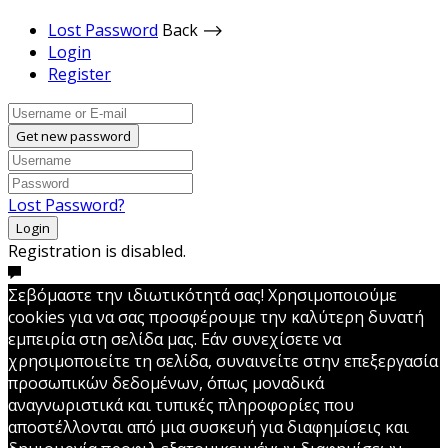
Lost Password
Back ⟶
Login
Register
Get new password
Lost Password?
Login
Registration is disabled.
Σεβόμαστε την ιδιωτικότητά σας! Χρησιμοποιούμε
cookies για να σας προσφέρουμε την καλύτερη δυνατή
εμπειρία στη σελίδα μας. Εάν συνεχίσετε να
χρησιμοποιείτε τη σελίδα, συναινείτε στην επεξεργασία
προσωπικών δεδομένων, όπως μοναδικά
αναγνωριστικά και τυπικές πληροφορίες που
αποστέλλονται από μια συσκευή για διαφημίσεις και