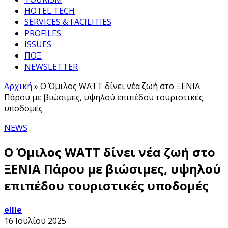
HOTEL TECH
SERVICES & FACILITIES
PROFILES
ISSUES
ΠΟΞ
NEWSLETTER
Αρχική
»
Ο Όμιλος WATT δίνει νέα ζωή στο ΞΕΝΙΑ
Πάρου με βιώσιμες, υψηλού επιπέδου τουριστικές
υποδομές
NEWS
Ο Όμιλος WATT δίνει νέα ζωή στο
ΞΕΝΙΑ Πάρου με βιώσιμες, υψηλού
επιπέδου τουριστικές υποδομές
ellie
16 Ιουλίου 2025