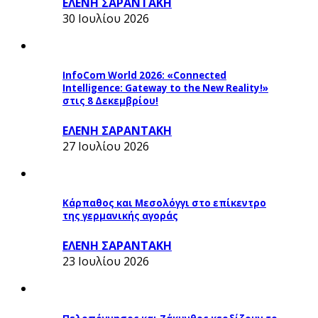
ΕΛΕΝΗ ΣΑΡΑΝΤΑΚΗ
30 Ιουλίου 2026
InfoCom World 2026: «Connected
Intelligence: Gateway to the New Reality!»
στις 8 Δεκεμβρίου!
ΕΛΕΝΗ ΣΑΡΑΝΤΑΚΗ
27 Ιουλίου 2026
Κάρπαθος και Μεσολόγγι στο επίκεντρο
της γερμανικής αγοράς
ΕΛΕΝΗ ΣΑΡΑΝΤΑΚΗ
23 Ιουλίου 2026