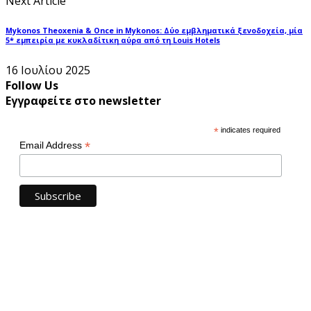
Next Article
Mykonos Theoxenia & Once in Mykonos: Δύο εμβληματικά ξενοδοχεία, μία
5* εμπειρία με κυκλαδίτικη αύρα από τη Louis Hotels
16 Ιουλίου 2025
Follow Us
Εγγραφείτε στο newsletter
*
indicates required
*
Email Address