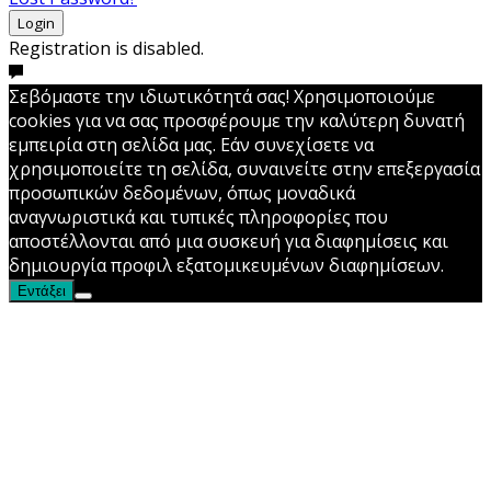
Login
Registration is disabled.
Σεβόμαστε την ιδιωτικότητά σας! Χρησιμοποιούμε
cookies για να σας προσφέρουμε την καλύτερη δυνατή
εμπειρία στη σελίδα μας. Εάν συνεχίσετε να
χρησιμοποιείτε τη σελίδα, συναινείτε στην επεξεργασία
προσωπικών δεδομένων, όπως μοναδικά
αναγνωριστικά και τυπικές πληροφορίες που
αποστέλλονται από μια συσκευή για διαφημίσεις και
δημιουργία προφιλ εξατομικευμένων διαφημίσεων.
Εντάξει