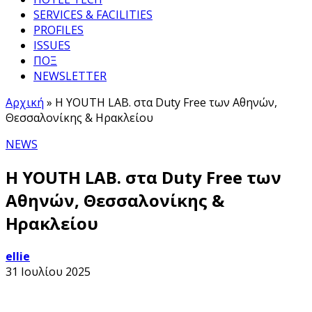
SERVICES & FACILITIES
PROFILES
ISSUES
ΠΟΞ
NEWSLETTER
Αρχική
»
H YOUTH LAB. στα Duty Free των Αθηνών,
Θεσσαλονίκης & Ηρακλείου
NEWS
H YOUTH LAB. στα Duty Free των
Αθηνών, Θεσσαλονίκης &
Ηρακλείου
ellie
31 Ιουλίου 2025