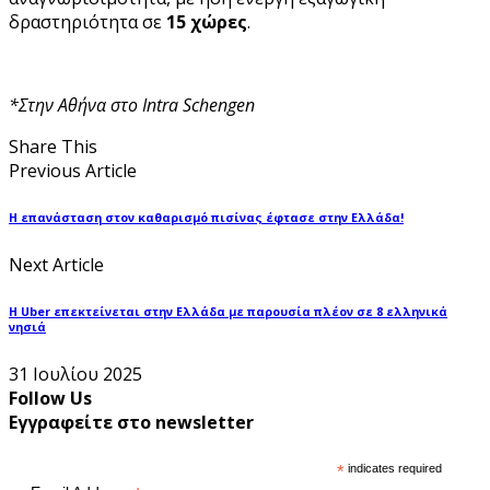
δραστηριότητα σε
15 χώρες
.
*Στην Αθήνα στο
Intra
Schengen
Share This
Previous Article
Η επανάσταση στον καθαρισμό πισίνας έφτασε στην Ελλάδα!
Next Article
Η Uber επεκτείνεται στην Ελλάδα με παρουσία πλέον σε 8 ελληνικά
νησιά
31 Ιουλίου 2025
Follow Us
Εγγραφείτε στο newsletter
*
indicates required