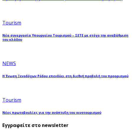
Tourism
Νέα συνεργασία Υπουργείου Τουρισμού – ΣΕΤΕ με στόχο την αναβάθμιση
του κλάδου
NEWS
Η Ένωση Ξενοδόχων Ρόδου επενδύει στη διεθνή προβολή του προορισμού
Tourism
Νέες πρωτοβουλίες για την ανάπτυξη του οινοτουρισμού
Εγγραφείτε στο newsletter