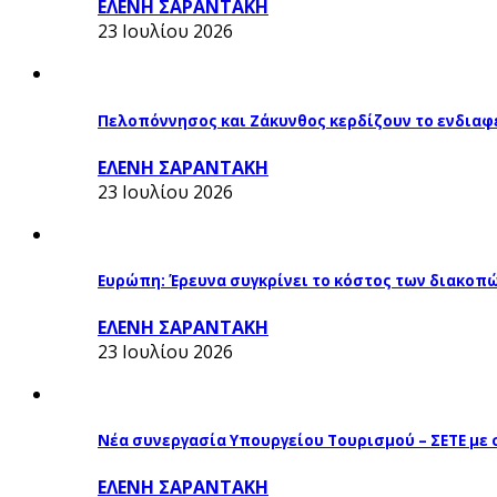
ΕΛΕΝΗ ΣΑΡΑΝΤΑΚΗ
23 Ιουλίου 2026
Πελοπόννησος και Ζάκυνθος κερδίζουν το ενδιαφ
ΕΛΕΝΗ ΣΑΡΑΝΤΑΚΗ
23 Ιουλίου 2026
Ευρώπη: Έρευνα συγκρίνει το κόστος των διακοπ
ΕΛΕΝΗ ΣΑΡΑΝΤΑΚΗ
23 Ιουλίου 2026
Νέα συνεργασία Υπουργείου Τουρισμού – ΣΕΤΕ με
ΕΛΕΝΗ ΣΑΡΑΝΤΑΚΗ