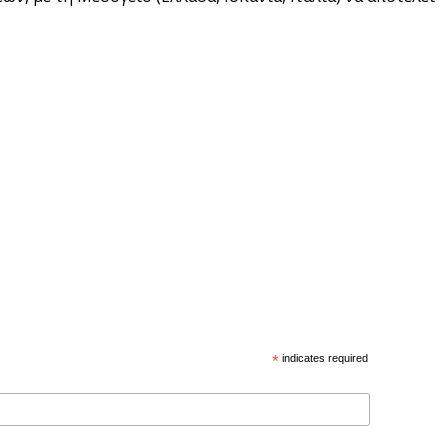
*
indicates required