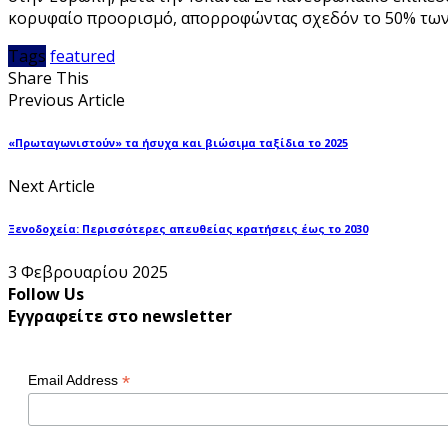
κορυφαίο προορισμό, απορροφώντας σχεδόν το 50% των
Tags
featured
Share This
Previous Article
«Πρωταγωνιστούν» τα ήσυχα και βιώσιμα ταξίδια το 2025
Next Article
Ξενοδοχεία: Περισσότερες απευθείας κρατήσεις έως το 2030
3 Φεβρουαρίου 2025
Follow Us
Εγγραφείτε στο newsletter
*
Email Address