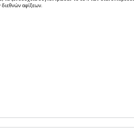
 διεθνών αφίξεων.