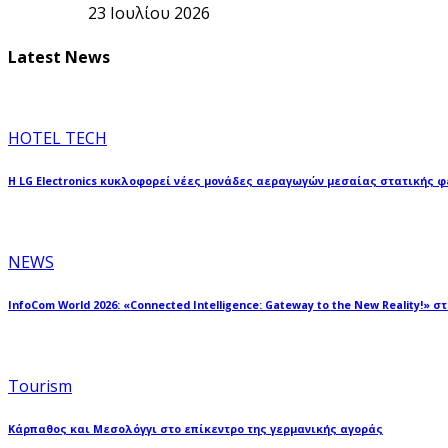
23 Ιουλίου 2026
Latest News
HOTEL TECH
Η LG Electronics κυκλοφορεί νέες μονάδες αεραγωγών μεσαίας στατικής 
NEWS
InfoCom World 2026: «Connected Intelligence: Gateway to the New Reality!» σ
Tourism
Κάρπαθος και Μεσολόγγι στο επίκεντρο της γερμανικής αγοράς