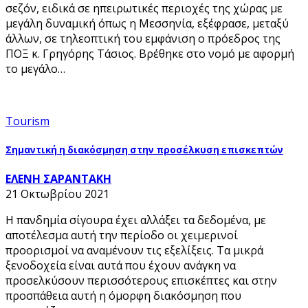
σεζόν, ειδικά σε ηπειρωτικές περιοχές της χώρας με
μεγάλη δυναμική όπως η Μεσσηνία, εξέφρασε, μεταξύ
άλλων, σε τηλεοπτική του εμφάνιση ο πρόεδρος της
ΠΟΞ κ. Γρηγόρης Τάσιος. Βρέθηκε στο νομό με αφορμή
το μεγάλο…
Tourism
Σημαντική η διακόσμηση στην προσέλκυση επισκεπτών
ΕΛΕΝΗ ΣΑΡΑΝΤΑΚΗ
21 Οκτωβρίου 2021
Η πανδημία σίγουρα έχει αλλάξει τα δεδομένα, με
αποτέλεσμα αυτή την περίοδο οι χειμερινοί
προορισμοί να αναμένουν τις εξελίξεις. Τα μικρά
ξενοδοχεία είναι αυτά που έχουν ανάγκη να
προσελκύσουν περισσότερους επισκέπτες και στην
προσπάθεια αυτή η όμορφη διακόσμηση που