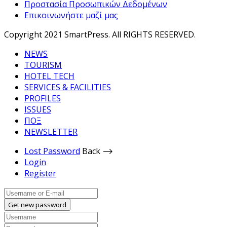
Προστασία Προσωπικών Δεδομένων
Επικοινωνήστε μαζί μας
Copyright 2021 SmartPress. All RIGHTS RESERVED.
NEWS
TOURISM
HOTEL TECH
SERVICES & FACILITIES
PROFILES
ISSUES
ΠΟΞ
NEWSLETTER
Lost Password
Back ⟶
Login
Register
Get new password