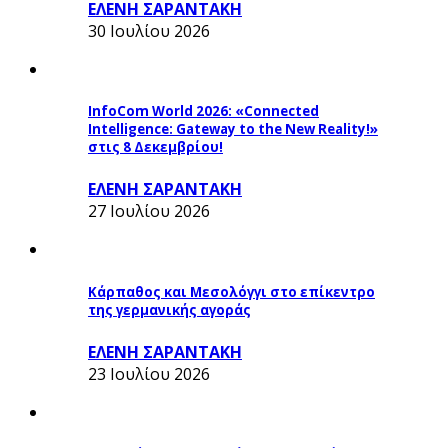
ΕΛΕΝΗ ΣΑΡΑΝΤΑΚΗ
30 Ιουλίου 2026
InfoCom World 2026: «Connected
Intelligence: Gateway to the New Reality!»
στις 8 Δεκεμβρίου!
ΕΛΕΝΗ ΣΑΡΑΝΤΑΚΗ
27 Ιουλίου 2026
Κάρπαθος και Μεσολόγγι στο επίκεντρο
της γερμανικής αγοράς
ΕΛΕΝΗ ΣΑΡΑΝΤΑΚΗ
23 Ιουλίου 2026