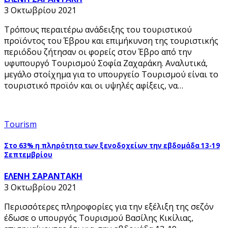
3 Οκτωβρίου 2021
Τρόπους περαιτέρω ανάδειξης του τουριστικού
προϊόντος του Έβρου και επιμήκυνση της τουριστικής
περιόδου ζήτησαν οι φορείς στον Έβρο από την
υφυπουργό Τουρισμού Σοφία Ζαχαράκη. Αναλυτικά,
μεγάλο στοίχημα για το υπουργείο Τουρισμού είναι το
τουριστικό προϊόν και οι υψηλές αφίξεις, να…
Tourism
Στο 63% η πληρότητα των ξενοδοχείων την εβδομάδα 13-19
Σεπτεμβρίου
ΕΛΕΝΗ ΣΑΡΑΝΤΑΚΗ
3 Οκτωβρίου 2021
Περισσότερες πληροφορίες για την εξέλιξη της σεζόν
έδωσε o υπουργός Τουρισμού Βασίλης Κικίλιας,