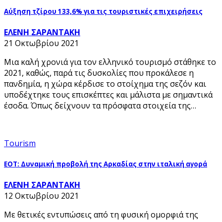
Αύξηση τζίρου 133,6% για τις τουριστικές επιχειρήσεις
ΕΛΕΝΗ ΣΑΡΑΝΤΑΚΗ
21 Οκτωβρίου 2021
Μια καλή χρονιά για τον ελληνικό τουρισμό στάθηκε το
2021, καθώς, παρά τις δυσκολίες που προκάλεσε η
πανδημία, η χώρα κέρδισε το στοίχημα της σεζόν και
υποδέχτηκε τους επισκέπτες και μάλιστα με σημαντικά
έσοδα. Όπως δείχνουν τα πρόσφατα στοιχεία της…
Tourism
ΕΟΤ: Δυναμική προβολή της Αρκαδίας στην ιταλική αγορά
ΕΛΕΝΗ ΣΑΡΑΝΤΑΚΗ
12 Οκτωβρίου 2021
Με θετικές εντυπώσεις από τη φυσική ομορφιά της