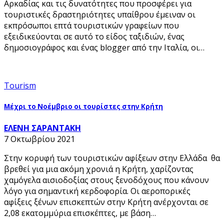
Αρκαδίας και τις δυνατότητες που προσφέρει για
τουριστικές δραστηριότητες υπαίθρου έμειναν οι
εκπρόσωποι επτά τουριστικών γραφείων που
εξειδικεύονται σε αυτό το είδος ταξιδιών, ένας
δημοσιογράφος και ένας blogger από την Ιταλία, οι…
Tourism
Μέχρι το Νοέμβριο οι τουρίστες στην Κρήτη
ΕΛΕΝΗ ΣΑΡΑΝΤΑΚΗ
7 Οκτωβρίου 2021
Στην κορυφή των τουριστικών αφίξεων στην Ελλάδα θα
βρεθεί για μια ακόμη χρονιά η Κρήτη, χαρίζοντας
χαμόγελα αισιοδοξίας στους ξενοδόχους που κάνουν
λόγο για σημαντική κερδοφορία. Οι αεροπορικές
αφίξεις ξένων επισκεπτών στην Κρήτη ανέρχονται σε
2,08 εκατομμύρια επισκέπτες, με βάση…