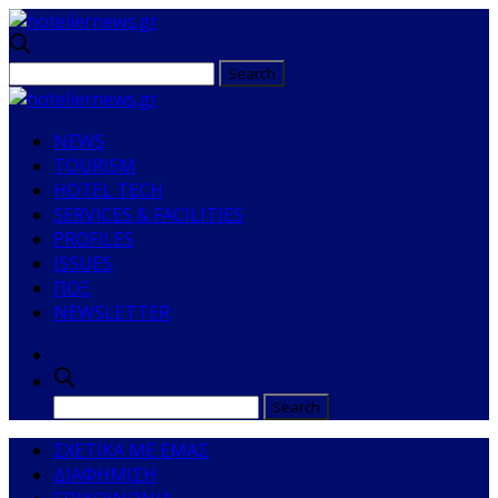
NEWS
TOURISM
HOTEL TECH
SERVICES & FACILITIES
PROFILES
ISSUES
ΠΟΞ
NEWSLETTER
ΣΧΕΤΙΚΑ ΜΕ ΕΜΑΣ
ΔΙΑΦΗΜΙΣΗ