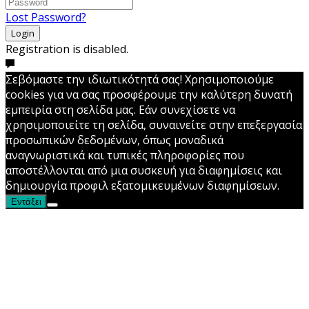
Lost Password?
Login
Registration is disabled.
Σεβόμαστε την ιδιωτικότητά σας! Χρησιμοποιούμε
cookies για να σας προσφέρουμε την καλύτερη δυνατή
εμπειρία στη σελίδα μας. Εάν συνεχίσετε να
χρησιμοποιείτε τη σελίδα, συναινείτε στην επεξεργασία
προσωπικών δεδομένων, όπως μοναδικά
αναγνωριστικά και τυπικές πληροφορίες που
αποστέλλονται από μια συσκευή για διαφημίσεις και
δημιουργία προφιλ εξατομικευμένων διαφημίσεων.
Εντάξει