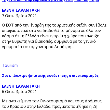
Έρχεται non stop καμπάνια για τον χειμερινό τουρισμό
ΕΛΕΝΗ ΣΑΡΑΝΤΑΚΗ
7 Οκτωβρίου 2021
Ο ΕΟΤ από την έναρξη της τουριστικής σεζόν συνέβαλε
αποφασιστικά στο να διαδοθεί το μήνυμα σε όλο τον
κόσμο ότι η Ελλάδα είναι η πρώτη χώρα που άνοιξε
στην Ευρώπη για διακοπές, σύμφωνα με το γενικό
γραμματέα του οργανισμού Δημήτρη…
Tourism
Στο επίκεντρο ψηφιακής συνάντησης ο οινοτουρισμός
ΕΛΕΝΗ ΣΑΡΑΝΤΑΚΗ
6 Οκτωβρίου 2021
Με αντικείμενο τον Οινοτουρισμό και τους Δρόμους
του Κρασιού στην Ελλάδα, πραγματοποιήθηκε η 2η