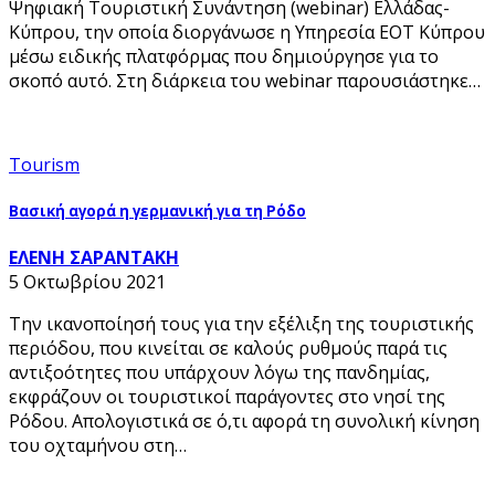
Ψηφιακή Τουριστική Συνάντηση (webinar) Ελλάδας-
Κύπρου, την οποία διοργάνωσε η Υπηρεσία ΕΟΤ Κύπρου
μέσω ειδικής πλατφόρμας που δημιούργησε για το
σκοπό αυτό. Στη διάρκεια του webinar παρουσιάστηκε…
Tourism
Βασική αγορά η γερμανική για τη Ρόδο
ΕΛΕΝΗ ΣΑΡΑΝΤΑΚΗ
5 Οκτωβρίου 2021
Την ικανοποίησή τους για την εξέλιξη της τουριστικής
περιόδου, που κινείται σε καλούς ρυθμούς παρά τις
αντιξοότητες που υπάρχουν λόγω της πανδημίας,
εκφράζουν οι τουριστικοί παράγοντες στο νησί της
Ρόδου. Απολογιστικά σε ό,τι αφορά τη συνολική κίνηση
του οχταμήνου στη…