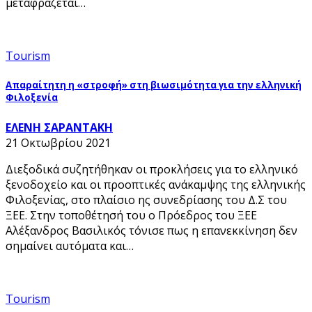
μεταφράζεται…
Tourism
Απαραίτητη η «στροφή» στη βιωσιμότητα για την ελληνική
Φιλοξενία
ΕΛΕΝΗ ΣΑΡΑΝΤΑΚΗ
21 Οκτωβρίου 2021
Διεξοδικά συζητήθηκαν οι προκλήσεις για το ελληνικό
ξενοδοχείο και οι προοπτικές ανάκαμψης της ελληνικής
Φιλοξενίας, στο πλαίσιο ης συνεδρίασης του Δ.Σ του
ΞΕΕ. Στην τοποθέτησή του ο Πρόεδρος του ΞΕΕ
Αλέξανδρος Βασιλικός τόνισε πως η επανεκκίνηση δεν
σημαίνει αυτόματα και…
Tourism