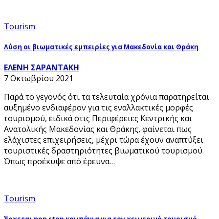
Tourism
Λύση οι βιωματικές εμπειρίες για Μακεδονία και Θράκη
ΕΛΕΝΗ ΣΑΡΑΝΤΑΚΗ
7 Οκτωβρίου 2021
Παρά το γεγονός ότι τα τελευταία χρόνια παρατηρείται
αυξημένο ενδιαφέρον για τις εναλλακτικές μορφές
τουρισμού, ειδικά στις Περιφέρειες Κεντρικής και
Ανατολικής Μακεδονίας και Θράκης, φαίνεται πως
ελάχιστες επιχειρήσεις, μέχρι τώρα έχουν αναπτύξει
τουριστικές δραστηριότητες βιωματικού τουρισμού.
Όπως προέκυψε από έρευνα…
Tourism