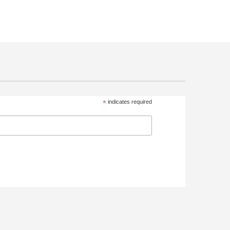
*
indicates required