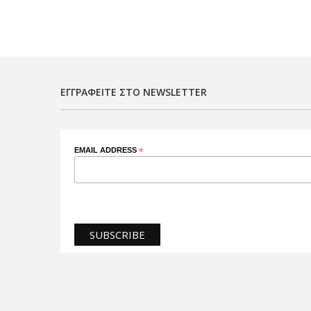
ΕΓΓΡΑΦΕΊΤΕ ΣΤΟ NEWSLETTER
EMAIL ADDRESS
*