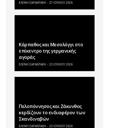
ΕΛΕΝΗ ΣΑΡΑΝΤΑΚΗ
27 ΙΟΥΛΊΟΥ 2026
Κάρπαθος και Μεσολόγγι στο
επίκεντρο της γερμανικής
αγοράς
ΕΛΕΝΗ ΣΑΡΑΝΤΑΚΗ
23 ΙΟΥΛΊΟΥ 2026
Πελοπόννησος και Ζάκυνθος
κερδίζουν το ενδιαφέρον των
Σκανδιναβών
ΕΛΕΝΗ ΣΑΡΑΝΤΑΚΗ
23 ΙΟΥΛΊΟΥ 2026