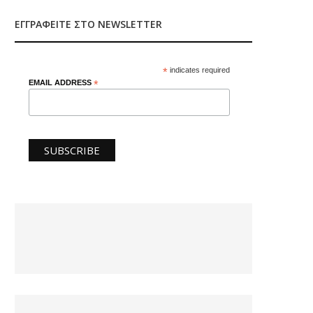
ΕΓΓΡΑΦΕΊΤΕ ΣΤΟ NEWSLETTER
*
indicates required
EMAIL ADDRESS
*