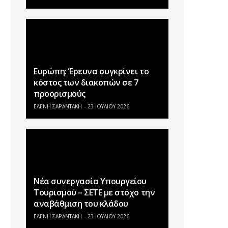
Ευρώπη: Έρευνα συγκρίνει το
κόστος των διακοπών σε 7
προορισμούς
ΕΛΕΝΗ ΣΑΡΑΝΤΑΚΗ
23 ΙΟΥΛΊΟΥ 2026
Νέα συνεργασία Υπουργείου
Τουρισμού – ΣΕΤΕ με στόχο την
αναβάθμιση του κλάδου
ΕΛΕΝΗ ΣΑΡΑΝΤΑΚΗ
23 ΙΟΥΛΊΟΥ 2026