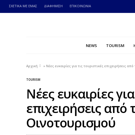
ΣΧΕΤΙΚΑ ΜΕ ΕΜΑΣ
ΔΙΑΦΗΜΙΣΗ
ΕΠΙΚΟΙΝΩΝΙΑ
NEWS
TOURISM
Αρχική
»
Νέες ευκαιρίες για τις τουριστικές επιχειρήσεις απ
TOURISM
Νέες ευκαιρίες για
επιχειρήσεις από 
Οινοτουρισμού