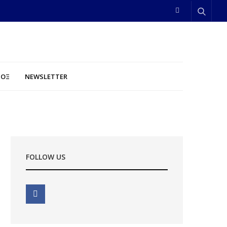
ΠΟΞ
NEWSLETTER
FOLLOW US