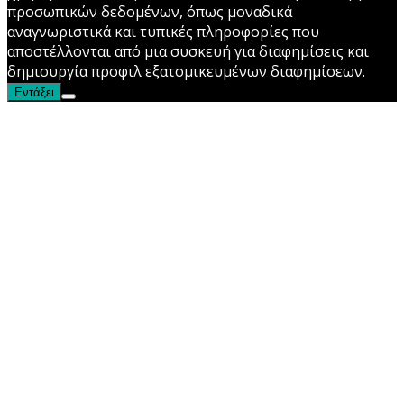
προσωπικών δεδομένων, όπως μοναδικά
αναγνωριστικά και τυπικές πληροφορίες που
αποστέλλονται από μια συσκευή για διαφημίσεις και
δημιουργία προφιλ εξατομικευμένων διαφημίσεων.
Εντάξει