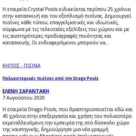
Η εταιρεία Crystal Pools ειδικεύεται περίπου 25 χρόνια
στην κατασκευή και τον εξοπλισμό πισίνας. Δημιουργεί
πισίνες κάθε τύπου, επαγγελματικές και ιδιωτικές,
σύμφωνα με τις τελευταίες εξελίξεις του χώρου και με
τις αυστηρότερες προδιαγραφές ποιότητας και
κατασκευής. Οι ενδιαφερόμενοι μπορούν να…
ΚΗΠΟΣ - ΠΙΣΙΝΑ
Πολυεστερικές πισίνες από την Drago Pools
ΕΛΕΝΗ ΣΑΡΑΝΤΑΚΗ
7 Αυγούστου 2020
Η εταιρεία Drago Pools, που δραστηριοποιείται εδώ και
45 χρόνια στην επεξεργασία και χρήση του πολυεστέρα
εκμεταλλευόμενη την εμπειρία της στο δύσκολο χώρο
της ναυπηγικής, δημιούργησε μια νέα γραμμή