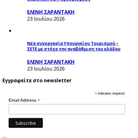
ΕΛΕΝΗ ΣΑΡΑΝΤΑΚΗ
23 Ιουλίου 2026
Νέα συνεργασία Υπουργείου Τουρισμού –
ΣΕΤΕ με στόχο την αναβάθμιση του κλάδου
ΕΛΕΝΗ ΣΑΡΑΝΤΑΚΗ
23 Ιουλίου 2026
Εγγραφείτε στο newsletter
*
indicates required
*
Email Address