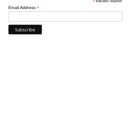
*
indicates required
*
Email Address