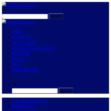
NEWS
TOURISM
HOTEL TECH
SERVICES & FACILITIES
PROFILES
ISSUES
ΠΟΞ
NEWSLETTER
ΣΧΕΤΙΚΑ ΜΕ ΕΜΑΣ
ΔΙΑΦΗΜΙΣΗ