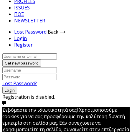
PROFILES
ISSUES
ΠΟΞ
NEWSLETTER
Lost Password
Back ⟶
Login
Register
Get new password
Lost Password?
Login
Registration is disabled.
Σεβόμαστε την ιδιωτικότητά σας! Χρησιμοποιούμε
cookies για να σας προσφέρουμε την καλύτερη δυνατή
εμπειρία στη σελίδα μας. Εάν συνεχίσετε να
χρησιμοποιείτε τη σελίδα, συναινείτε στην επεξεργασία