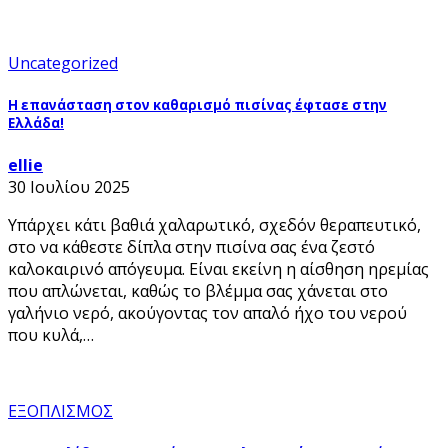
Uncategorized
Η επανάσταση στον καθαρισμό πισίνας έφτασε στην
Ελλάδα!
ellie
30 Ιουλίου 2025
Υπάρχει κάτι βαθιά χαλαρωτικό, σχεδόν θεραπευτικό,
στο να κάθεστε δίπλα στην πισίνα σας ένα ζεστό
καλοκαιρινό απόγευμα. Είναι εκείνη η αίσθηση ηρεμίας
που απλώνεται, καθώς το βλέμμα σας χάνεται στο
γαλήνιο νερό, ακούγοντας τον απαλό ήχο του νερού
που κυλά,…
ΕΞΟΠΛΙΣΜΟΣ