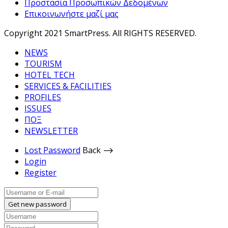
Προστασία Προσωπικών Δεδομένων
Επικοινωνήστε μαζί μας
Copyright 2021 SmartPress. All RIGHTS RESERVED.
NEWS
TOURISM
HOTEL TECH
SERVICES & FACILITIES
PROFILES
ISSUES
ΠΟΞ
NEWSLETTER
Lost Password
Back ⟶
Login
Register
Get new password