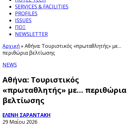
SERVICES & FACILITIES
PROFILES
ISSUES
ΠΟΞ
NEWSLETTER
Αρχική
»
Αθήνα: Τουριστικός «πρωταθλητής» με…
περιθώρια βελτίωσης
NEWS
Αθήνα: Τουριστικός
«πρωταθλητής» με… περιθώρια
βελτίωσης
ΕΛΕΝΗ ΣΑΡΑΝΤΑΚΗ
29 Μαΐου 2026