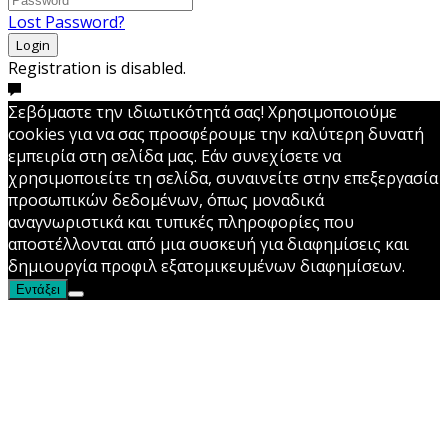
Lost Password?
Login
Registration is disabled.
Σεβόμαστε την ιδιωτικότητά σας! Χρησιμοποιούμε
cookies για να σας προσφέρουμε την καλύτερη δυνατή
εμπειρία στη σελίδα μας. Εάν συνεχίσετε να
χρησιμοποιείτε τη σελίδα, συναινείτε στην επεξεργασία
προσωπικών δεδομένων, όπως μοναδικά
αναγνωριστικά και τυπικές πληροφορίες που
αποστέλλονται από μια συσκευή για διαφημίσεις και
δημιουργία προφιλ εξατομικευμένων διαφημίσεων.
Εντάξει