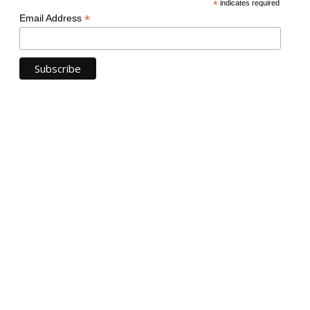
*
indicates required
*
Email Address