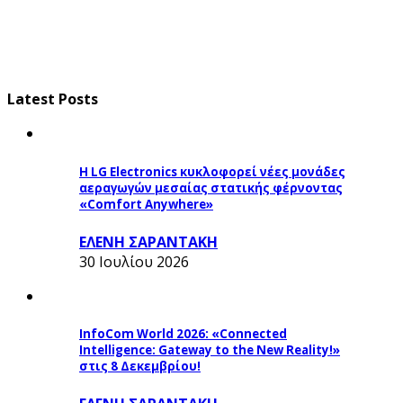
Latest Posts
Η LG Electronics κυκλοφορεί νέες μονάδες
αεραγωγών μεσαίας στατικής φέρνοντας
«Comfort Anywhere»
ΕΛΕΝΗ ΣΑΡΑΝΤΑΚΗ
30 Ιουλίου 2026
InfoCom World 2026: «Connected
Intelligence: Gateway to the New Reality!»
στις 8 Δεκεμβρίου!