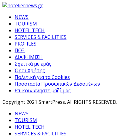
NEWS
TOURISM
HOTEL TECH
SERVICES & FACILITIES
PROFILES
ΠΟΞ
ΔΙΑΦΗΜΙΣΗ
Σχετικά με εμάς
Όροι Χρήσης
Πολιτική για τα Cookies
Προστασία Προσωπικών Δεδομένων
Επικοινωνήστε μαζί μας
Copyright 2021 SmartPress. All RIGHTS RESERVED.
NEWS
TOURISM
HOTEL TECH
SERVICES & FACILITIES