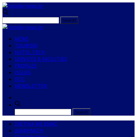
NEWS
TOURISM
HOTEL TECH
SERVICES & FACILITIES
PROFILES
ISSUES
ΠΟΞ
NEWSLETTER
ΣΧΕΤΙΚΑ ΜΕ ΕΜΑΣ
ΔΙΑΦΗΜΙΣΗ