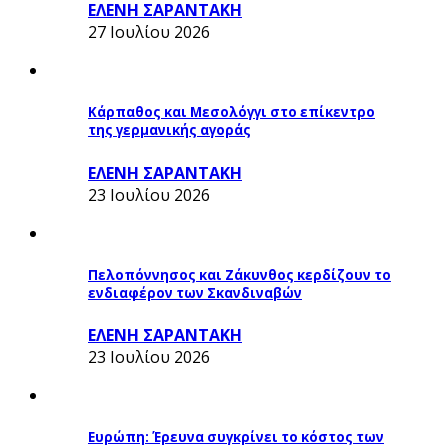
ΕΛΕΝΗ ΣΑΡΑΝΤΑΚΗ
27 Ιουλίου 2026
Κάρπαθος και Μεσολόγγι στο επίκεντρο
της γερμανικής αγοράς
ΕΛΕΝΗ ΣΑΡΑΝΤΑΚΗ
23 Ιουλίου 2026
Πελοπόννησος και Ζάκυνθος κερδίζουν το
ενδιαφέρον των Σκανδιναβών
ΕΛΕΝΗ ΣΑΡΑΝΤΑΚΗ
23 Ιουλίου 2026
Ευρώπη: Έρευνα συγκρίνει το κόστος των