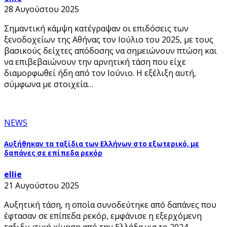
28 Αυγούστου 2025
Σημαντική κάμψη κατέγραψαν οι επιδόσεις των
ξενοδοχείων της Αθήνας τον Ιούλιο του 2025, με τους
βασικούς δείχτες απόδοσης να σημειώνουν πτώση και
να επιβεβαιώνουν την αρνητική τάση που είχε
διαμορφωθεί ήδη από τον Ιούνιο. Η εξέλιξη αυτή,
σύμφωνα με στοιχεία…
NEWS
Αυξήθηκαν τα ταξίδια των Ελλήνων στο εξωτερικό, με
δαπάνες σε επίπεδα ρεκόρ
ellie
21 Αυγούστου 2025
Αυξητική τάση, η οποία συνοδεύτηκε από δαπάνες που
έφτασαν σε επίπεδα ρεκόρ, εμφάνισε η εξερχόμενη