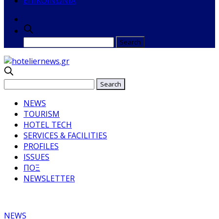
ΕΠΙΚΟΙΝΩΝΙΑ
NEWS
TOURISM
HOTEL TECH
SERVICES & FACILITIES
PROFILES
ISSUES
ΠΟΞ
NEWSLETTER
NEWS