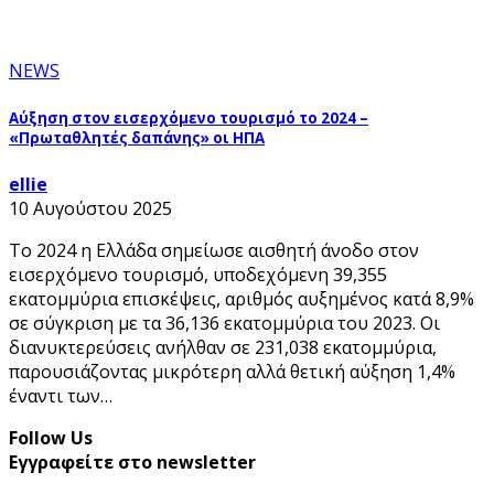
NEWS
Αύξηση στον εισερχόμενο τουρισμό το 2024 –
«Πρωταθλητές δαπάνης» οι ΗΠΑ
ellie
10 Αυγούστου 2025
Το 2024 η Ελλάδα σημείωσε αισθητή άνοδο στον
εισερχόμενο τουρισμό, υποδεχόμενη 39,355
εκατομμύρια επισκέψεις, αριθμός αυξημένος κατά 8,9%
σε σύγκριση με τα 36,136 εκατομμύρια του 2023. Οι
διανυκτερεύσεις ανήλθαν σε 231,038 εκατομμύρια,
παρουσιάζοντας μικρότερη αλλά θετική αύξηση 1,4%
έναντι των…
Follow Us
Εγγραφείτε στο newsletter