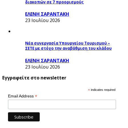
διακοπών σε 7 προορισμούς
ΕΛΕΝΗ ΣΑΡΑΝΤΑΚΗ
23 Ιουλίου 2026
Νέα συνεργασία Υπουργείου Τουρισμού –
ΣΕΤΕ με στόχο την αναβάθμιση του κλάδου
ΕΛΕΝΗ ΣΑΡΑΝΤΑΚΗ
23 Ιουλίου 2026
Εγγραφείτε στο newsletter
*
indicates required
*
Email Address