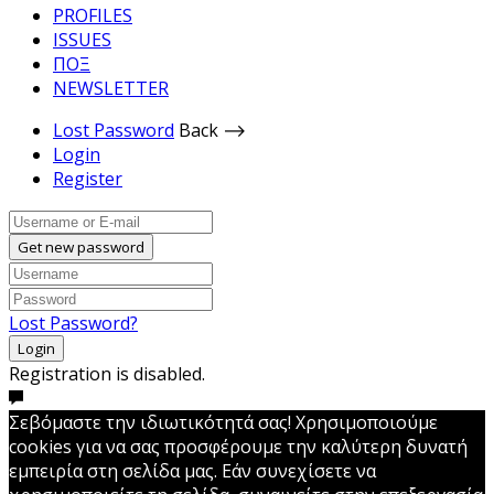
PROFILES
ISSUES
ΠΟΞ
NEWSLETTER
Lost Password
Back ⟶
Login
Register
Get new password
Lost Password?
Login
Registration is disabled.
Σεβόμαστε την ιδιωτικότητά σας! Χρησιμοποιούμε
cookies για να σας προσφέρουμε την καλύτερη δυνατή
εμπειρία στη σελίδα μας. Εάν συνεχίσετε να