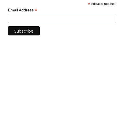
*
indicates required
*
Email Address