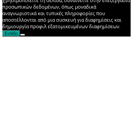
χρησιμοποιείτε τη σελίδα, συναινείτε στην επεξεργασία
προσωπικών δεδομένων, όπως μοναδικά
αναγνωριστικά και τυπικές πληροφορίες που
αποστέλλονται από μια συσκευή για διαφημίσεις και
δημιουργία προφιλ εξατομικευμένων διαφημίσεων.
Εντάξει