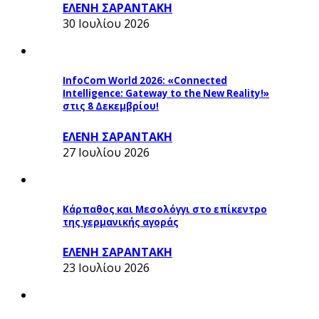
ΕΛΕΝΗ ΣΑΡΑΝΤΑΚΗ
30 Ιουλίου 2026
InfoCom World 2026: «Connected
Intelligence: Gateway to the New Reality!»
στις 8 Δεκεμβρίου!
ΕΛΕΝΗ ΣΑΡΑΝΤΑΚΗ
27 Ιουλίου 2026
Κάρπαθος και Μεσολόγγι στο επίκεντρο
της γερμανικής αγοράς
ΕΛΕΝΗ ΣΑΡΑΝΤΑΚΗ
23 Ιουλίου 2026