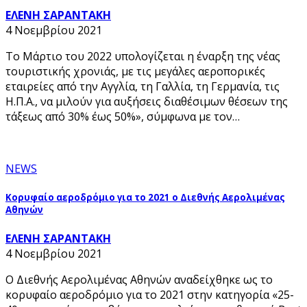
ΕΛΕΝΗ ΣΑΡΑΝΤΑΚΗ
4 Νοεμβρίου 2021
Το Μάρτιο του 2022 υπολογίζεται η έναρξη της νέας
τουριστικής χρονιάς, με τις μεγάλες αεροπορικές
εταιρείες από την Αγγλία, τη Γαλλία, τη Γερμανία, τις
Η.Π.Α., να μιλούν για αυξήσεις διαθέσιμων θέσεων της
τάξεως από 30% έως 50%», σύμφωνα με τον…
NEWS
Κορυφαίο αεροδρόμιο για το 2021 ο Διεθνής Αερολιμένας
Αθηνών
ΕΛΕΝΗ ΣΑΡΑΝΤΑΚΗ
4 Νοεμβρίου 2021
Ο Διεθνής Αερολιμένας Αθηνών αναδείχθηκε ως το
κορυφαίο αεροδρόμιο για το 2021 στην κατηγορία «25-