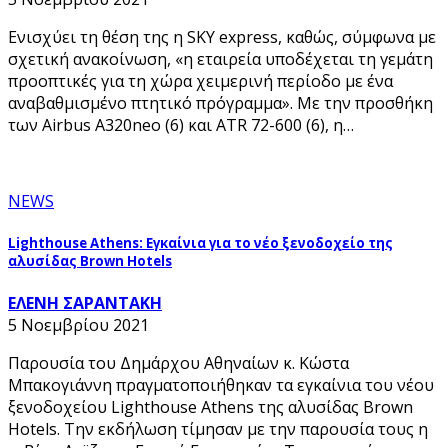
Ενισχύει τη θέση της η SKY express, καθώς, σύμφωνα με
σχετική ανακοίνωση, «η εταιρεία υποδέχεται τη γεμάτη
προοπτικές για τη χώρα χειμερινή περίοδο με ένα
αναβαθμισμένο πτητικό πρόγραμμα». Με την προσθήκη
των Airbus Α320neo (6) και ATR 72-600 (6), η…
NEWS
Lighthouse Athens: Εγκαίνια για το νέο ξενοδοχείο της
αλυσίδας Brown Hotels
ΕΛΕΝΗ ΣΑΡΑΝΤΑΚΗ
5 Νοεμβρίου 2021
Παρουσία του Δημάρχου Αθηναίων κ. Κώστα
Μπακογιάννη πραγματοποιήθηκαν τα εγκαίνια του νέου
ξενοδοχείου Lighthouse Athens της αλυσίδας Brown
Hotels. Την εκδήλωση τίμησαν με την παρουσία τους η