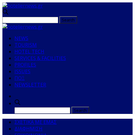
NEWS
TOURISM
HOTEL TECH
SERVICES & FACILITIES
PROFILES
ISSUES
ΠΟΞ
NEWSLETTER
ΣΧΕΤΙΚΑ ΜΕ ΕΜΑΣ
ΔΙΑΦΗΜΙΣΗ