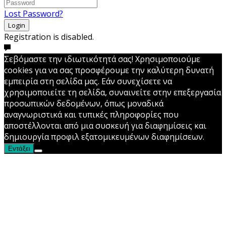
Lost Password?
Login
Registration is disabled.
Σεβόμαστε την ιδιωτικότητά σας! Χρησιμοποιούμε
cookies για να σας προσφέρουμε την καλύτερη δυνατή
εμπειρία στη σελίδα μας. Εάν συνεχίσετε να
χρησιμοποιείτε τη σελίδα, συναινείτε στην επεξεργασία
προσωπικών δεδομένων, όπως μοναδικά
αναγνωριστικά και τυπικές πληροφορίες που
αποστέλλονται από μια συσκευή για διαφημίσεις και
δημιουργία προφιλ εξατομικευμένων διαφημίσεων.
Εντάξει