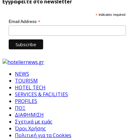
Εγγραφείτε στο newsletter
*
indicates required
*
Email Address
NEWS
TOURISM
HOTEL TECH
SERVICES & FACILITIES
PROFILES
ΠΟΞ
ΔΙΑΦΗΜΙΣΗ
Σχετικά με εμάς
Όροι Χρήσης
Πολιτική για τα Cookies