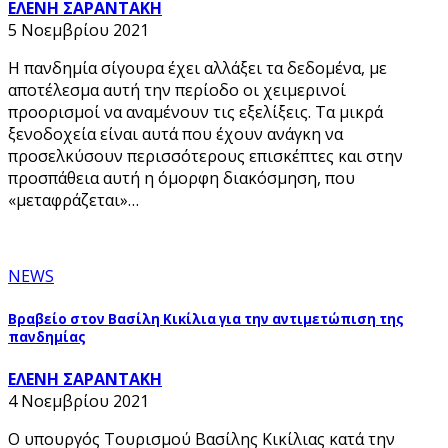
ΕΛΕΝΗ ΣΑΡΑΝΤΑΚΗ
5 Νοεμβρίου 2021
Η πανδημία σίγουρα έχει αλλάξει τα δεδομένα, με
αποτέλεσμα αυτή την περίοδο οι χειμερινοί
προορισμοί να αναμένουν τις εξελίξεις. Τα μικρά
ξενοδοχεία είναι αυτά που έχουν ανάγκη να
προσελκύσουν περισσότερους επισκέπτες και στην
προσπάθεια αυτή η όμορφη διακόσμηση, που
«μεταφράζεται»…
NEWS
Βραβείο στον Βασίλη Κικίλια για την αντιμετώπιση της
πανδημίας
ΕΛΕΝΗ ΣΑΡΑΝΤΑΚΗ
4 Νοεμβρίου 2021
Ο υπουργός Τουρισμού Βασίλης Κικίλιας κατά την