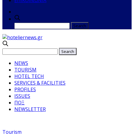
ΕΠΙΚΟΙΝΩΝΙΑ
NEWS
TOURISM
HOTEL TECH
SERVICES & FACILITIES
PROFILES
ISSUES
ΠΟΞ
NEWSLETTER
Tourism