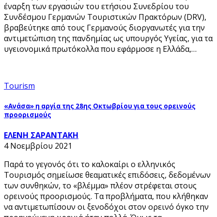
έναρξη των εργασιών του ετήσιου Συνεδρίου του
Συνδέσμου Γερμανών Τουριστικών Πρακτόρων (DRV),
βραβεύτηκε από τους Γερμανούς διοργανωτές για την
αντιμετώπιση της πανδημίας ως υπουργός Υγείας, για τα
υγειονομικά πρωτόκολλα που εφάρμοσε η Ελλάδα,…
Tourism
«Ανάσα» η αργία της 28ης Οκτωβρίου για τους ορεινούς
προορισμούς
ΕΛΕΝΗ ΣΑΡΑΝΤΑΚΗ
4 Νοεμβρίου 2021
Παρά το γεγονός ότι το καλοκαίρι ο ελληνικός
Τουρισμός σημείωσε θεαματικές επιδόσεις, δεδομένων
των συνθηκών, το «βλέμμα» πλέον στρέφεται στους
ορεινούς προορισμούς. Τα προβλήματα, που κλήθηκαν
να αντιμετωπίσουν οι ξενοδόχοι στον ορεινό όγκο την