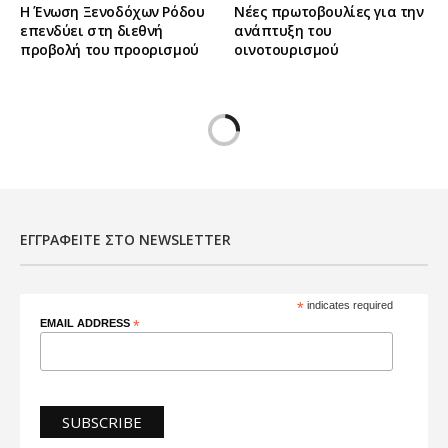
Η Ένωση Ξενοδόχων Ρόδου
Νέες πρωτοβουλίες για την
επενδύει στη διεθνή
ανάπτυξη του
προβολή του προορισμού
οινοτουρισμού
ΕΓΓΡΑΦΕΊΤΕ ΣΤΟ NEWSLETTER
*
indicates required
EMAIL ADDRESS
*