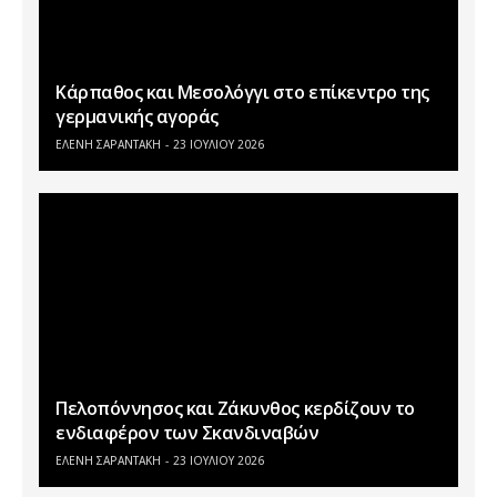
Κάρπαθος και Μεσολόγγι στο επίκεντρο της
γερμανικής αγοράς
ΕΛΕΝΗ ΣΑΡΑΝΤΑΚΗ
23 ΙΟΥΛΊΟΥ 2026
Πελοπόννησος και Ζάκυνθος κερδίζουν το
ενδιαφέρον των Σκανδιναβών
ΕΛΕΝΗ ΣΑΡΑΝΤΑΚΗ
23 ΙΟΥΛΊΟΥ 2026