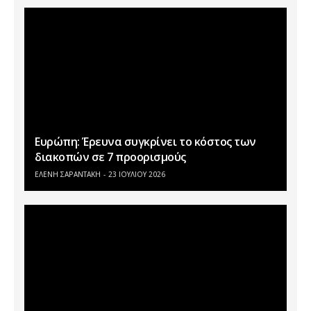
Ευρώπη: Έρευνα συγκρίνει το κόστος των
διακοπών σε 7 προορισμούς
ΕΛΕΝΗ ΣΑΡΑΝΤΑΚΗ
23 ΙΟΥΛΊΟΥ 2026