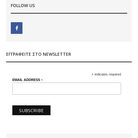
FOLLOW US
ΕΓΓΡΑΦΕΊΤΕ ΣΤΟ NEWSLETTER
*
indicates required
EMAIL ADDRESS
*