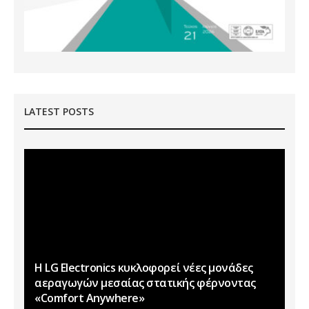
LATEST POSTS
Η LG Electronics κυκλοφορεί νέες μονάδες
αεραγωγών μεσαίας στατικής φέρνοντας
«Comfort Anywhere»