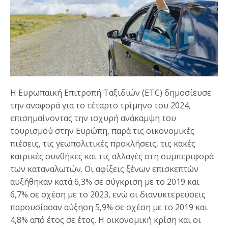
Η Ευρωπαϊκή Επιτροπή Ταξιδιών (ETC) δημοσίευσε
την αναφορά για το τέταρτο τρίμηνο του 2024,
επισημαίνοντας την ισχυρή ανάκαμψη του
τουρισμού στην Ευρώπη, παρά τις οικονομικές
πιέσεις, τις γεωπολιτικές προκλήσεις, τις κακές
καιρικές συνθήκες και τις αλλαγές στη συμπεριφορά
των καταναλωτών. Οι αφίξεις ξένων επισκεπτών
αυξήθηκαν κατά 6,3% σε σύγκριση με το 2019 και
6,7% σε σχέση με το 2023, ενώ οι διανυκτερεύσεις
παρουσίασαν αύξηση 5,9% σε σχέση με το 2019 και
4,8% από έτος σε έτος. Η οικονομική κρίση και οι