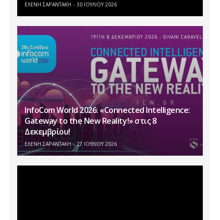
ΕΛΕΝΗ ΣΑΡΑΝΤΑΚΗ
30 ΙΟΥΛΊΟΥ 2026
InfoCom World 2026: «Connected Intelligence:
Gateway to the New Reality!» στις 8
Δεκεμβρίου!
ΕΛΕΝΗ ΣΑΡΑΝΤΑΚΗ
27 ΙΟΥΛΊΟΥ 2026