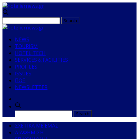
NEWS
TOURISM
HOTEL TECH
SERVICES & FACILITIES
PROFILES
ISSUES
ΠΟΞ
NEWSLETTER
ΣΧΕΤΙΚΑ ΜΕ ΕΜΑΣ
ΔΙΑΦΗΜΙΣΗ