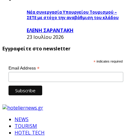
Νέα συνεργασία Υπουργείου Τουρισμού –
ΣΕΤΕ με στόχο την αναβάθμιση του κλάδου
ΕΛΕΝΗ ΣΑΡΑΝΤΑΚΗ
23 Ιουλίου 2026
Εγγραφείτε στο newsletter
*
indicates required
*
Email Address
NEWS
TOURISM
HOTEL TECH