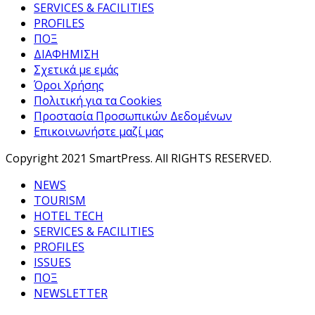
SERVICES & FACILITIES
PROFILES
ΠΟΞ
ΔΙΑΦΗΜΙΣΗ
Σχετικά με εμάς
Όροι Χρήσης
Πολιτική για τα Cookies
Προστασία Προσωπικών Δεδομένων
Επικοινωνήστε μαζί μας
Copyright 2021 SmartPress. All RIGHTS RESERVED.
NEWS
TOURISM
HOTEL TECH
SERVICES & FACILITIES
PROFILES
ISSUES
ΠΟΞ
NEWSLETTER