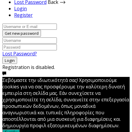
Lost Password
Back ⟶
Login
Register
Get new password
Lost Password?
Login
Registration is disabled.
Σεβόμαστε την ιδιωτικότητά σας! Χρησιμοποιούμε
cookies για να σας προσφέρουμε την καλύτερη δυνατή
εμπειρία στη σελίδα μας. Εάν συνεχίσετε να
χρησιμοποιείτε τη σελίδα, συναινείτε στην επεξεργασία
προσωπικών δεδομένων, όπως μοναδικά
αναγνωριστικά και τυπικές πληροφορίες που
αποστέλλονται από μια συσκευή για διαφημίσεις και
δημιουργία προφιλ εξατομικευμένων διαφημίσεων.