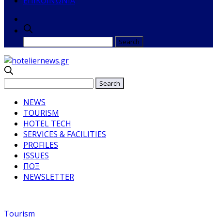
ΕΠΙΚΟΙΝΩΝΙΑ
NEWS
TOURISM
HOTEL TECH
SERVICES & FACILITIES
PROFILES
ISSUES
ΠΟΞ
NEWSLETTER
Tourism