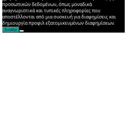
προσωπικών δεδομένων, όπως μοναδικά
αναγνωριστικά και τυπικές πληροφορίες που
αποστέλλονται από μια συσκευή για διαφημίσεις και
δημιουργία προφιλ εξατομικευμένων διαφημίσεων.
Εντάξει