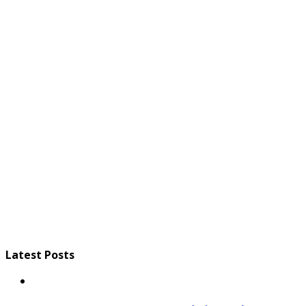
Latest Posts