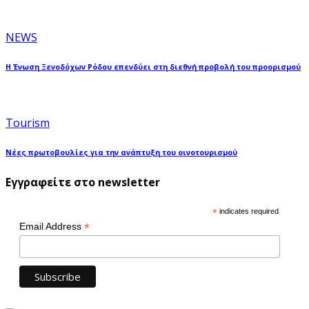
NEWS
Η Ένωση Ξενοδόχων Ρόδου επενδύει στη διεθνή προβολή του προορισμού
Tourism
Νέες πρωτοβουλίες για την ανάπτυξη του οινοτουρισμού
Εγγραφείτε στο newsletter
*
indicates required
*
Email Address