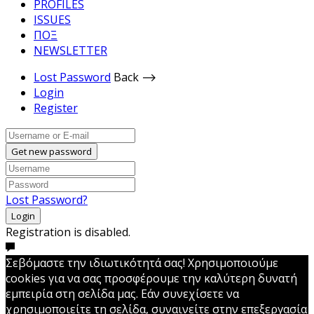
PROFILES
ISSUES
ΠΟΞ
NEWSLETTER
Lost Password
Back ⟶
Login
Register
Get new password
Lost Password?
Login
Registration is disabled.
Σεβόμαστε την ιδιωτικότητά σας! Χρησιμοποιούμε
cookies για να σας προσφέρουμε την καλύτερη δυνατή
εμπειρία στη σελίδα μας. Εάν συνεχίσετε να
χρησιμοποιείτε τη σελίδα, συναινείτε στην επεξεργασία