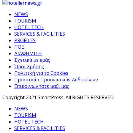
NEWS
TOURISM
HOTEL TECH
SERVICES & FACILITIES
PROFILES
ΠΟΞ
ΔΙΑΦΗΜΙΣΗ
Σχετικά με εμάς
Όροι Χρήσης
Πολιτική για τα Cookies
Προστασία Προσωπικών Δεδομένων
Επικοινωνήστε μαζί μας
Copyright 2021 SmartPress. All RIGHTS RESERVED.
NEWS
TOURISM
HOTEL TECH
SERVICES & FACILITIES