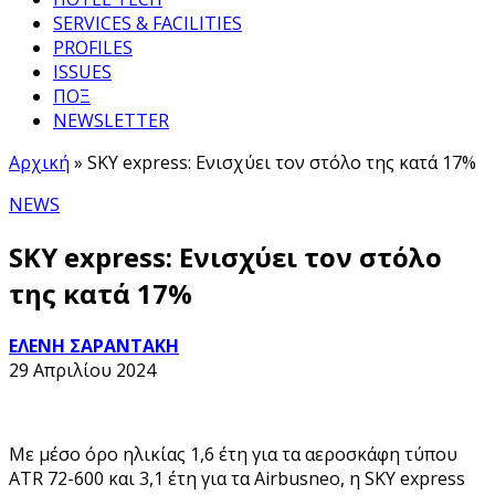
SERVICES & FACILITIES
PROFILES
ISSUES
ΠΟΞ
NEWSLETTER
Αρχική
»
SKY express: Ενισχύει τον στόλο της κατά 17%
NEWS
SKY express: Ενισχύει τον στόλο
της κατά 17%
ΕΛΕΝΗ ΣΑΡΑΝΤΑΚΗ
29 Απριλίου 2024
Με μέσο όρο ηλικίας 1,6 έτη για τα αεροσκάφη τύπου
ATR 72-600 και 3,1 έτη για τα Airbusneo, η SKY express