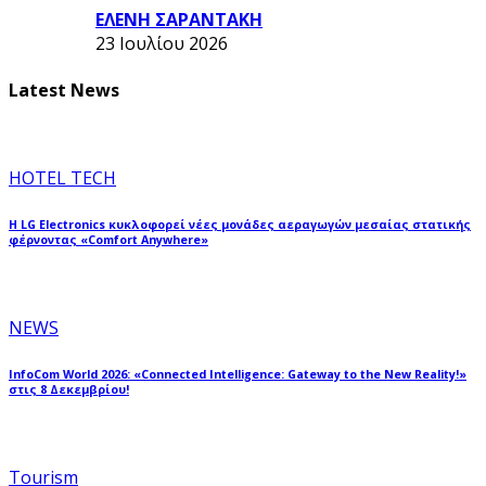
ΕΛΕΝΗ ΣΑΡΑΝΤΑΚΗ
23 Ιουλίου 2026
Latest News
HOTEL TECH
Η LG Electronics κυκλοφορεί νέες μονάδες αεραγωγών μεσαίας στατικής
φέρνοντας «Comfort Anywhere»
NEWS
InfoCom World 2026: «Connected Intelligence: Gateway to the New Reality!»
στις 8 Δεκεμβρίου!
Tourism