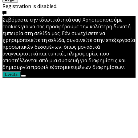
Registration is disabled.
Σεβόμαστε την ιδιωτικότητά σας! Χρησιμοποιούμε
cookies για να σας προσφέρουμε την καλύτερη δυνατή
εμπειρία στη σελίδα μας. Εάν συνεχίσετε να
χρησιμοποιείτε τη σελίδα, συναινείτε στην επεξεργασία
προσωπικών δεδομένων, όπως μοναδικά
αναγνωριστικά και τυπικές πληροφορίες που
αποστέλλονται από μια συσκευή για διαφημίσεις και
δημιουργία προφιλ εξατομικευμένων διαφημίσεων.
Εντάξει