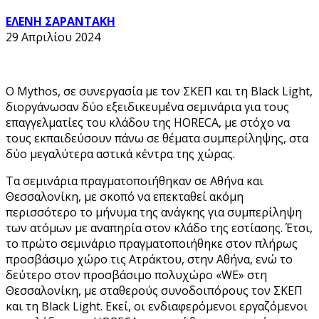
ΕΛΕΝΗ ΣΑΡΑΝΤΑΚΗ
29 Απριλίου 2024
Ο Mythos, σε συνεργασία με τον ΣΚΕΠ και τη Black Light,
διοργάνωσαν δύο εξειδικευμένα σεμινάρια για τους
επαγγελματίες του κλάδου της HORECA, με στόχο να
τους εκπαιδεύσουν πάνω σε θέματα συμπερίληψης, στα
δύο μεγαλύτερα αστικά κέντρα της χώρας.
Τα σεμινάρια πραγματοποιήθηκαν σε Αθήνα και
Θεσσαλονίκη, με σκοπό να επεκταθεί ακόμη
περισσότερο το μήνυμα της ανάγκης για συμπερίληψη
των ατόμων με αναπηρία στον κλάδο της εστίασης. Έτσι,
το πρώτο σεμινάριο πραγματοποιήθηκε στον πλήρως
προσβάσιμο χώρο τις Ατράκτου, στην Αθήνα, ενώ το
δεύτερο στον προσβάσιμο πολυχώρο «WE» στη
Θεσσαλονίκη, με σταθερούς συνοδοιπόρους τον ΣΚΕΠ
και τη Black Light. Εκεί, οι ενδιαφερόμενοι εργαζόμενοι