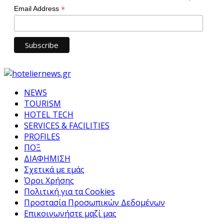
*
Email Address
NEWS
TOURISM
HOTEL TECH
SERVICES & FACILITIES
PROFILES
ΠΟΞ
ΔΙΑΦΗΜΙΣΗ
Σχετικά με εμάς
Όροι Χρήσης
Πολιτική για τα Cookies
Προστασία Προσωπικών Δεδομένων
Επικοινωνήστε μαζί μας