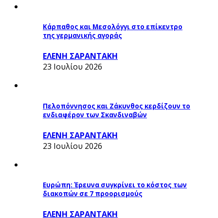
Κάρπαθος και Μεσολόγγι στο επίκεντρο
της γερμανικής αγοράς
ΕΛΕΝΗ ΣΑΡΑΝΤΑΚΗ
23 Ιουλίου 2026
Πελοπόννησος και Ζάκυνθος κερδίζουν το
ενδιαφέρον των Σκανδιναβών
ΕΛΕΝΗ ΣΑΡΑΝΤΑΚΗ
23 Ιουλίου 2026
Ευρώπη: Έρευνα συγκρίνει το κόστος των
διακοπών σε 7 προορισμούς
ΕΛΕΝΗ ΣΑΡΑΝΤΑΚΗ