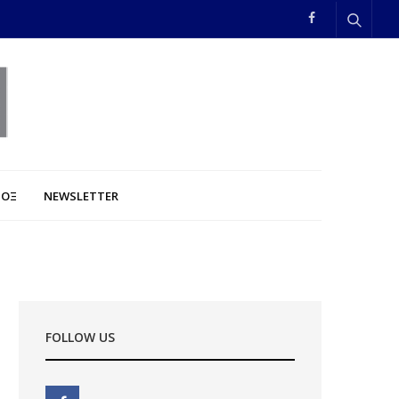
ΠΟΞ
NEWSLETTER
FOLLOW US