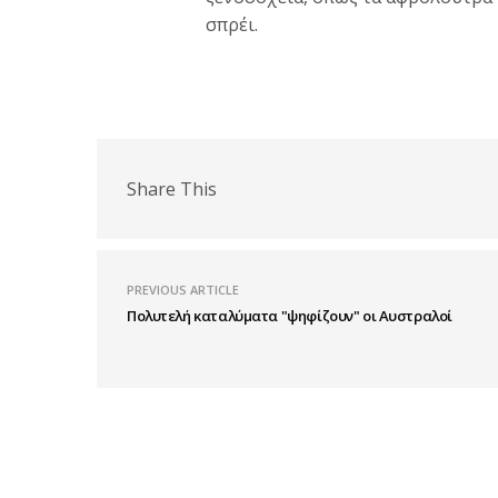
σπρέι.
Share This
PREVIOUS ARTICLE
Πολυτελή καταλύματα "ψηφίζουν" οι Αυστραλοί