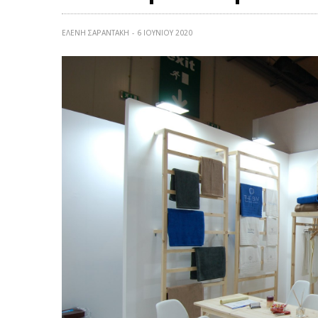
ΕΛΕΝΗ ΣΑΡΑΝΤΑΚΗ
6 ΙΟΥΝΊΟΥ 2020