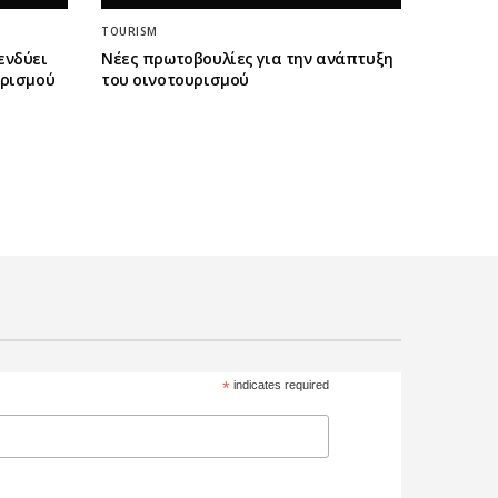
TOURISM
ενδύει
Νέες πρωτοβουλίες για την ανάπτυξη
ορισμού
του οινοτουρισμού
*
indicates required