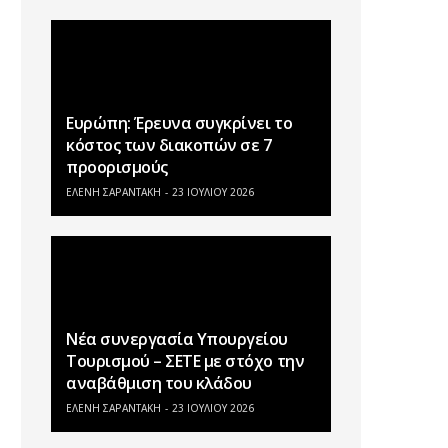
Ευρώπη: Έρευνα συγκρίνει το
κόστος των διακοπών σε 7
προορισμούς
ΕΛΕΝΗ ΣΑΡΑΝΤΑΚΗ
23 ΙΟΥΛΊΟΥ 2026
Νέα συνεργασία Υπουργείου
Τουρισμού – ΣΕΤΕ με στόχο την
αναβάθμιση του κλάδου
ΕΛΕΝΗ ΣΑΡΑΝΤΑΚΗ
23 ΙΟΥΛΊΟΥ 2026