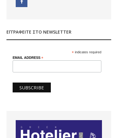
ΕΓΓΡΑΦΕΊΤΕ ΣΤΟ NEWSLETTER
*
indicates required
EMAIL ADDRESS
*