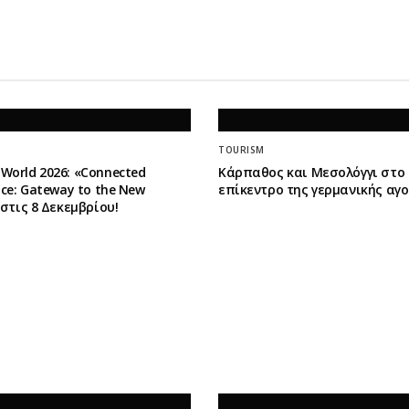
TOURISM
World 2026: «Connected
Κάρπαθος και Μεσολόγγι στο
ence: Gateway to the New
επίκεντρο της γερμανικής αγ
» στις 8 Δεκεμβρίου!