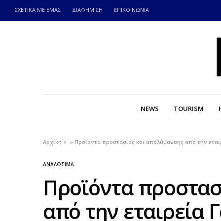
ΣΧΕΤΙΚΑ ΜΕ ΕΜΑΣ
ΔΙΑΦΗΜΙΣΗ
ΕΠΙΚΟΙΝΩΝΙΑ
NEWS
TOURISM
Αρχική
»
Προϊόντα προστασίας και απολύμανσης από την εται
ΑΝΑΛΩΣΙΜΑ
Προϊόντα προστασ
από την εταιρεία 