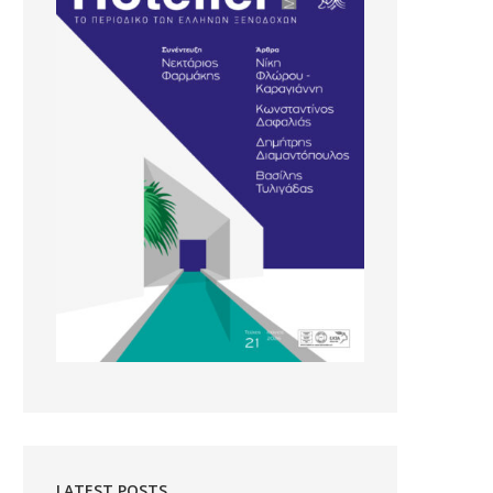
LATEST POSTS