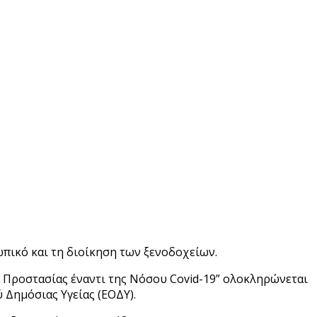
πικό και τη διοίκηση των ξενοδοχείων.
 Προστασίας έναντι της Νόσου Covid-19” ολοκληρώνεται
 Δημόσιας Υγείας (ΕΟΔΥ).