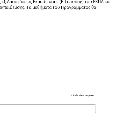
εξ Αποστάσεως Εκπαίδευσης (E-Learning) του ΕΚΠΑ και
 εκπαίδευσης. Τα μαθήματα του Προγράμματος θα
*
indicates required