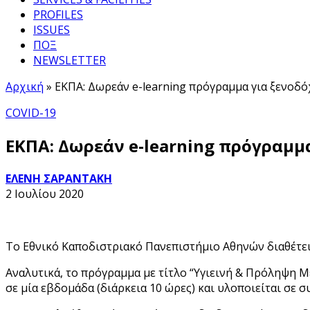
PROFILES
ISSUES
ΠΟΞ
NEWSLETTER
Αρχική
»
ΕΚΠΑ: Δωρεάν e-learning πρόγραμμα για ξενοδ
COVID-19
ΕΚΠΑ: Δωρεάν e-learning πρόγραμμ
ΕΛΕΝΗ ΣΑΡΑΝΤΑΚΗ
2 Ιουλίου 2020
Το Εθνικό Καποδιστριακό Πανεπιστήμιο Αθηνών διαθέτει
Αναλυτικά, το πρόγραμμα με τίτλο “Υγιεινή & Πρόληψη 
σε μία εβδομάδα (διάρκεια 10 ώρες) και υλοποιείται σε 