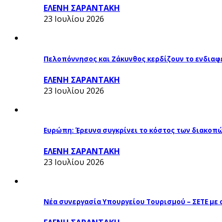
ΕΛΕΝΗ ΣΑΡΑΝΤΑΚΗ
23 Ιουλίου 2026
Πελοπόννησος και Ζάκυνθος κερδίζουν το ενδιαφ
ΕΛΕΝΗ ΣΑΡΑΝΤΑΚΗ
23 Ιουλίου 2026
Ευρώπη: Έρευνα συγκρίνει το κόστος των διακοπ
ΕΛΕΝΗ ΣΑΡΑΝΤΑΚΗ
23 Ιουλίου 2026
Νέα συνεργασία Υπουργείου Τουρισμού – ΣΕΤΕ με