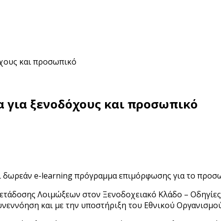
όχους και προσωπικό
α για ξενοδόχους και προσωπικό
 δωρεάν e-learning πρόγραμμα επιμόρφωσης για το προσω
Μετάδοσης Λοιμώξεων στον Ξενοδοχειακό Κλάδο – Οδηγίες
συνεννόηση και με την υποστήριξη του Εθνικού Οργανισμού