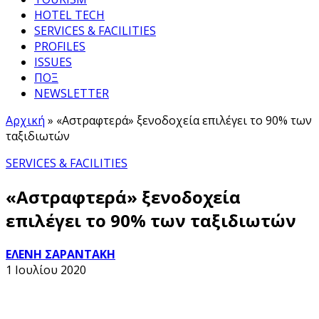
HOTEL TECH
SERVICES & FACILITIES
PROFILES
ISSUES
ΠΟΞ
NEWSLETTER
Αρχική
»
«Αστραφτερά» ξενοδοχεία επιλέγει το 90% των
ταξιδιωτών
SERVICES & FACILITIES
«Αστραφτερά» ξενοδοχεία
επιλέγει το 90% των ταξιδιωτών
ΕΛΕΝΗ ΣΑΡΑΝΤΑΚΗ
1 Ιουλίου 2020