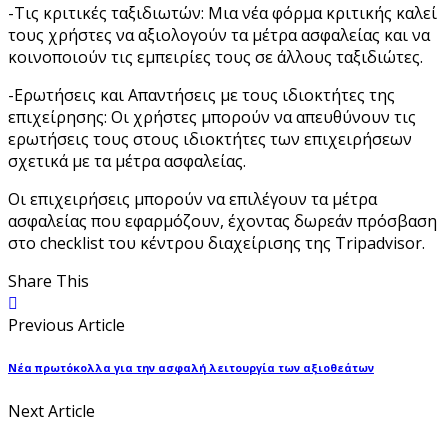
-Τις κριτικές ταξιδιωτών: Μια νέα φόρμα κριτικής καλεί
τους χρήστες να αξιολογούν τα μέτρα ασφαλείας και να
κοινοποιούν τις εμπειρίες τους σε άλλους ταξιδιώτες.
-Ερωτήσεις και Απαντήσεις με τους ιδιοκτήτες της
επιχείρησης: Οι χρήστες μπορούν να απευθύνουν τις
ερωτήσεις τους στους ιδιοκτήτες των επιχειρήσεων
σχετικά με τα μέτρα ασφαλείας.
Οι επιχειρήσεις μπορούν να επιλέγουν τα μέτρα
ασφαλείας που εφαρμόζουν, έχοντας δωρεάν πρόσβαση
στο checklist του κέντρου διαχείρισης της Tripadvisor.
Share This
Previous Article
Νέα πρωτόκολλα για την ασφαλή λειτουργία των αξιοθεάτων
Next Article