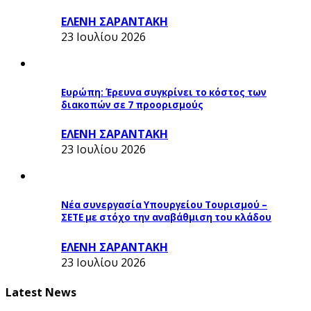
ΕΛΕΝΗ ΣΑΡΑΝΤΑΚΗ
23 Ιουλίου 2026
Ευρώπη: Έρευνα συγκρίνει το κόστος των
διακοπών σε 7 προορισμούς
ΕΛΕΝΗ ΣΑΡΑΝΤΑΚΗ
23 Ιουλίου 2026
Νέα συνεργασία Υπουργείου Τουρισμού –
ΣΕΤΕ με στόχο την αναβάθμιση του κλάδου
ΕΛΕΝΗ ΣΑΡΑΝΤΑΚΗ
23 Ιουλίου 2026
Latest News