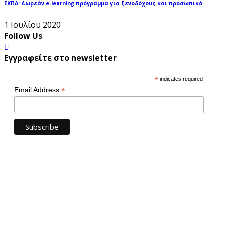
ΕΚΠΑ: Δωρεάν e-learning πρόγραμμα για ξενοδόχους και προσωπικό
1 Ιουλίου 2020
Follow Us
Εγγραφείτε στο newsletter
*
indicates required
*
Email Address