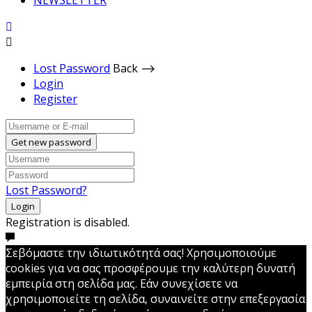
NEWSLETTER
Lost Password
Back ⟶
Login
Register
Get new password
Lost Password?
Login
Registration is disabled.
Σεβόμαστε την ιδιωτικότητά σας! Χρησιμοποιούμε
cookies για να σας προσφέρουμε την καλύτερη δυνατή
εμπειρία στη σελίδα μας. Εάν συνεχίσετε να
χρησιμοποιείτε τη σελίδα, συναινείτε στην επεξεργασία