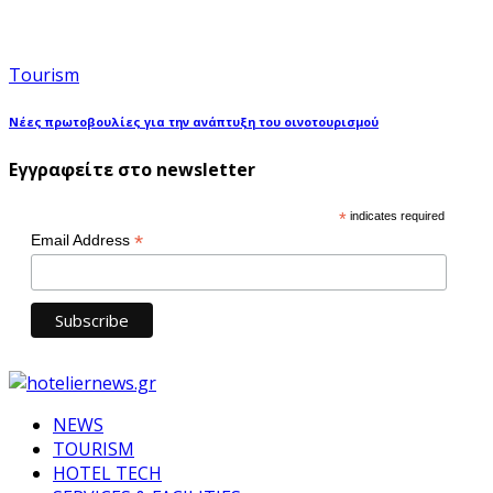
Tourism
Νέες πρωτοβουλίες για την ανάπτυξη του οινοτουρισμού
Εγγραφείτε στο newsletter
*
indicates required
*
Email Address
NEWS
TOURISM
HOTEL TECH