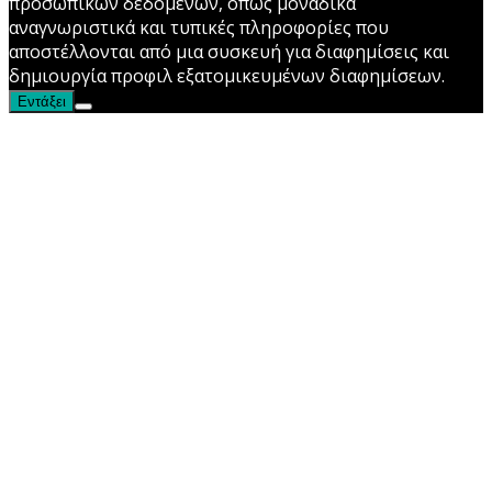
προσωπικών δεδομένων, όπως μοναδικά
αναγνωριστικά και τυπικές πληροφορίες που
αποστέλλονται από μια συσκευή για διαφημίσεις και
δημιουργία προφιλ εξατομικευμένων διαφημίσεων.
Εντάξει