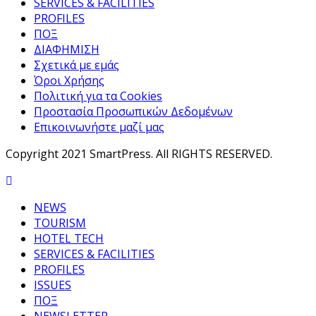
SERVICES & FACILITIES
PROFILES
ΠΟΞ
ΔΙΑΦΗΜΙΣΗ
Σχετικά με εμάς
Όροι Χρήσης
Πολιτική για τα Cookies
Προστασία Προσωπικών Δεδομένων
Επικοινωνήστε μαζί μας
Copyright 2021 SmartPress. All RIGHTS RESERVED.
NEWS
TOURISM
HOTEL TECH
SERVICES & FACILITIES
PROFILES
ISSUES
ΠΟΞ