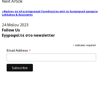
Next Article
«Φρένο» σε πλειστηριασμό ξενοδοχείου από τα δικηγορικά γραφεία
Lekkakou & Associates
24 Μαΐου 2023
Follow Us
Εγγραφείτε στο newsletter
*
indicates required
*
Email Address