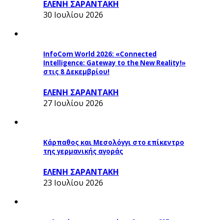
ΕΛΕΝΗ ΣΑΡΑΝΤΑΚΗ
30 Ιουλίου 2026
InfoCom World 2026: «Connected
Intelligence: Gateway to the New Reality!»
στις 8 Δεκεμβρίου!
ΕΛΕΝΗ ΣΑΡΑΝΤΑΚΗ
27 Ιουλίου 2026
Κάρπαθος και Μεσολόγγι στο επίκεντρο
της γερμανικής αγοράς
ΕΛΕΝΗ ΣΑΡΑΝΤΑΚΗ
23 Ιουλίου 2026