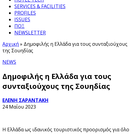
SERVICES & FACILITIES
PROFILES
ISSUES
ΠΟΞ
NEWSLETTER
Αρχική
»
Δημοφιλής η Ελλάδα για τους συνταξιούχους
της Σουηδίας
NEWS
Δημοφιλής η Ελλάδα για τους
συνταξιούχους της Σουηδίας
ΕΛΕΝΗ ΣΑΡΑΝΤΑΚΗ
24 Μαΐου 2023
H Ελλάδα ως ιδανικός τουριστικός προορισμός για όλο