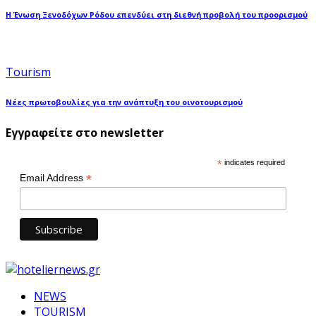
Η Ένωση Ξενοδόχων Ρόδου επενδύει στη διεθνή προβολή του προορισμού
Tourism
Νέες πρωτοβουλίες για την ανάπτυξη του οινοτουρισμού
Εγγραφείτε στο newsletter
*
indicates required
*
Email Address
NEWS
TOURISM