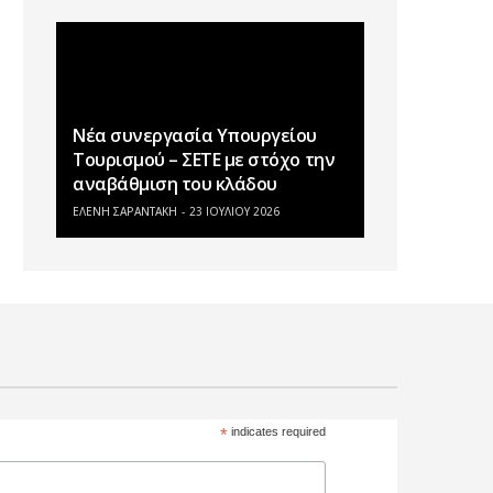
Νέα συνεργασία Υπουργείου
Τουρισμού – ΣΕΤΕ με στόχο την
αναβάθμιση του κλάδου
ΕΛΕΝΗ ΣΑΡΑΝΤΑΚΗ
23 ΙΟΥΛΊΟΥ 2026
*
indicates required