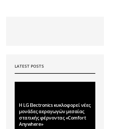
LATEST POSTS
Η LG Electronics κυκλοφορεί νέες
μονάδες αεραγωγών μεσαίας
στατικής φέρνοντας «Comfort
Anywhere»