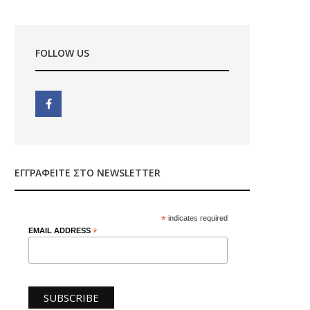
FOLLOW US
ΕΓΓΡΑΦΕΊΤΕ ΣΤΟ NEWSLETTER
*
indicates required
EMAIL ADDRESS
*