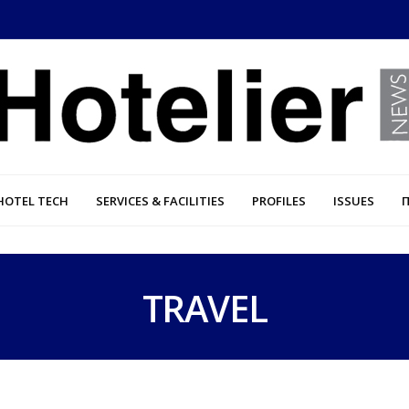
HOTEL TECH
SERVICES & FACILITIES
PROFILES
ISSUES
TRAVEL