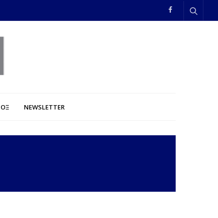
ΠΟΞ
NEWSLETTER