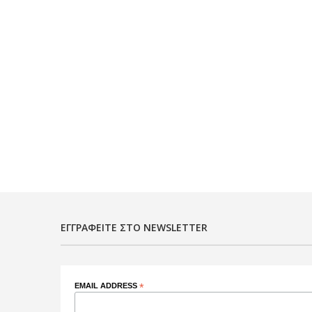
ΕΓΓΡΑΦΕΊΤΕ ΣΤΟ NEWSLETTER
EMAIL ADDRESS
*