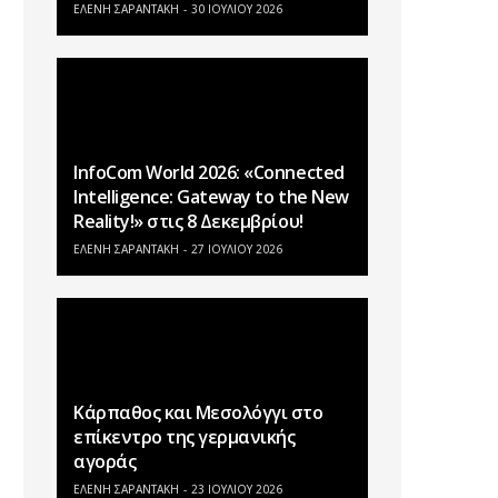
ΕΛΕΝΗ ΣΑΡΑΝΤΑΚΗ
30 ΙΟΥΛΊΟΥ 2026
InfoCom World 2026: «Connected
Intelligence: Gateway to the New
Reality!» στις 8 Δεκεμβρίου!
ΕΛΕΝΗ ΣΑΡΑΝΤΑΚΗ
27 ΙΟΥΛΊΟΥ 2026
Κάρπαθος και Μεσολόγγι στο
επίκεντρο της γερμανικής
αγοράς
ΕΛΕΝΗ ΣΑΡΑΝΤΑΚΗ
23 ΙΟΥΛΊΟΥ 2026