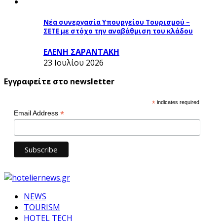
Νέα συνεργασία Υπουργείου Τουρισμού –
ΣΕΤΕ με στόχο την αναβάθμιση του κλάδου
ΕΛΕΝΗ ΣΑΡΑΝΤΑΚΗ
23 Ιουλίου 2026
Εγγραφείτε στο newsletter
*
indicates required
*
Email Address
NEWS
TOURISM
HOTEL TECH