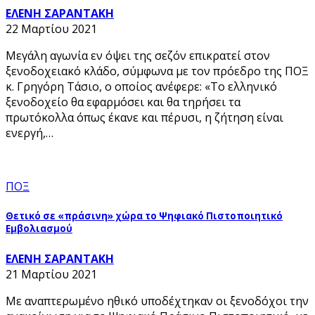
ΕΛΕΝΗ ΣΑΡΑΝΤΑΚΗ
22 Μαρτίου 2021
Μεγάλη αγωνία εν όψει της σεζόν επικρατεί στον
ξενοδοχειακό κλάδο, σύμφωνα με τον πρόεδρο της ΠΟΞ
κ. Γρηγόρη Τάσιο, ο οποίος ανέφερε: «Το ελληνικό
ξενοδοχείο θα εφαρμόσει και θα τηρήσει τα
πρωτόκολλα όπως έκανε και πέρυσι, η ζήτηση είναι
ενεργή,…
ΠΟΞ
Θετικό σε «πράσινη» χώρα το Ψηφιακό Πιστοποιητικό
Εμβολιασμού
ΕΛΕΝΗ ΣΑΡΑΝΤΑΚΗ
21 Μαρτίου 2021
Με αναπτερωμένο ηθικό υποδέχτηκαν οι ξενοδόχοι την