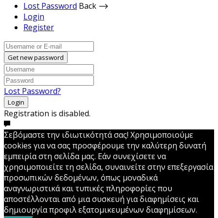
Lost Password
Back ⟶
Login
Register
Get new password
Lost Password?
Login
Registration is disabled.
Σεβόμαστε την ιδιωτικότητά σας! Χρησιμοποιούμε
cookies για να σας προσφέρουμε την καλύτερη δυνατή
εμπειρία στη σελίδα μας. Εάν συνεχίσετε να
χρησιμοποιείτε τη σελίδα, συναινείτε στην επεξεργασία
προσωπικών δεδομένων, όπως μοναδικά
αναγνωριστικά και τυπικές πληροφορίες που
αποστέλλονται από μια συσκευή για διαφημίσεις και
δημιουργία προφιλ εξατομικευμένων διαφημίσεων.