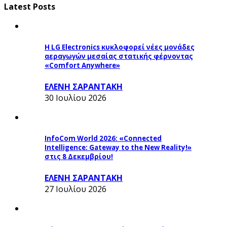
Latest Posts
Η LG Electronics κυκλοφορεί νέες μονάδες
αεραγωγών μεσαίας στατικής φέρνοντας
«Comfort Anywhere»
ΕΛΕΝΗ ΣΑΡΑΝΤΑΚΗ
30 Ιουλίου 2026
InfoCom World 2026: «Connected
Intelligence: Gateway to the New Reality!»
στις 8 Δεκεμβρίου!
ΕΛΕΝΗ ΣΑΡΑΝΤΑΚΗ
27 Ιουλίου 2026