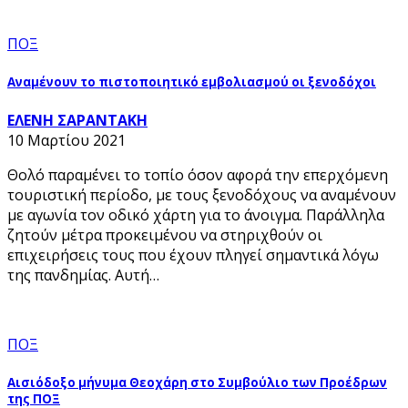
ΠΟΞ
Αναμένουν το πιστοποιητικό εμβολιασμού οι ξενοδόχοι
ΕΛΕΝΗ ΣΑΡΑΝΤΑΚΗ
10 Μαρτίου 2021
Θολό παραμένει το τοπίο όσον αφορά την επερχόμενη
τουριστική περίοδο, με τους ξενοδόχους να αναμένουν
με αγωνία τον οδικό χάρτη για το άνοιγμα. Παράλληλα
ζητούν μέτρα προκειμένου να στηριχθούν οι
επιχειρήσεις τους που έχουν πληγεί σημαντικά λόγω
της πανδημίας. Αυτή…
ΠΟΞ
Αισιόδοξο μήνυμα Θεοχάρη στο Συμβούλιο των Προέδρων
της ΠΟΞ