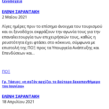
ξενοδοχεία
ΕΛΕΝΗ ΣΑΡΑΝΤΑΚΗ
2 Μαΐου 2021
Λίγες ημέρες πριν το επίσημο άνοιγμα του τουρισμού
και οι ξενοδόχοι εκφράζουν την αγωνία τους για την
επαναλειτουργία των επιχειρήσεών τους, καθώς η
ρευστότητα έχει φτάσει στο κόκκινο, σύμφωνα με
επιστολή της ΠΟΞ προς τα Υπουργεία Ανάπτυξης και
Επενδύσεων και…
ΠΟΞ
Γρ. Τάσιος: «η σεζόν αρχίζει το δεύτερο δεκαπενθήμερο
του Ιουνίου»
ΕΛΕΝΗ ΣΑΡΑΝΤΑΚΗ
18 Απριλίου 2021