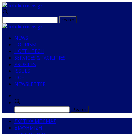
NEWS
TOURISM
HOTEL TECH
SERVICES & FACILITIES
PROFILES
ISSUES
ΠΟΞ
NEWSLETTER
ΣΧΕΤΙΚΑ ΜΕ ΕΜΑΣ
ΔΙΑΦΗΜΙΣΗ