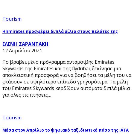
Tourism
H Emirates προσφέρει διπλά μίλια στους πελάτες της
ΕΛΕΝΗ ΣΑΡΑΝΤΑΚΗ
12 Απριλίου 2021
Το βραβευμένο πρόγραμμα ανταμοιβής Emirates
Skywards της Emirates και της flydubai, ξεκίνησε μια
αποκλειστική προσφορά για να βοηθήσει τα μέλη του να
φτάσουν σε υψηλότερο επίπεδο γρηγορότερα. Τα μέλη
του Emirates Skywards κερδίζουν αυτόματα διπλά μίλια
για όλες τις πτήσεις…
Tourism
Μέσα στον Απρίλιο το ψηφιακό ταξιδιωτικό πάσο της ΙΑΤΑ