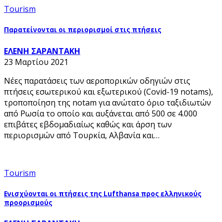
Tourism
Παρατείνονται οι περιορισμοί στις πτήσεις
ΕΛΕΝΗ ΣΑΡΑΝΤΑΚΗ
23 Μαρτίου 2021
Νέες παρατάσεις των αεροπορικών οδηγιών στις
πτήσεις εσωτερικού και εξωτερικού (Covid-19 notams),
τροποποίηση της notam για ανώτατο όριο ταξιδιωτών
από Ρωσία το οποίο και αυξάνεται από 500 σε 4.000
επιβάτες εβδομαδιαίως καθώς και άρση των
περιορισμών από Τουρκία, Αλβανία και…
Tourism
Ενισχύονται οι πτήσεις της Lufthansa προς ελληνικούς
προορισμούς