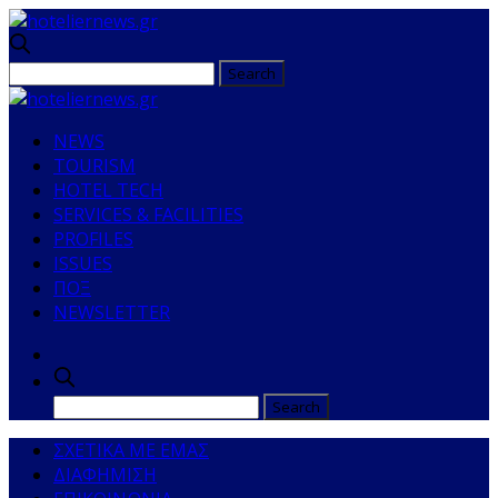
NEWS
TOURISM
HOTEL TECH
SERVICES & FACILITIES
PROFILES
ISSUES
ΠΟΞ
NEWSLETTER
ΣΧΕΤΙΚΑ ΜΕ ΕΜΑΣ
ΔΙΑΦΗΜΙΣΗ