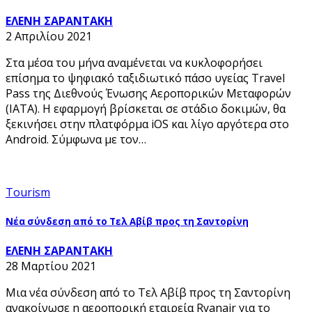
ΕΛΕΝΗ ΣΑΡΑΝΤΑΚΗ
2 Απριλίου 2021
Στα μέσα του μήνα αναμένεται να κυκλοφορήσει
επίσημα το ψηφιακό ταξιδιωτικό πάσο υγείας Travel
Pass της Διεθνούς Ένωσης Αεροπορικών Μεταφορών
(IATA). Η εφαρμογή βρίσκεται σε στάδιο δοκιμών, θα
ξεκινήσει στην πλατφόρμα iOS και λίγο αργότερα στο
Android. Σύμφωνα με τον…
Tourism
Νέα σύνδεση από το Τελ Αβίβ προς τη Σαντορίνη
ΕΛΕΝΗ ΣΑΡΑΝΤΑΚΗ
28 Μαρτίου 2021
Μια νέα σύνδεση από το Τελ Αβίβ προς τη Σαντορίνη
ανακοίνωσε η αεροπορική εταιρεία Ryanair για το