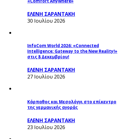
«Comfort Anywhere»
ΕΛΕΝΗ ΣΑΡΑΝΤΑΚΗ
30 Ιουλίου 2026
InfoCom World 2026: «Connected
Intelligence: Gateway to the New Reality!»
στις 8 Δεκεμβρίου!
ΕΛΕΝΗ ΣΑΡΑΝΤΑΚΗ
27 Ιουλίου 2026
Κάρπαθος και Μεσολόγγι στο επίκεντρο
της γερμανικής αγοράς
ΕΛΕΝΗ ΣΑΡΑΝΤΑΚΗ
23 Ιουλίου 2026