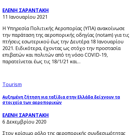
ΕΛΕΝΗ ΣΑΡΑΝΤΑΚΗ
11 Ιανουαρίου 2021
Η Υπηρεσία Πολιτικής Αεροπορίας (ΥΠΑ) ανακοίνωσε
την παράταση της αεροπορικής οδηγίας (notam) για τις
πτήσεις εσωτερικού έως την Δευτέρα 18 Ιανουαρίου
2021. Ειδικότερα, έχοντας ως στόχο την προστασία
επιβατών και πολιτών από τη νόσο COVID-19,
παρατείνεται έως τις 18/1/21 και…
Tourism
Αυξημένη ζήτηση για ταξίδια στην Ελλάδα δείχνουν τα
στοιχεία των αεροπορικών
ΕΛΕΝΗ ΣΑΡΑΝΤΑΚΗ
6 Δεκεμβρίου 2020
Στον κρίσιμο ρόλο της αεροπορικής συνδεσιμότητας