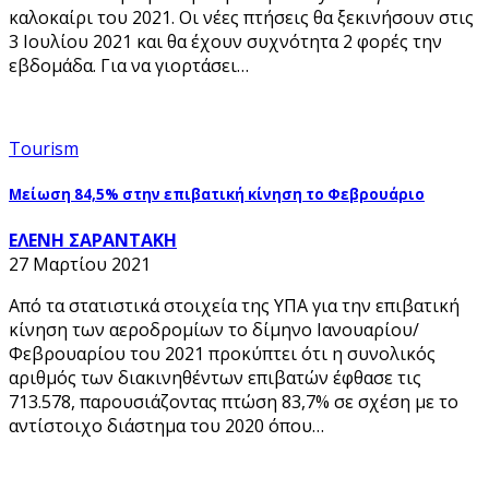
καλοκαίρι του 2021. Οι νέες πτήσεις θα ξεκινήσουν στις
3 Ιουλίου 2021 και θα έχουν συχνότητα 2 φορές την
εβδομάδα. Για να γιορτάσει…
Tourism
Μείωση 84,5% στην επιβατική κίνηση το Φεβρουάριο
ΕΛΕΝΗ ΣΑΡΑΝΤΑΚΗ
27 Μαρτίου 2021
Από τα στατιστικά στοιχεία της ΥΠΑ για την επιβατική
κίνηση των αεροδρομίων το δίμηνο Ιανουαρίου/
Φεβρουαρίου του 2021 προκύπτει ότι η συνολικός
αριθμός των διακινηθέντων επιβατών έφθασε τις
713.578, παρουσιάζοντας πτώση 83,7% σε σχέση με το
αντίστοιχο διάστημα του 2020 όπου…