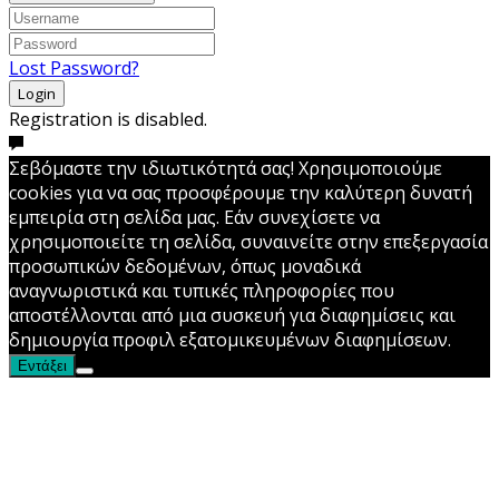
Lost Password?
Login
Registration is disabled.
Σεβόμαστε την ιδιωτικότητά σας! Χρησιμοποιούμε
cookies για να σας προσφέρουμε την καλύτερη δυνατή
εμπειρία στη σελίδα μας. Εάν συνεχίσετε να
χρησιμοποιείτε τη σελίδα, συναινείτε στην επεξεργασία
προσωπικών δεδομένων, όπως μοναδικά
αναγνωριστικά και τυπικές πληροφορίες που
αποστέλλονται από μια συσκευή για διαφημίσεις και
δημιουργία προφιλ εξατομικευμένων διαφημίσεων.
Εντάξει