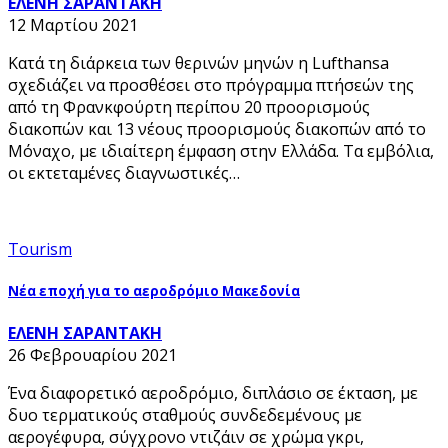
ΕΛΕΝΗ ΣΑΡΑΝΤΑΚΗ
12 Μαρτίου 2021
Κατά τη διάρκεια των θερινών μηνών η Lufthansa
σχεδιάζει να προσθέσει στο πρόγραμμα πτήσεών της
από τη Φρανκφούρτη περίπου 20 προορισμούς
διακοπών και 13 νέους προορισμούς διακοπών από το
Μόναχο, με ιδιαίτερη έμφαση στην Ελλάδα. Τα εμβόλια,
οι εκτεταμένες διαγνωστικές…
Tourism
Νέα εποχή για το αεροδρόμιο Μακεδονία
ΕΛΕΝΗ ΣΑΡΑΝΤΑΚΗ
26 Φεβρουαρίου 2021
Ένα διαφορετικό αεροδρόμιο, διπλάσιο σε έκταση, με
δυο τερματικούς σταθμούς συνδεδεμένους με
αερογέφυρα, σύγχρονο ντιζάιν σε χρώμα γκρι,