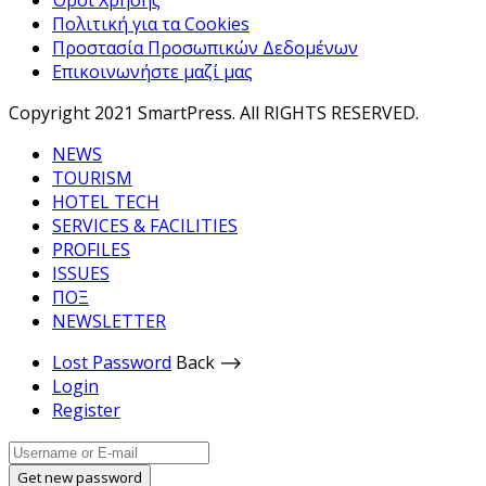
Πολιτική για τα Cookies
Προστασία Προσωπικών Δεδομένων
Επικοινωνήστε μαζί μας
Copyright 2021 SmartPress. All RIGHTS RESERVED.
NEWS
TOURISM
HOTEL TECH
SERVICES & FACILITIES
PROFILES
ISSUES
ΠΟΞ
NEWSLETTER
Lost Password
Back ⟶
Login
Register
Get new password