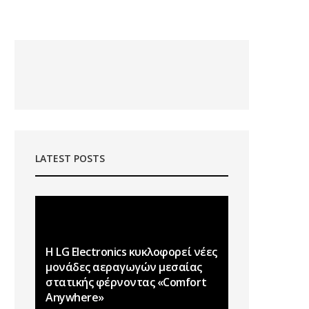
LATEST POSTS
Η LG Electronics κυκλοφορεί νέες
μονάδες αεραγωγών μεσαίας
στατικής φέρνοντας «Comfort
Anywhere»