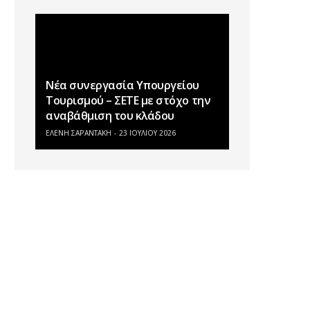
Νέα συνεργασία Υπουργείου
Τουρισμού – ΣΕΤΕ με στόχο την
αναβάθμιση του κλάδου
ΕΛΕΝΗ ΣΑΡΑΝΤΑΚΗ
23 ΙΟΥΛΊΟΥ 2026