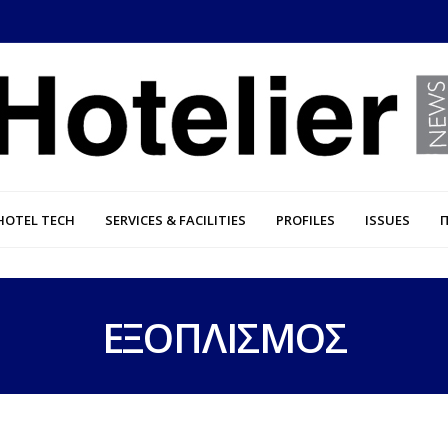
HOTEL TECH
SERVICES & FACILITIES
PROFILES
ISSUES
ΕΞΟΠΛΙΣΜΟΣ