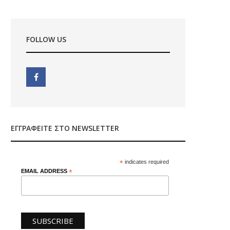
FOLLOW US
ΕΓΓΡΑΦΕΊΤΕ ΣΤΟ NEWSLETTER
*
indicates required
EMAIL ADDRESS
*