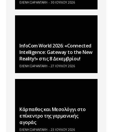
ΕΛΕΝΗ ΣΑΡΑΝΤΑΚΗ
30 ΙΟΥΛΊΟΥ 2026
InfoCom World 2026: «Connected
Intelligence: Gateway to the New
Reality!» στις 8 Δεκεμβρίου!
ΕΛΕΝΗ ΣΑΡΑΝΤΑΚΗ
27 ΙΟΥΛΊΟΥ 2026
Κάρπαθος και Μεσολόγγι στο
επίκεντρο της γερμανικής
αγοράς
ΕΛΕΝΗ ΣΑΡΑΝΤΑΚΗ
23 ΙΟΥΛΊΟΥ 2026