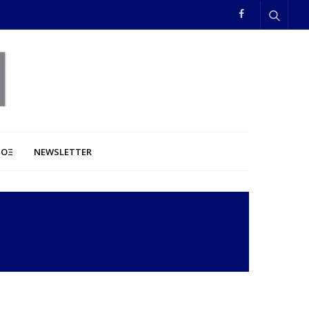
ΠΟΞ
NEWSLETTER