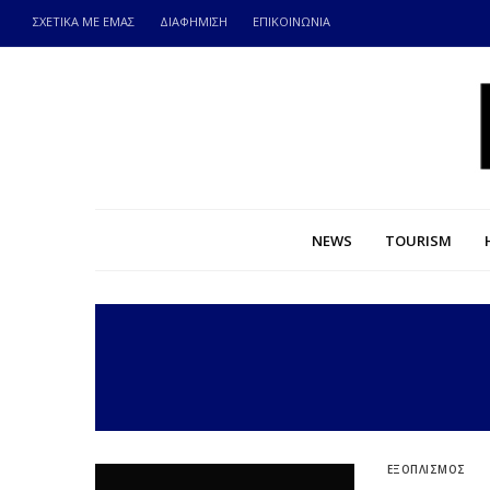
ΣΧΕΤΙΚΑ ΜΕ ΕΜΑΣ
ΔΙΑΦΗΜΙΣΗ
ΕΠΙΚΟΙΝΩΝΙΑ
NEWS
TOURISM
ΕΞΟΠΛΙΣΜΟΣ