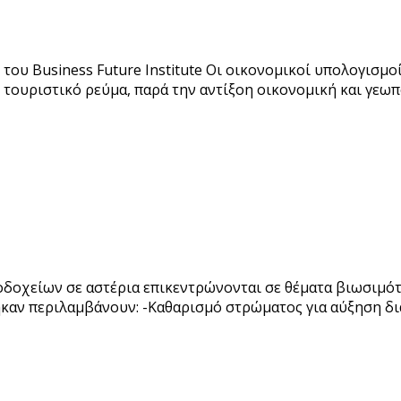
ου Business Future Institute Οι οικονομικοί υπολογισμοί
 τουριστικό ρεύμα, παρά την αντίξοη οικονομική και γεωπ
δοχείων σε αστέρια επικεντρώνονται σε θέματα βιωσιμότ
καν περιλαμβάνουν: -Καθαρισμό στρώματος για αύξηση δι