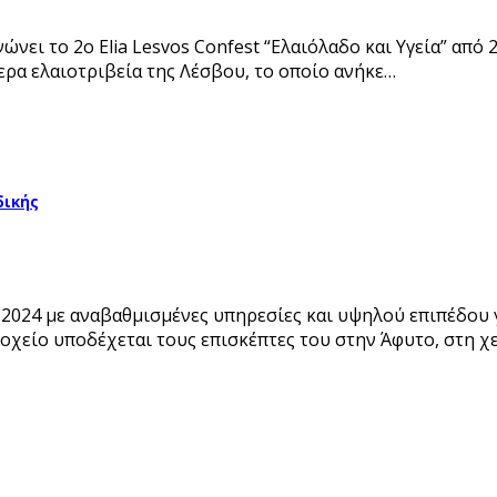
νει το 2ο Elia Lesvos Confest “Ελαιόλαδο και Υγεία” από 
ερα ελαιοτριβεία της Λέσβου, το οποίο ανήκε…
δικής
ου 2024 με αναβαθμισμένες υπηρεσίες και υψηλού επιπέδου
δοχείο υποδέχεται τους επισκέπτες του στην Άφυτο, στη 