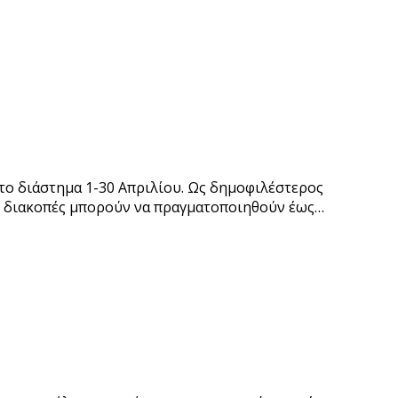
το διάστημα 1-30 Απριλίου. Ως δημοφιλέστερος
οι διακοπές μπορούν να πραγματοποιηθούν έως…