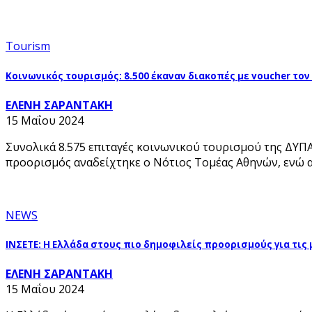
Tourism
Κοινωνικός τουρισμός: 8.500 έκαναν διακοπές με voucher τον
ΕΛΕΝΗ ΣΑΡΑΝΤΑΚΗ
15 Μαΐου 2024
Συνολικά 8.575 επιταγές κοινωνικού τουρισμού της ΔΥΠ
προορισμός αναδείχτηκε ο Νότιος Τομέας Αθηνών, ενώ α
NEWS
ΙΝΣΕΤΕ: Η Ελλάδα στους πιο δημοφιλείς προορισμούς για τις
ΕΛΕΝΗ ΣΑΡΑΝΤΑΚΗ
15 Μαΐου 2024