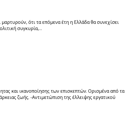
 μαρτυρούν, ότι τα επόμενα έτη η Ελλάδα θα συνεχίσει
ολιτική συγκυρία,…
ητας και ικανοποίησης των επισκεπτών. Ορισμένα από τα
άρκειας ζωής. -Αντιμετώπιση της έλλειψης εργατικού