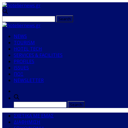
NEWS
TOURISM
HOTEL TECH
SERVICES & FACILITIES
PROFILES
ISSUES
ΠΟΞ
NEWSLETTER
ΣΧΕΤΙΚΑ ΜΕ ΕΜΑΣ
ΔΙΑΦΗΜΙΣΗ