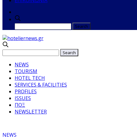
ΕΠΙΚΟΙΝΩΝΙΑ
NEWS
TOURISM
HOTEL TECH
SERVICES & FACILITIES
PROFILES
ISSUES
ΠΟΞ
NEWSLETTER
NEWS