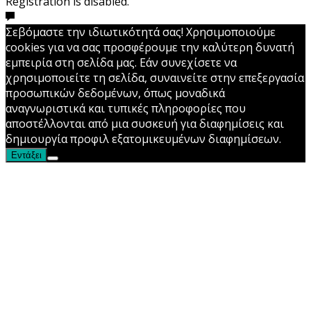
Registration is disabled.
Σεβόμαστε την ιδιωτικότητά σας! Χρησιμοποιούμε
cookies για να σας προσφέρουμε την καλύτερη δυνατή
εμπειρία στη σελίδα μας. Εάν συνεχίσετε να
χρησιμοποιείτε τη σελίδα, συναινείτε στην επεξεργασία
προσωπικών δεδομένων, όπως μοναδικά
αναγνωριστικά και τυπικές πληροφορίες που
αποστέλλονται από μια συσκευή για διαφημίσεις και
δημιουργία προφιλ εξατομικευμένων διαφημίσεων.
Εντάξει