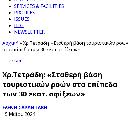
SERVICES & FACILITIES
PROFILES
ISSUES
ΠΟΞ
NEWSLETTER
Αρχική
»
Χρ.Τετράδη: «Σταθερή βάση τουριστικών ροών
στα επίπεδα των 30 εκατ. αφίξεων»
Tourism
Χρ.Τετράδη: «Σταθερή βάση
τουριστικών ροών στα επίπεδα
των 30 εκατ. αφίξεων»
ΕΛΕΝΗ ΣΑΡΑΝΤΑΚΗ
15 Μαΐου 2024