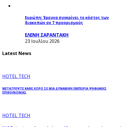
Ευρώπη: Έρευνα συγκρίνει το κόστος των
διακοπών σε 7 προορισμούς
ΕΛΕΝΗ ΣΑΡΑΝΤΑΚΗ
23 Ιουλίου 2026
Latest News
HOTEL TECH
ΜΕΤΑΤΡΕΨΤΕ ΚΑΘΕ ΧΩΡΟ ΣΕ ΜΙΑ ΔΥΝΑΜΙΚΗ ΕΜΠΕΙΡΙΑ ΨΗΦΙΑΚΗΣ
ΕΠΙΚΟΙΝΩΝΙΑΣ
HOTEL TECH