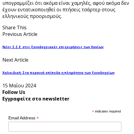
υπογραμμίζει ότι ακόμα είναι χαμηλές, αφού ακόμα δεν
έχουν εντατικοποιηθεί οι πτήσεις τσάρτερ στους
ελληνικούς προορισμούς.
Share This
Previous Article
Νέες Σ.Σ.Ε. στις ξενοδοχειακές επιχειρήσεις των Χανίων
Next Article
Χαλκιδική: Στα περσινά επίπεδα η πληρότητα των ξενοδοχείων
15 Μαΐου 2024
Follow Us
Εγγραφείτε στο newsletter
*
indicates required
*
Email Address