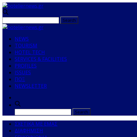
NEWS
TOURISM
HOTEL TECH
SERVICES & FACILITIES
PROFILES
ISSUES
ΠΟΞ
NEWSLETTER
ΣΧΕΤΙΚΑ ΜΕ ΕΜΑΣ
ΔΙΑΦΗΜΙΣΗ