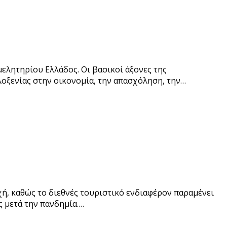
λητηρίου Ελλάδος. Οι βασικοί άξονες της
λοξενίας στην οικονομία, την απασχόληση, την…
χή, καθώς το διεθνές τουριστικό ενδιαφέρον παραμένει
ς μετά την πανδημία.…