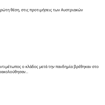
 πρώτη θέση, στις προτιμήσεις των Αυστριακών
 αντιμέτωπος ο κλάδος μετά την πανδημία βρέθηκαν στο
παρακολούθησαν…