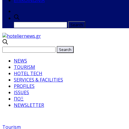
ΕΠΙΚΟΙΝΩΝΙΑ
NEWS
TOURISM
HOTEL TECH
SERVICES & FACILITIES
PROFILES
ISSUES
ΠΟΞ
NEWSLETTER
Tourism