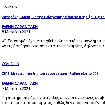
Tourism
Ζαχαράκη: «Μέριμνα της κυβέρνησης είναι να στηρίξει τις τ
ΕΛΕΝΗ ΣΑΡΑΝΤΑΚΗ
8 Μαρτίου 2021
«Ο Τουρισμός έχει χτυπηθεί σκληρά από την πανδημία, κα
να τις βοηθήσει ουσιαστικά στην ανάκαμψη», δήλωσε η
COVID-19
ΣΕΤΕ: Μέτρα στήριξης του τουριστικού κλάδου όλο το 2021
ΕΛΕΝΗ ΣΑΡΑΝΤΑΚΗ
7 Μαρτίου 2021
Τη διατήρηση μέτρων στήριξης όπως οι αναστολές συμβά
τους αρμόδιους υπουργούς, καθώς δεν διαφαίνεται έναρ