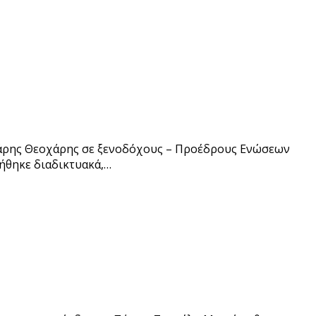
. Χάρης Θεοχάρης σε ξενοδόχους – Προέδρους Ενώσεων
ήθηκε διαδικτυακά,…