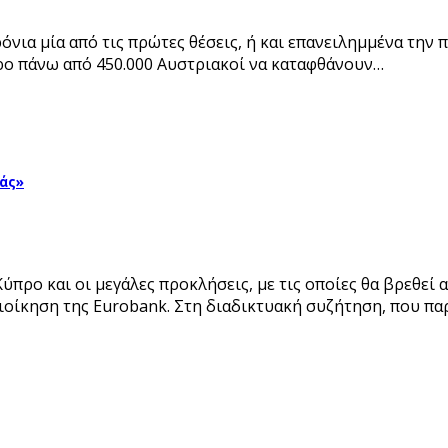
όνια μία από τις πρώτες θέσεις, ή και επανειλημμένα την
 όρο πάνω από 450.000 Αυστριακοί να καταφθάνουν…
ράς»
ύπρο και οι μεγάλες προκλήσεις, με τις οποίες θα βρεθεί
ιοίκηση της Eurobank. Στη διαδικτυακή συζήτηση, που 