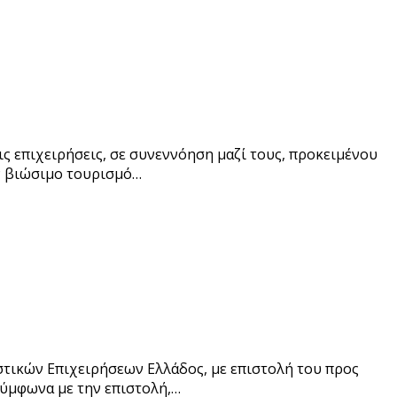
ις επιχειρήσεις, σε συνεννόηση μαζί τους, προκειμένου
ν βιώσιμο τουρισμό…
τικών Επιχειρήσεων Ελλάδος, με επιστολή του προς
Σύμφωνα με την επιστολή,…